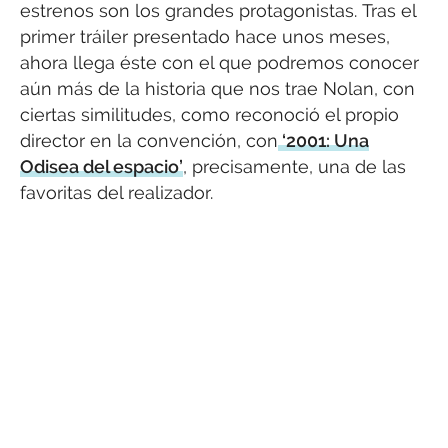
estrenos son los grandes protagonistas. Tras el
primer tráiler presentado hace unos meses,
ahora llega éste con el que podremos conocer
aún más de la historia que nos trae Nolan, con
ciertas similitudes, como reconoció el propio
director en la convención, con
‘2001: Una
Odisea del espacio’
, precisamente, una de las
favoritas del realizador.