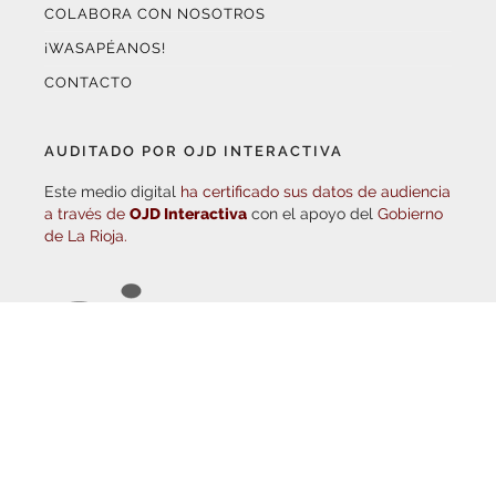
¡WASAPÉANOS!
CONTACTO
AUDITADO POR OJD INTERACTIVA
Este medio digital
ha certificado sus datos de audiencia
a través de
OJD Interactiva
con el apoyo del
Gobierno
de La Rioja.