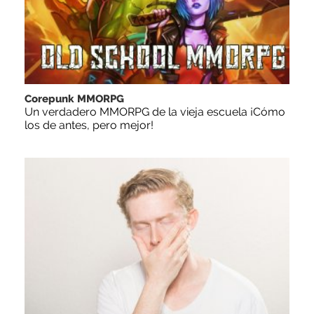
Corepunk MMORPG
Un verdadero MMORPG de la vieja escuela ¡Cómo
los de antes, pero mejor!