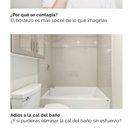
¿Por qué se contagia?
El bostezo es más social de lo que imaginas
Adiós a la cal del baño
¿Y si pudieras eliminar la cal del baño sin esfuerzo?