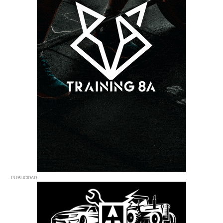
PUBLICIDAD