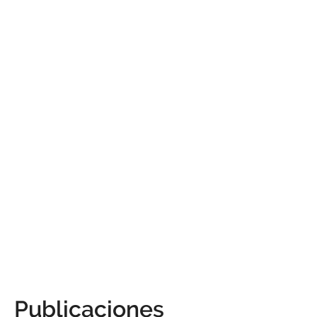
Publicaciones