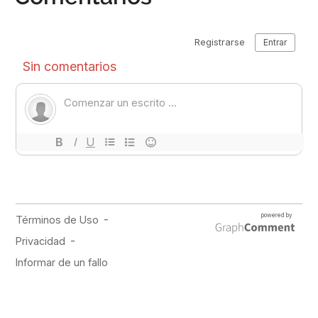
PUBLICIDAD