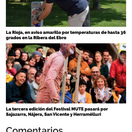
La Rioja, en aviso amarillo por temperaturas de hasta 36
grados en la Ribera del Ebro
La tercera edición del Festival MUTE pasará por
Sajazarra, Nájera, San Vicente y Herramélluri
Comentarios