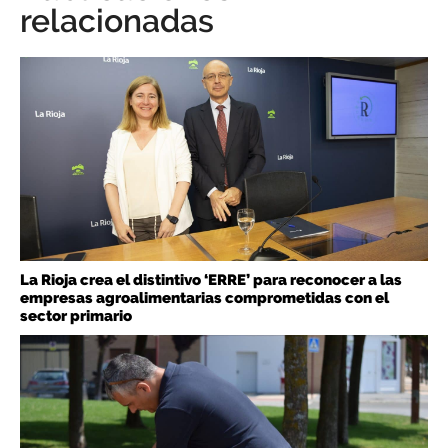
relacionadas
La Rioja crea el distintivo ‘ERRE’ para reconocer a las
empresas agroalimentarias comprometidas con el
sector primario