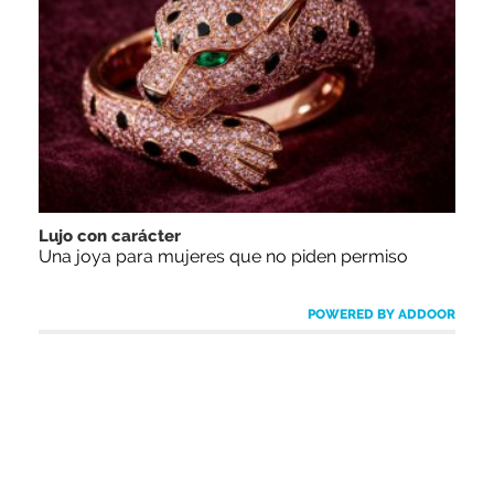
Lujo con carácter
Una joya para mujeres que no piden permiso
POWERED BY ADDOOR