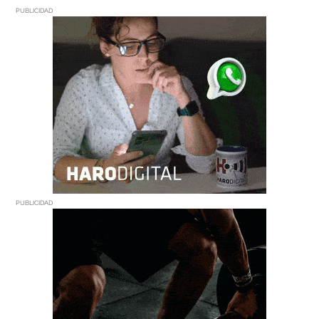
PUBLICIDAD