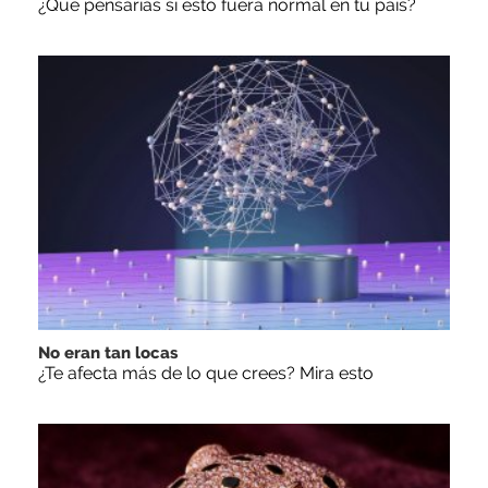
¿Qué pensarías si esto fuera normal en tu país?
No eran tan locas
¿Te afecta más de lo que crees? Mira esto