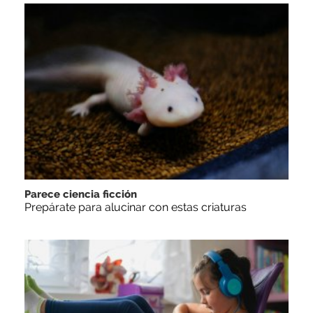
Parece ciencia ficción
Prepárate para alucinar con estas criaturas