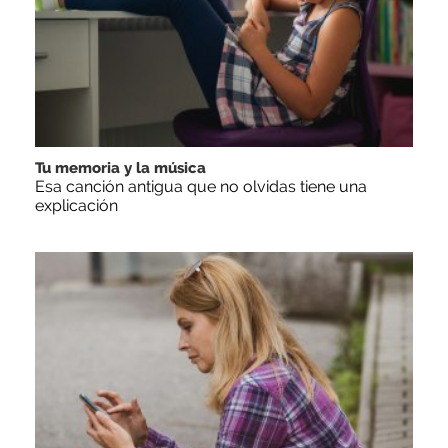
Tu memoria y la música
Esa canción antigua que no olvidas tiene una
explicación