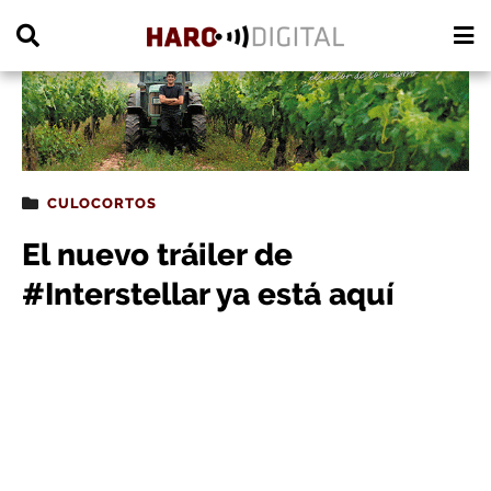
PUBLICIDAD
CULOCORTOS
El nuevo tráiler de
#Interstellar ya está aquí