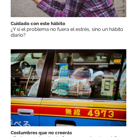
Cuidado con este hábito
¿Y si el problema no fuera el estrés, sino un hábito
diario?
Costumbres que no creerás