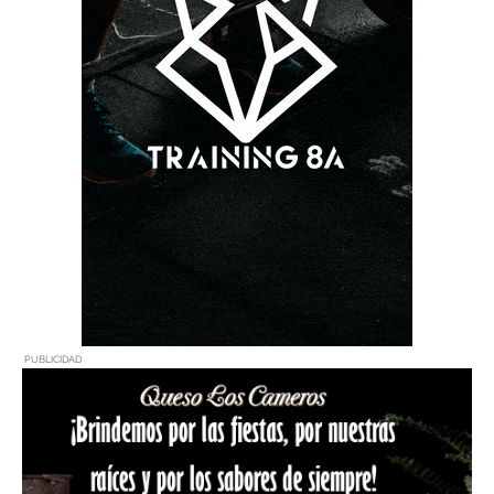
PUBLICIDAD