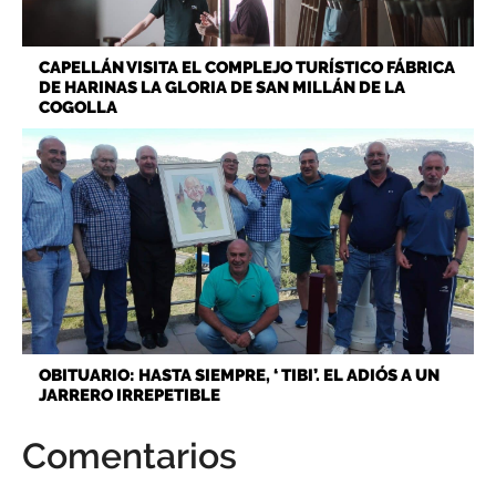
CAPELLÁN VISITA EL COMPLEJO TURÍSTICO FÁBRICA
DE HARINAS LA GLORIA DE SAN MILLÁN DE LA
COGOLLA
OBITUARIO: HASTA SIEMPRE, ‘ TIBI’. EL ADIÓS A UN
JARRERO IRREPETIBLE
Comentarios