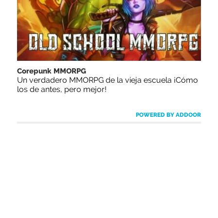
Corepunk MMORPG
Un verdadero MMORPG de la vieja escuela ¡Cómo
los de antes, pero mejor!
POWERED BY ADDOOR