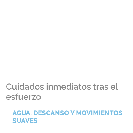
Cuidados inmediatos tras el
esfuerzo
AGUA, DESCANSO Y MOVIMIENTOS
SUAVES