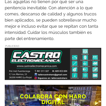
Las agujetas no tienen por qué ser una
penitencia inevitable. Con atención a lo que
comes, descanso de calidad y algunos trucos
bien aplicados, se pueden sobrellevar mucho
mejor e incluso evitar que se repitan con tanta
intensidad. Cuidar los músculos también es
parte del entrenamiento.
PUBLICIDAD
COLABORA CON HARO
DIGITAL