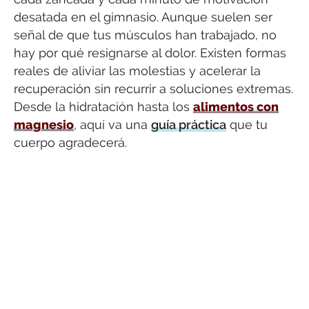
desatada en el gimnasio. Aunque suelen ser
señal de que tus músculos han trabajado, no
hay por qué resignarse al dolor. Existen formas
reales de aliviar las molestias y acelerar la
recuperación sin recurrir a soluciones extremas.
Desde la hidratación hasta los
alimentos con
magnesio
, aquí va una
guía práctica
que tu
cuerpo agradecerá.