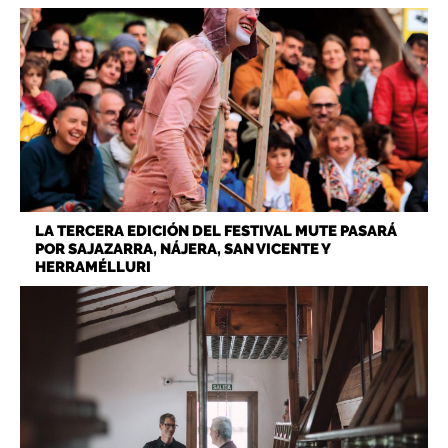
LA TERCERA EDICIÓN DEL FESTIVAL MUTE PASARÁ
POR SAJAZARRA, NÁJERA, SAN VICENTE Y
HERRAMÉLLURI