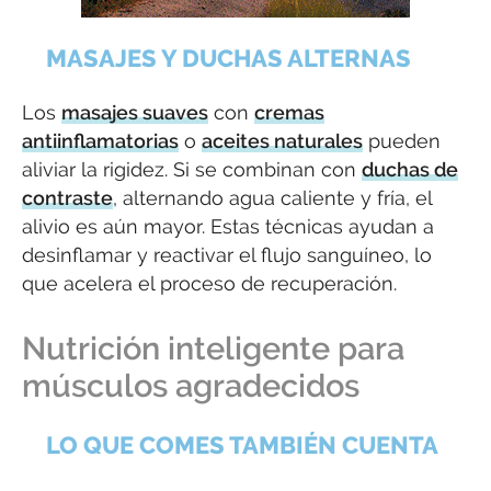
MASAJES Y DUCHAS ALTERNAS
Los
masajes suaves
con
cremas
antiinflamatorias
o
aceites naturales
pueden
aliviar la rigidez. Si se combinan con
duchas de
contraste
, alternando agua caliente y fría, el
alivio es aún mayor. Estas técnicas ayudan a
desinflamar y reactivar el flujo sanguíneo, lo
que acelera el proceso de recuperación.
Nutrición inteligente para
músculos agradecidos
LO QUE COMES TAMBIÉN CUENTA