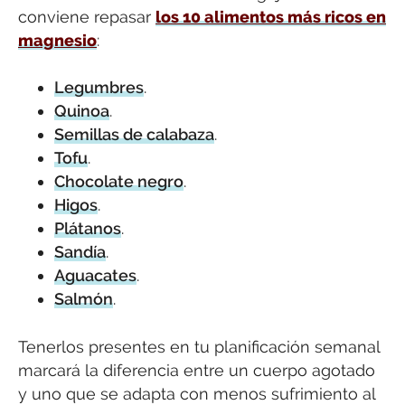
conviene repasar
los 10 alimentos más ricos en
magnesio
:
Legumbres
.
Quinoa
.
Semillas de calabaza
.
Tofu
.
Chocolate negro
.
Higos
.
Plátanos
.
Sandía
.
Aguacates
.
Salmón
.
Tenerlos presentes en tu planificación semanal
marcará la diferencia entre un cuerpo agotado
y uno que se adapta con menos sufrimiento al