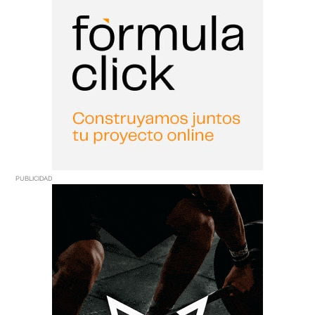
PUBLICIDAD