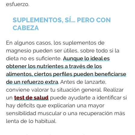
esfuerzo.
SUPLEMENTOS, SÍ… PERO CON
CABEZA
En algunos casos, los suplementos de
magnesio pueden ser útiles, sobre todo si la
dieta no es suficiente.
Aunque lo ideal es
obtener los nutrientes a través de los
alimentos, ciertos perfiles pueden beneficiarse
de un refuerzo extra
. Antes de lanzarte,
conviene valorar tu situación general. Realizar
un
test de salud
puede ayudarte a identificar si
hay déficits que explicarían una mayor
sensibilidad muscular o una recuperación más
lenta de lo habitual.