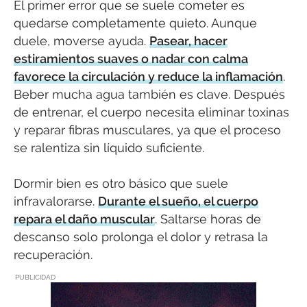
El primer error que se suele cometer es
quedarse completamente quieto. Aunque
duele, moverse ayuda.
Pasear, hacer
estiramientos suaves o nadar con calma
favorece la circulación y reduce la inflamación
.
Beber mucha agua también es clave. Después
de entrenar, el cuerpo necesita eliminar toxinas
y reparar fibras musculares, ya que el proceso
se ralentiza sin líquido suficiente.
Dormir bien es otro básico que suele
infravalorarse.
Durante el sueño, el cuerpo
repara el daño muscular
. Saltarse horas de
descanso solo prolonga el dolor y retrasa la
recuperación.
PUBLICIDAD