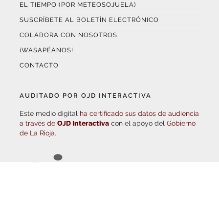
¡WASAPÉANOS!
CONTACTO
AUDITADO POR OJD INTERACTIVA
Este medio digital
ha certificado sus datos de audiencia
a través de
OJD Interactiva
con el apoyo del
Gobierno
de La Rioja.