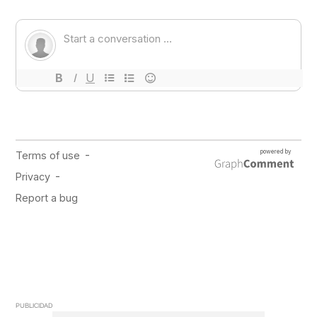
PUBLICIDAD