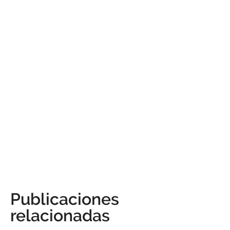
Publicaciones
relacionadas