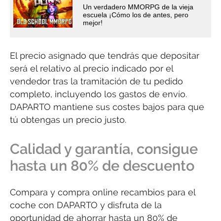
Un verdadero MMORPG de la vieja
escuela ¡Cómo los de antes, pero
mejor!
El precio asignado que tendrás que depositar
será el relativo al precio indicado por el
vendedor tras la tramitación de tu pedido
completo, incluyendo los gastos de envío.
DAPARTO mantiene sus costes bajos para que
tú obtengas un precio justo.
Calidad y garantía, consigue
hasta un 80% de descuento
Compara y compra online recambios para el
coche con DAPARTO y disfruta de la
oportunidad de ahorrar hasta un 80% de