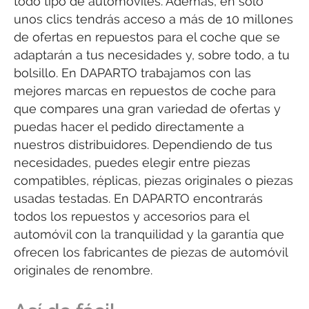
todo tipo de automóviles. Además, en solo
unos clics tendrás acceso a más de 10 millones
de ofertas en repuestos para el coche que se
adaptarán a tus necesidades y, sobre todo, a tu
bolsillo. En DAPARTO trabajamos con las
mejores marcas en repuestos de coche para
que compares una gran variedad de ofertas y
puedas hacer el pedido directamente a
nuestros distribuidores. Dependiendo de tus
necesidades, puedes elegir entre piezas
compatibles, réplicas, piezas originales o piezas
usadas testadas. En DAPARTO encontrarás
todos los repuestos y accesorios para el
automóvil con la tranquilidad y la garantía que
ofrecen los fabricantes de piezas de automóvil
originales de renombre.