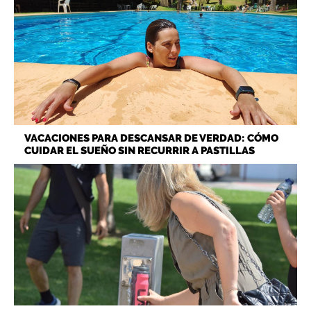
VACACIONES PARA DESCANSAR DE VERDAD: CÓMO
CUIDAR EL SUEÑO SIN RECURRIR A PASTILLAS