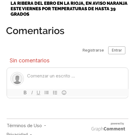
LA RIBERA DEL EBRO EN LA RIOJA, EN AVISO NARANJA
ESTE VIERNES POR TEMPERATURAS DE HASTA 39
GRADOS
Comentarios