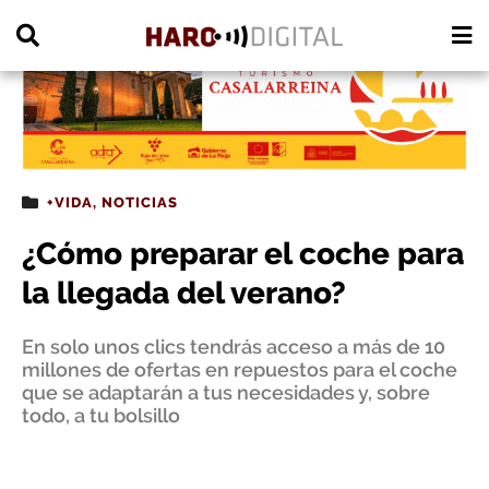
PUBLICIDAD
+VIDA
,
NOTICIAS
¿Cómo preparar el coche para
la llegada del verano?
En solo unos clics tendrás acceso a más de 10
millones de ofertas en repuestos para el coche
que se adaptarán a tus necesidades y, sobre
todo, a tu bolsillo