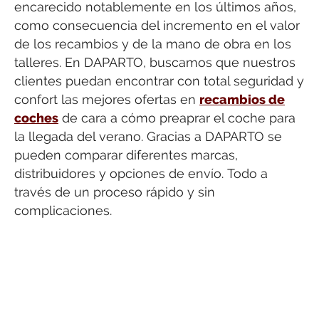
encarecido notablemente en los últimos años,
como consecuencia del incremento en el valor
de los recambios y de la mano de obra en los
talleres. En DAPARTO, buscamos que nuestros
clientes puedan encontrar con total seguridad y
confort las mejores ofertas en
recambios de
coches
de cara a cómo preaprar el coche para
la llegada del verano. Gracias a DAPARTO se
pueden comparar diferentes marcas,
distribuidores y opciones de envío. Todo a
través de un proceso rápido y sin
complicaciones.