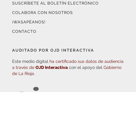
COLABORA CON NOSOTROS
¡WASAPÉANOS!
CONTACTO
AUDITADO POR OJD INTERACTIVA
Este medio digital
ha certificado sus datos de audiencia
a través de
OJD Interactiva
con el apoyo del
Gobierno
de La Rioja.