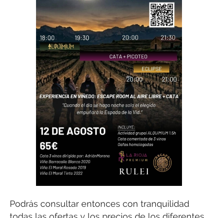
Podrás consultar entonces con tranquilidad
todas las ofertas y los precios de los diferentes