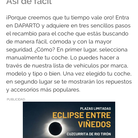
Así de fácil
¡Porque creemos que tu tiempo vale oro! Entra
en DAPARTO y adquiere en tres sencillos pasos
el recambio para el coche que estás buscando
de manera fácil, cómoda y con la mayor
seguridad. ¿Cómo? En primer lugar, selecciona
manualmente tu coche. Lo puedes hacer a
través de nuestra lista de vehículos por marca,
modelo y tipo o bien. Una vez elegido tu coche,
en segundo lugar se te mostrarán los repuestos
y accesorios más populares.
PUBLICIDAD