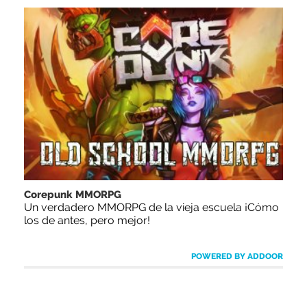
Corepunk MMORPG
Un verdadero MMORPG de la vieja escuela ¡Cómo
los de antes, pero mejor!
POWERED BY ADDOOR