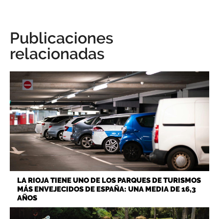
Publicaciones
relacionadas
LA RIOJA TIENE UNO DE LOS PARQUES DE TURISMOS
MÁS ENVEJECIDOS DE ESPAÑA: UNA MEDIA DE 16,3
AÑOS