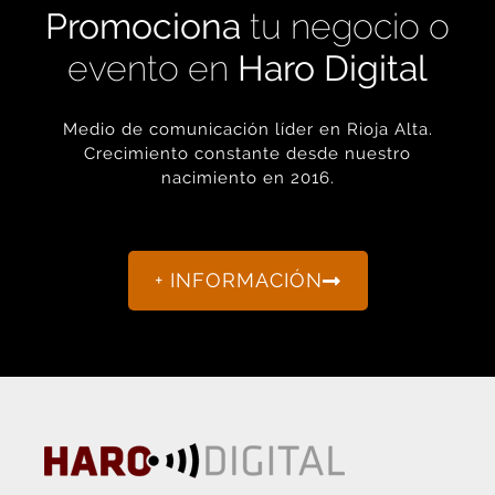
evento en
Haro Digital
Medio de comunicación líder en Rioja Alta.
Crecimiento constante desde nuestro
nacimiento en 2016.
+ INFORMACIÓN
La actualidad de Haro y Rioja Alta como nunca antes la