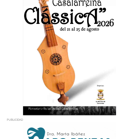
PUBLICIDAD