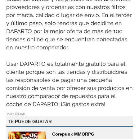
proveedores y ordenarlas con nuestros filtros
por marca, calidad o lugar de envío. En el tercer
y último paso, solo tendrás que decidirte en
DAPARTO por la mejor oferta de más de 100
tiendas online que se encuentran conectadas
en nuestro comparador.
Usar DAPARTO es totalmente gratuito para el
cliente porque son las tiendas y distribuidores
las responsables de pagar una pequeña
comisión de venta por ofrecer sus productos en
nuestro comparador de repuestos para el
coche de DAPARTO. ¡Sin gastos extra!
PUBLICIDAD
TE PUEDE GUSTAR
Corepunk MMORPG