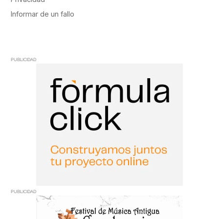
PUBLICIDAD
PUBLICIDAD