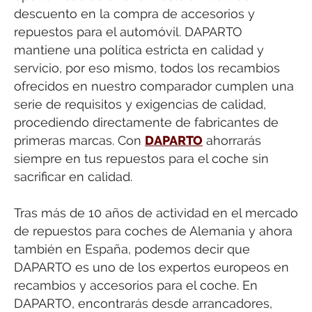
descuento en la compra de accesorios y
repuestos para el automóvil. DAPARTO
mantiene una política estricta en calidad y
servicio, por eso mismo, todos los recambios
ofrecidos en nuestro comparador cumplen una
serie de requisitos y exigencias de calidad,
procediendo directamente de fabricantes de
primeras marcas. Con
DAPARTO
ahorrarás
siempre en tus repuestos para el coche sin
sacrificar en calidad.
Tras más de 10 años de actividad en el mercado
de repuestos para coches de Alemania y ahora
también en España, podemos decir que
DAPARTO es uno de los expertos europeos en
recambios y accesorios para el coche. En
DAPARTO, encontrarás desde arrancadores,