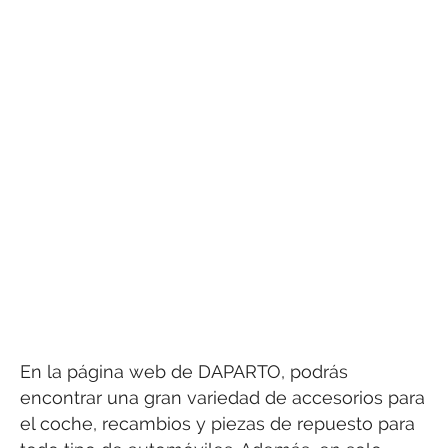
En la página web de DAPARTO, podrás
encontrar una gran variedad de accesorios para
el coche, recambios y piezas de repuesto para