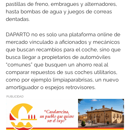
pastillas de freno, embragues y alternadores,
hasta bombas de agua y juegos de correas
dentadas.
DAPARTO no es solo una plataforma online de
mercado vinculado a aficionados y mecánicos
que buscan recambios para el coche, sino que
busca llegar a propietarios de automóviles
“comunes” que busquen un ahorro real al
comparar repuestos de sus coches utilitarios,
como por ejemplo limpiaparabrisas, un nuevo
amortiguador o espejos retrovisores.
PUBLICIDAD