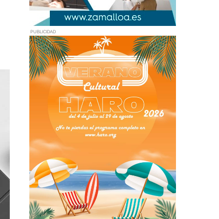
PUBLICIDAD