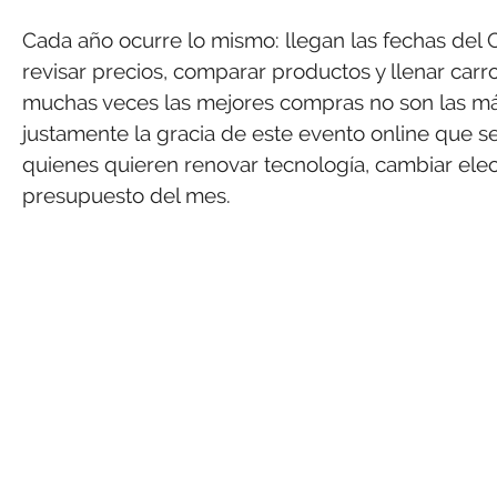
Cada año ocurre lo mismo: llegan las fechas del
revisar precios, comparar productos y llenar carro
muchas veces las mejores compras no son las más c
justamente la gracia de este evento online que s
quienes quieren renovar tecnología, cambiar elec
presupuesto del mes.