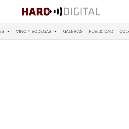
ES
VINO Y BODEGAS
GALERÍAS
PUBLICIDAD
COL