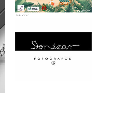
PUBLICIDAD