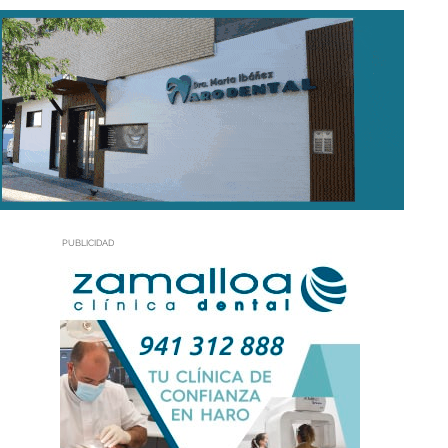
PUBLICIDAD