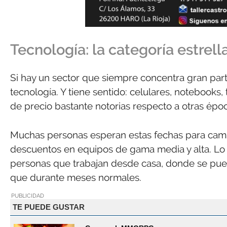
Tecnología: la categoría estrel
Si hay un sector que siempre concentra gran par
tecnología. Y tiene sentido: celulares, notebooks,
de precio bastante notorias respecto a otras époc
Muchas personas esperan estas fechas para cam
descuentos en equipos de gama media y alta. Lo
personas que trabajan desde casa, donde se pu
que durante meses normales.
PUBLICIDAD
TE PUEDE GUSTAR