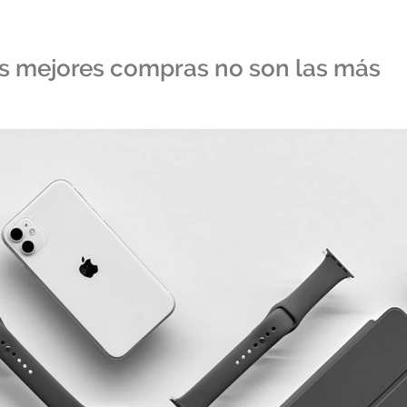
as mejores compras no son las más