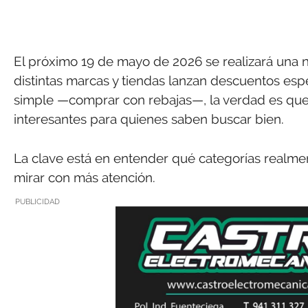
El próximo 19 de mayo de 2026 se realizará una 
distintas marcas y tiendas lanzan descuentos esp
simple —comprar con rebajas—, la verdad es que
interesantes para quienes saben buscar bien.
La clave está en entender qué categorías realme
mirar con más atención.
PUBLICIDAD