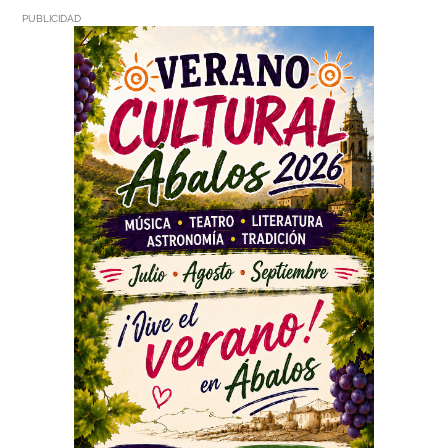
PUBLICIDAD