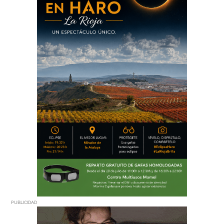
PUBLICIDAD