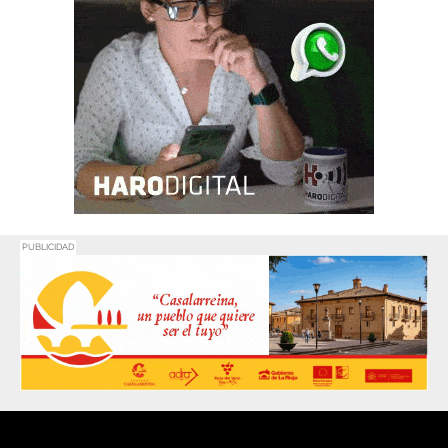
PUBLICIDAD