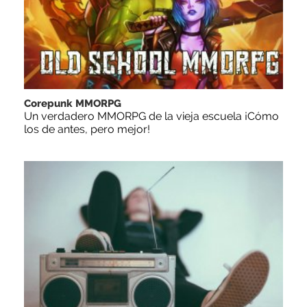
Corepunk MMORPG
Un verdadero MMORPG de la vieja escuela ¡Cómo
los de antes, pero mejor!