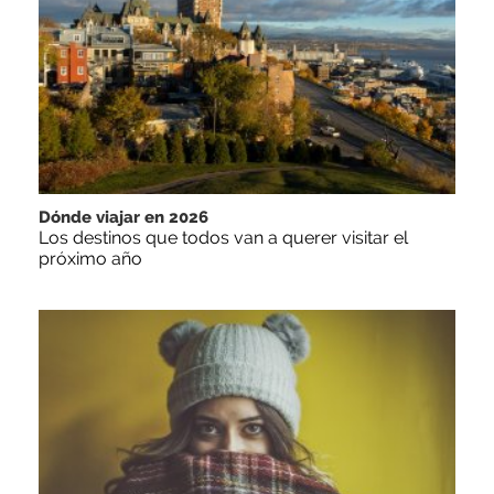
Dónde viajar en 2026
Los destinos que todos van a querer visitar el
próximo año