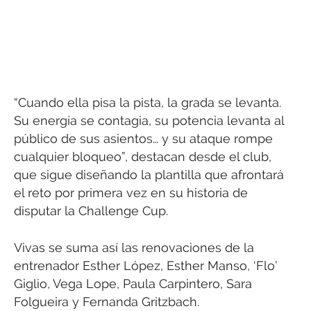
“Cuando ella pisa la pista, la grada se levanta.
Su energía se contagia, su potencia levanta al
público de sus asientos… y su ataque rompe
cualquier bloqueo”, destacan desde el club,
que sigue diseñando la plantilla que afrontará
el reto por primera vez en su historia de
disputar la Challenge Cup.
Vivas se suma así las renovaciones de la
entrenador Esther López, Esther Manso, ‘Flo’
Giglio, Vega Lope, Paula Carpintero, Sara
Folgueira y Fernanda Gritzbach.