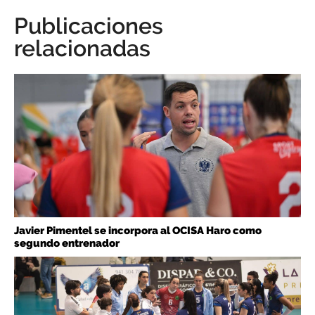
Publicaciones
relacionadas
Javier Pimentel se incorpora al OCISA Haro como
segundo entrenador