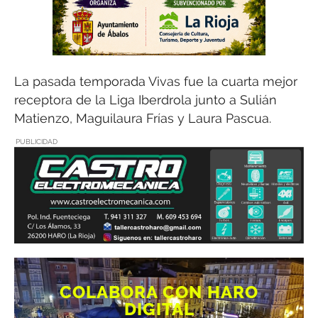
La pasada temporada Vivas fue la cuarta mejor
receptora de la Liga Iberdrola junto a Sulián
Matienzo, Maguilaura Frías y Laura Pascua.
PUBLICIDAD
COLABORA CON HARO
DIGITAL