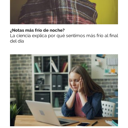
¿Notas más frío de noche?
La ciencia explica por qué sentimos más frío al final
del día