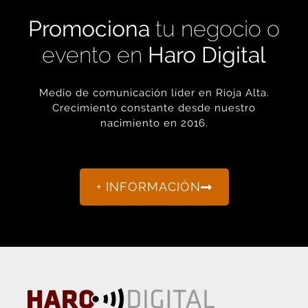
Promociona
tu negocio o
evento en
Haro Digital
Medio de comunicación líder en Rioja Alta.
Crecimiento constante desde nuestro
nacimiento en 2016.
+ INFORMACIÓN