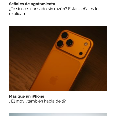
Señales de agotamiento
¿Te sientes cansado sin razón? Estas señales lo
explican
Más que un iPhone
¿El móvil también habla de ti?