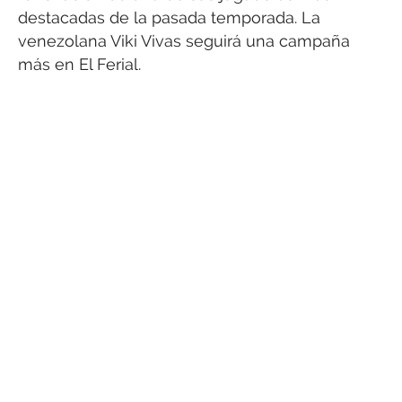
destacadas de la pasada temporada. La
venezolana Viki Vivas seguirá una campaña
más en El Ferial.