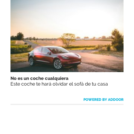
No es un coche cualquiera
Este coche te hará olvidar el sofá de tu casa
POWERED BY ADDOOR