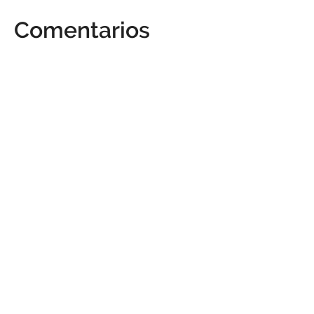
Comentarios