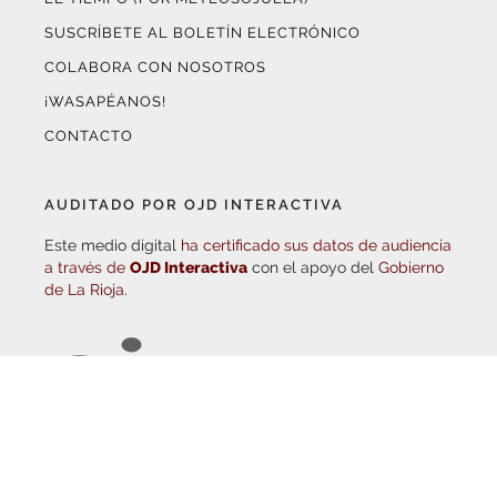
SUSCRÍBETE AL BOLETÍN ELECTRÓNICO
COLABORA CON NOSOTROS
¡WASAPÉANOS!
CONTACTO
AUDITADO POR OJD INTERACTIVA
Este medio digital
ha certificado sus datos de audiencia
a través de
OJD Interactiva
con el apoyo del
Gobierno
de La Rioja.