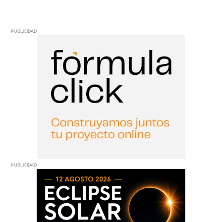
PUBLICIDAD
PUBLICIDAD