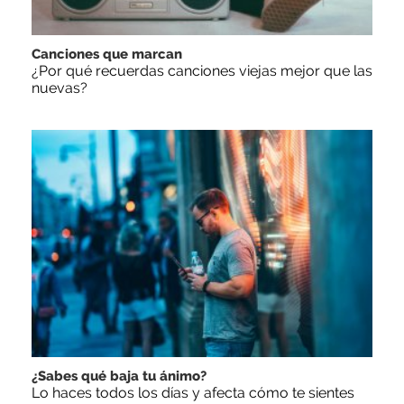
Canciones que marcan
¿Por qué recuerdas canciones viejas mejor que las
nuevas?
¿Sabes qué baja tu ánimo?
Lo haces todos los días y afecta cómo te sientes