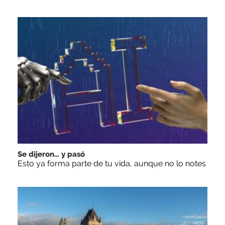
Se dijeron… y pasó
Esto ya forma parte de tu vida, aunque no lo notes