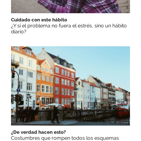
Cuidado con este hábito
¿Y si el problema no fuera el estrés, sino un hábito
diario?
¿De verdad hacen esto?
Costumbres que rompen todos los esquemas