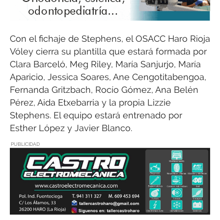
Con el fichaje de Stephens, el OSACC Haro Rioja
Vóley cierra su plantilla que estará formada por
Clara Barceló, Meg Riley, María Sanjurjo, María
Aparicio, Jessica Soares, Ane Cengotitabengoa,
Fernanda Gritzbach, Rocío Gómez, Ana Belén
Pérez, Aida Etxebarria y la propia Lizzie
Stephens. El equipo estará entrenado por
Esther López y Javier Blanco.
PUBLICIDAD