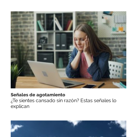
Señales de agotamiento
¿Te sientes cansado sin razón? Estas señales lo
explican