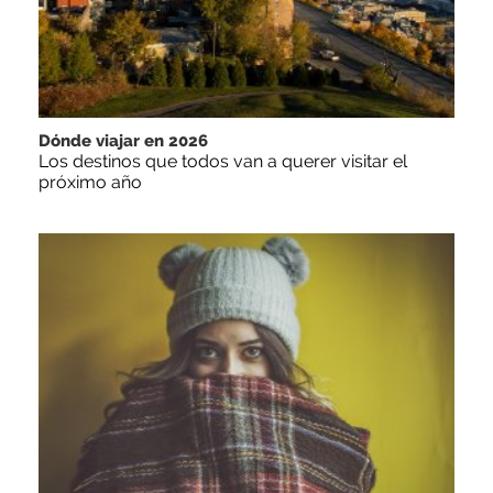
Dónde viajar en 2026
Los destinos que todos van a querer visitar el
próximo año