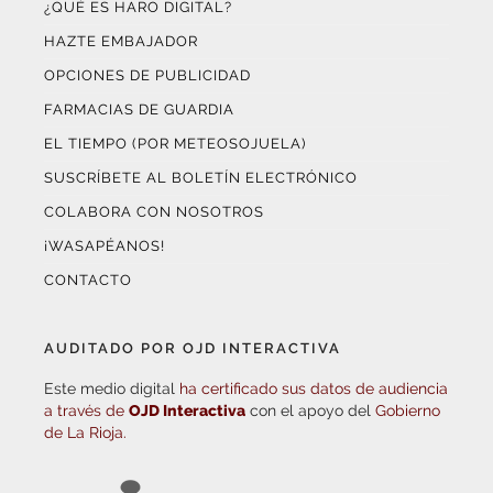
HAZTE EMBAJADOR
OPCIONES DE PUBLICIDAD
FARMACIAS DE GUARDIA
EL TIEMPO (POR METEOSOJUELA)
SUSCRÍBETE AL BOLETÍN ELECTRÓNICO
COLABORA CON NOSOTROS
¡WASAPÉANOS!
CONTACTO
AUDITADO POR OJD INTERACTIVA
Este medio digital
ha certificado sus datos de audiencia
a través de
OJD Interactiva
con el apoyo del
Gobierno
de La Rioja.