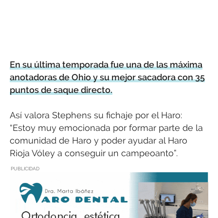
En su última temporada fue una de las máxima
anotadoras de Ohio y su mejor sacadora con 35
puntos de saque directo.
Así valora Stephens su fichaje por el Haro:
“Estoy muy emocionada por formar parte de la
comunidad de Haro y poder ayudar al Haro
Rioja Vóley a conseguir un campeoanto”.
PUBLICIDAD