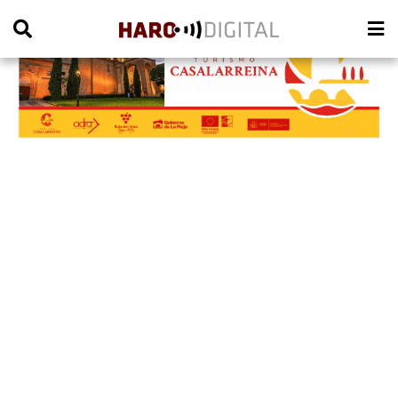
PUBLICIDAD