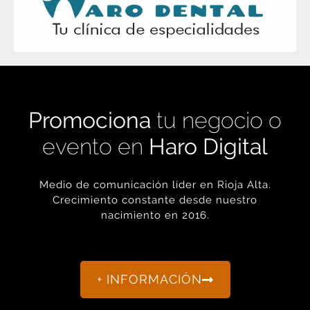
Promociona
tu negocio o
evento en
Haro Digital
Medio de comunicación líder en Rioja Alta.
Crecimiento constante desde nuestro
nacimiento en 2016.
+ INFORMACIÓN