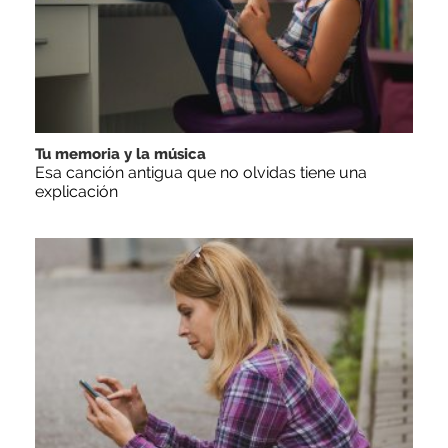
Tu memoria y la música
Esa canción antigua que no olvidas tiene una
explicación