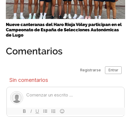
Nueve canteranas del Haro Rioja Vóley participan en el
Campeonato de España de Selecciones Autonómicas
de Lugo
Comentarios