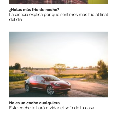
¿Notas más frío de noche?
La ciencia explica por qué sentimos más frío al final
del día
No es un coche cualquiera
Este coche te hará olvidar el sofá de tu casa