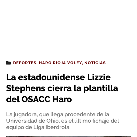
DEPORTES
,
HARO RIOJA VOLEY
,
NOTICIAS
La estadounidense Lizzie
Stephens cierra la plantilla
del OSACC Haro
La jugadora, que llega procedente de la
Universidad de Ohio, es el último fichaje del
equipo de Liga Iberdrola