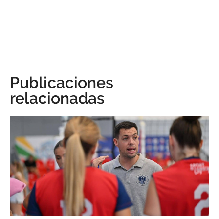
Publicaciones
relacionadas