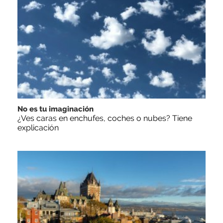
No es tu imaginación
¿Ves caras en enchufes, coches o nubes? Tiene
explicación