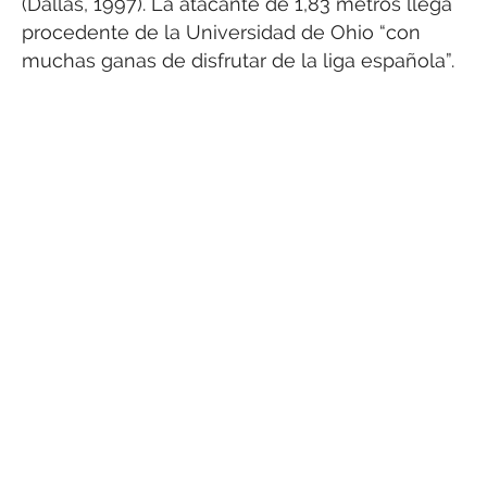
(Dallas, 1997). La atacante de 1,83 metros llega
procedente de la Universidad de Ohio “con
muchas ganas de disfrutar de la liga española”.