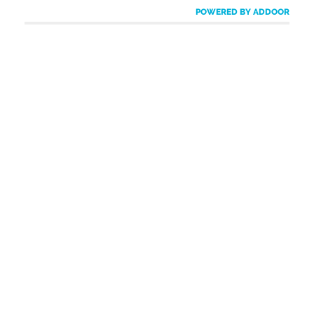
POWERED BY ADDOOR