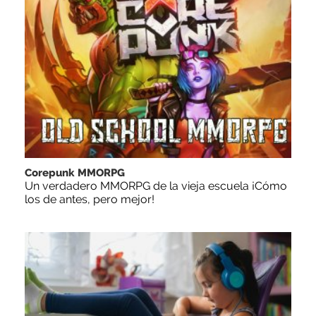
Corepunk MMORPG
Un verdadero MMORPG de la vieja escuela ¡Cómo
los de antes, pero mejor!