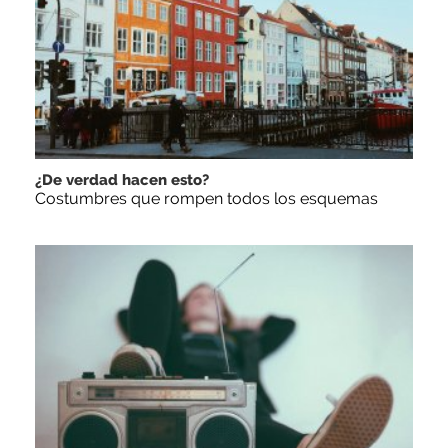
¿De verdad hacen esto?
Costumbres que rompen todos los esquemas