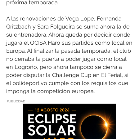
próxima temporada.
A las renovaciones de Vega Lope, Fernanda
Gritzbach y Sara Folgueira se suma ahora la de
su entrenadora. Ahora queda por decidir donde
jugará el OCISA Haro sus partidos como local en
Europa. Al finalizar la pasada temporada, el club
no cerraba la puerta a poder jugar como local
en Logroño, pero ahora tampoco se cierra a
poder disputar la Challenge Cup en El Ferial, si
el polideportivo cumple con los requisitos que
imponga la competición europea.
PUBLICIDAD