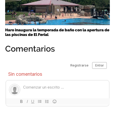
Haro inaugura la temporada de baño con la apertura de
las piscinas de El Ferial
Comentarios