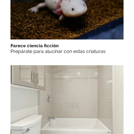
Parece ciencia ficción
Prepárate para alucinar con estas criaturas