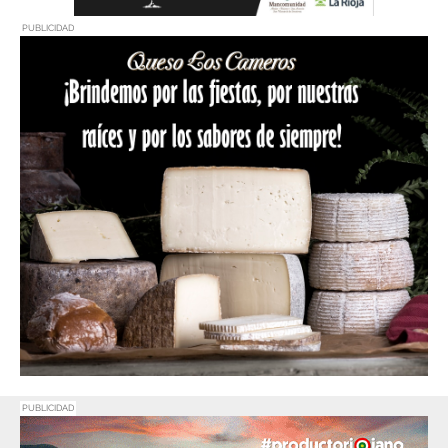
PUBLICIDAD