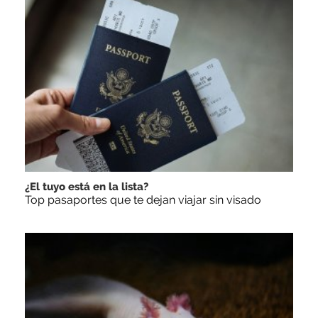
¿El tuyo está en la lista?
Top pasaportes que te dejan viajar sin visado