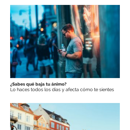
¿Sabes qué baja tu ánimo?
Lo haces todos los días y afecta cómo te sientes