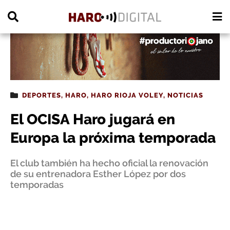
PUBLICIDAD
DEPORTES
,
HARO
,
HARO RIOJA VOLEY
,
NOTICIAS
El OCISA Haro jugará en
Europa la próxima temporada
El club también ha hecho oficial la renovación
de su entrenadora Esther López por dos
temporadas