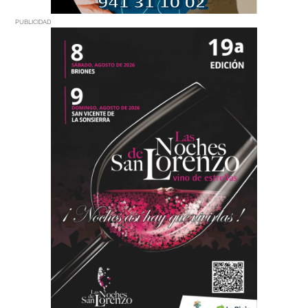
PUBLICIDAD