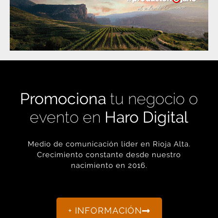
Promociona
tu negocio o
evento en
Haro Digital
Medio de comunicación líder en Rioja Alta.
Crecimiento constante desde nuestro
nacimiento en 2016.
+ INFORMACIÓN