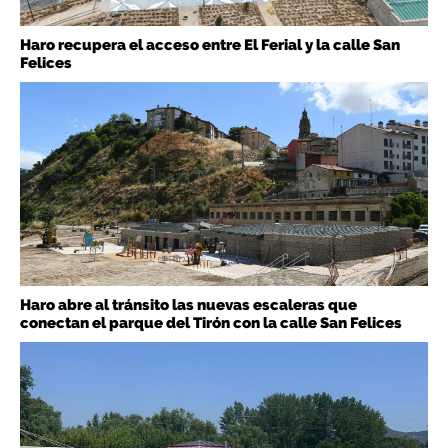
Haro recupera el acceso entre El Ferial y la calle San
Felices
Haro abre al tránsito las nuevas escaleras que
conectan el parque del Tirón con la calle San Felices