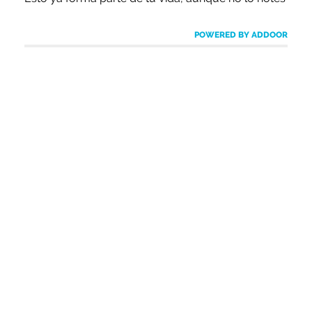
POWERED BY ADDOOR