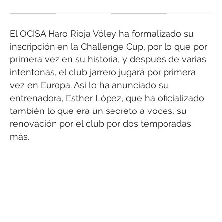
El OCISA Haro Rioja Vóley ha formalizado su
inscripción en la Challenge Cup, por lo que por
primera vez en su historia, y después de varias
intentonas, el club jarrero jugará por primera
vez en Europa. Así lo ha anunciado su
entrenadora, Esther López, que ha oficializado
también lo que era un secreto a voces, su
renovación por el club por dos temporadas
más.