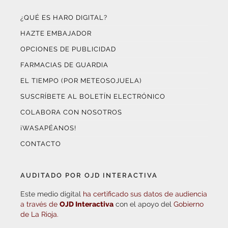
¿QUÉ ES HARO DIGITAL?
HAZTE EMBAJADOR
OPCIONES DE PUBLICIDAD
FARMACIAS DE GUARDIA
EL TIEMPO (POR METEOSOJUELA)
SUSCRÍBETE AL BOLETÍN ELECTRÓNICO
COLABORA CON NOSOTROS
¡WASAPÉANOS!
CONTACTO
AUDITADO POR OJD INTERACTIVA
Este medio digital
ha certificado sus datos de audiencia
a través de
OJD Interactiva
con el apoyo del
Gobierno
de La Rioja.