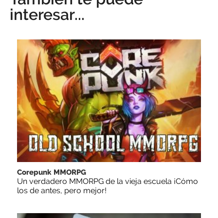
interesar...
Corepunk MMORPG
Un verdadero MMORPG de la vieja escuela ¡Cómo
los de antes, pero mejor!