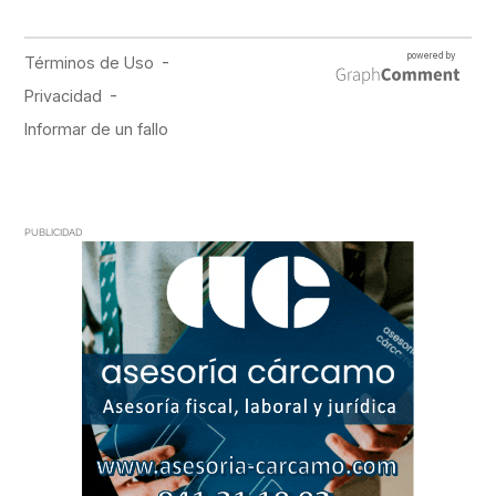
PUBLICIDAD
PUBLICIDAD