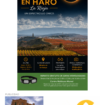
PUBLICIDAD