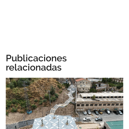
Publicaciones
relacionadas