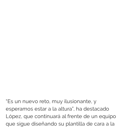
“Es un nuevo reto, muy ilusionante, y
esperamos estar a la altura”, ha destacado
López, que continuará al frente de un equipo
que sigue diseñando su plantilla de cara a la