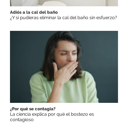
Adiós a la cal del baño
¿Y si pudieras eliminar la cal del baño sin esfuerzo?
¿Por qué se contagia?
La ciencia explica por qué el bostezo es
contagioso