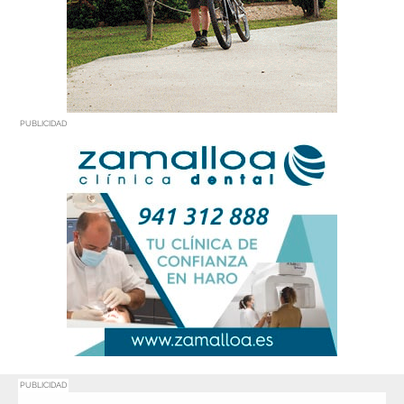
PUBLICIDAD
PUBLICIDAD