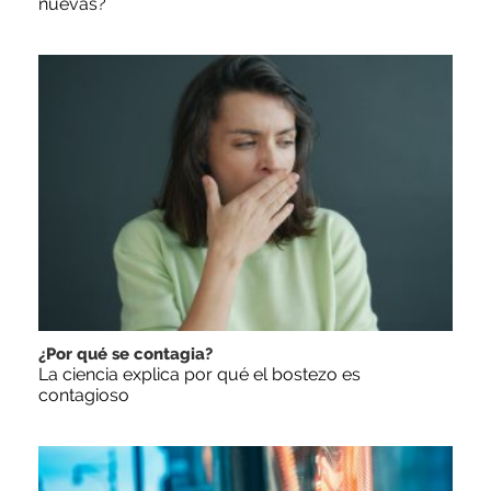
nuevas?
¿Por qué se contagia?
La ciencia explica por qué el bostezo es
contagioso