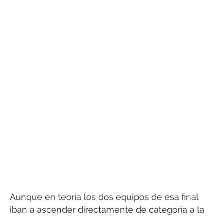
Aunque en teoría los dos equipos de esa final
iban a ascender directamente de categoría a la