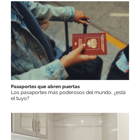
Pasaportes que abren puertas
Los pasaportes más poderosos del mundo, ¿está
el tuyo?