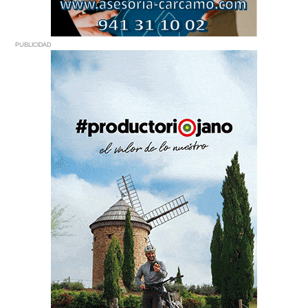
PUBLICIDAD