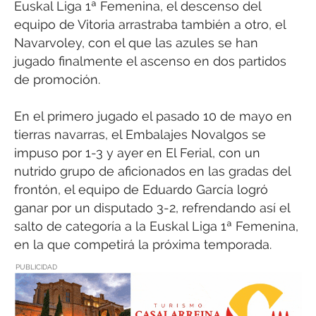
Euskal Liga 1ª Femenina, el descenso del
equipo de Vitoria arrastraba también a otro, el
Navarvoley, con el que las azules se han
jugado finalmente el ascenso en dos partidos
de promoción.
En el primero jugado el pasado 10 de mayo en
tierras navarras, el Embalajes Novalgos se
impuso por 1-3 y ayer en El Ferial, con un
nutrido grupo de aficionados en las gradas del
frontón, el equipo de Eduardo García logró
ganar por un disputado 3-2, refrendando así el
salto de categoría a la Euskal Liga 1ª Femenina,
en la que competirá la próxima temporada.
PUBLICIDAD