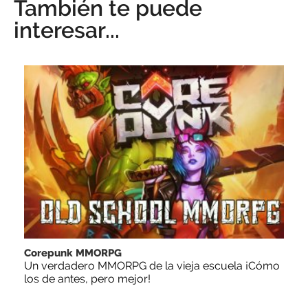
También te puede
interesar...
Corepunk MMORPG
Un verdadero MMORPG de la vieja escuela ¡Cómo
los de antes, pero mejor!