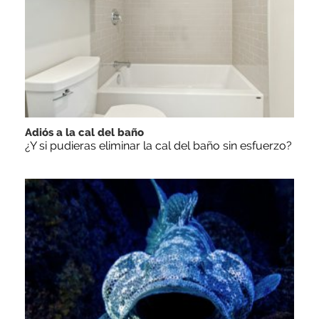
Adiós a la cal del baño
¿Y si pudieras eliminar la cal del baño sin esfuerzo?