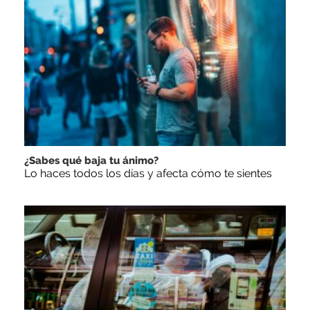
¿Sabes qué baja tu ánimo?
Lo haces todos los días y afecta cómo te sientes