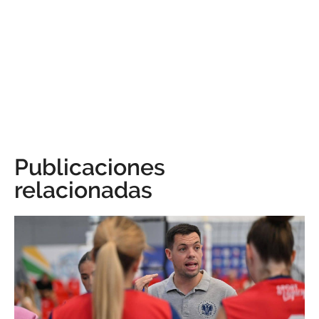
Publicaciones
relacionadas