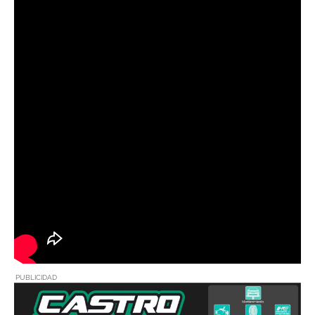
PUBLICIDAD