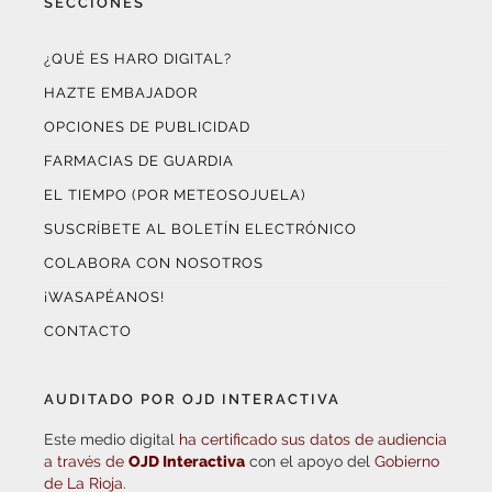
SECCIONES
¿QUÉ ES HARO DIGITAL?
HAZTE EMBAJADOR
OPCIONES DE PUBLICIDAD
FARMACIAS DE GUARDIA
EL TIEMPO (POR METEOSOJUELA)
SUSCRÍBETE AL BOLETÍN ELECTRÓNICO
COLABORA CON NOSOTROS
¡WASAPÉANOS!
CONTACTO
AUDITADO POR OJD INTERACTIVA
Este medio digital
ha certificado sus datos de audiencia
a través de
OJD Interactiva
con el apoyo del
Gobierno
de La Rioja.