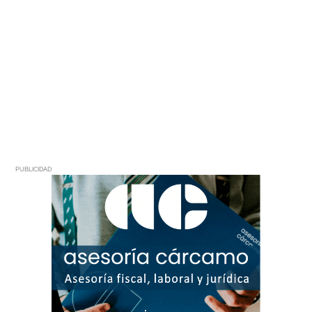
PUBLICIDAD