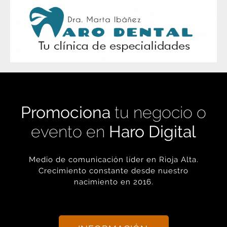
Promociona
tu negocio o
evento en
Haro Digital
Medio de comunicación líder en Rioja Alta.
Crecimiento constante desde nuestro
nacimiento en 2016.