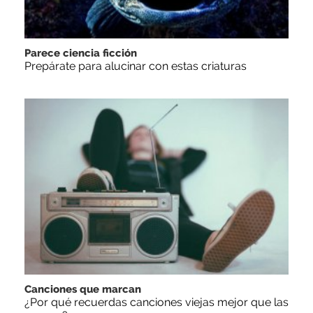
Parece ciencia ficción
Prepárate para alucinar con estas criaturas
Canciones que marcan
¿Por qué recuerdas canciones viejas mejor que las