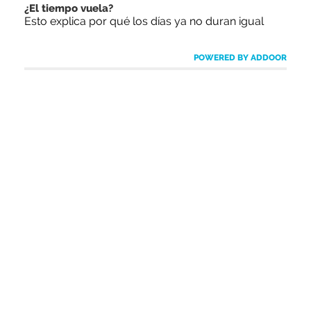
¿El tiempo vuela?
Esto explica por qué los días ya no duran igual
POWERED BY ADDOOR