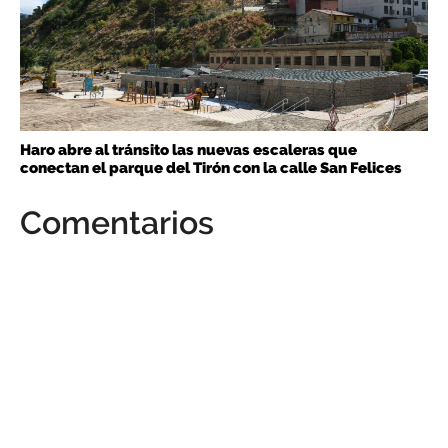
Haro abre al tránsito las nuevas escaleras que
conectan el parque del Tirón con la calle San Felices
Comentarios