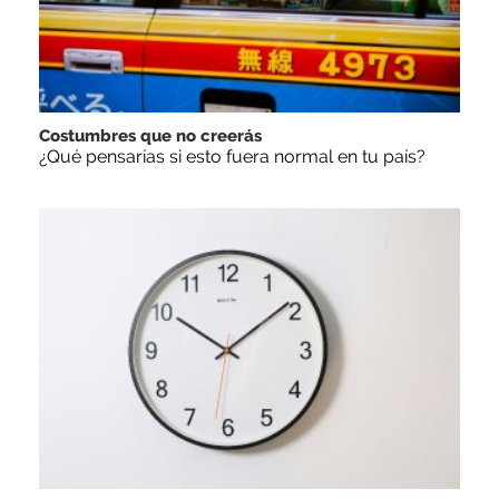
Costumbres que no creerás
¿Qué pensarías si esto fuera normal en tu país?