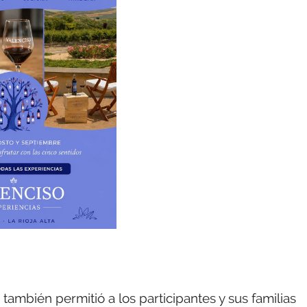
 también permitió a los participantes y sus familias