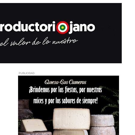
PUBLICIDAD