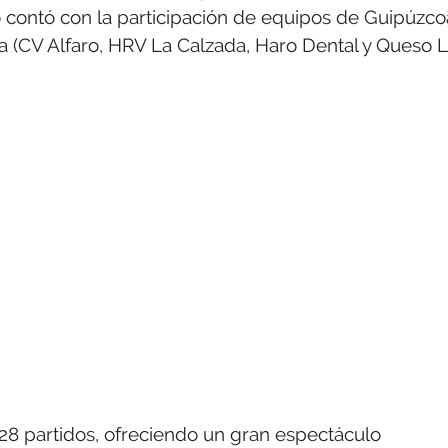
to contó con la participación de equipos de Guipúzco
ioja (CV Alfaro, HRV La Calzada, Haro Dental y Queso 
e 28 partidos, ofreciendo un gran espectáculo