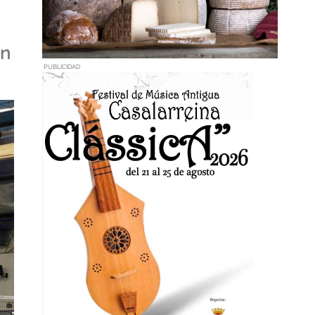
en
PUBLICIDAD