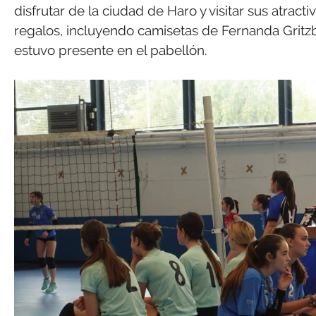
disfrutar de la ciudad de Haro y visitar sus atract
regalos, incluyendo camisetas de Fernanda Gritz
estuvo presente en el pabellón.