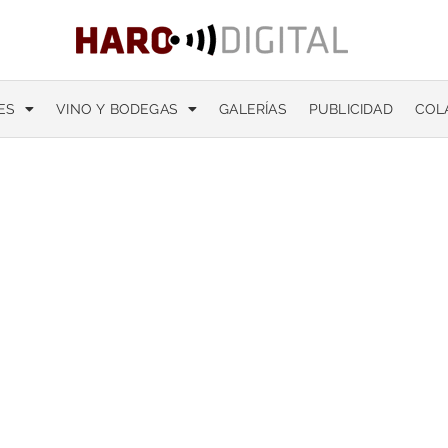
ES
VINO Y BODEGAS
GALERÍAS
PUBLICIDAD
COL