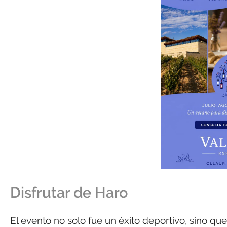
Disfrutar de Haro
El evento no solo fue un éxito deportivo, sino que