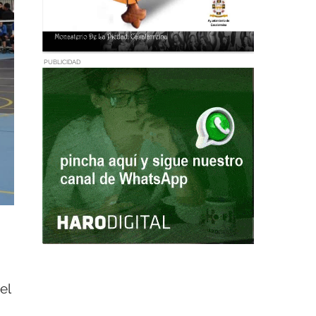
PUBLICIDAD
el