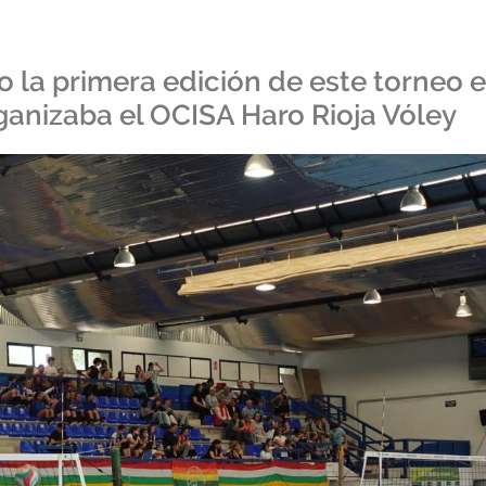
o la primera edición de este torneo 
rganizaba el OCISA Haro Rioja Vóley