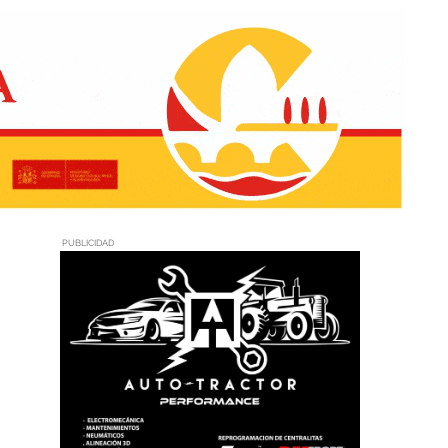
PUBLICIDAD