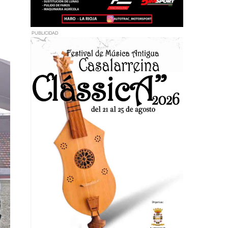
PUBLICIDAD