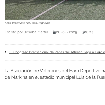
Foto: Veteranos del Haro Deportivo
Escrito por
Joseba Martín
06/04/2025
16:24
El Congreso Internacional de Peñas del Athletic llega a Haro 
La Asociación de Veteranos del Haro Deportivo ha 
de Markina en el estadio municipal Luis de la Fue