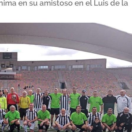
ima en su amistoso en el Luis de la