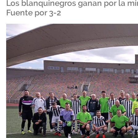
Los blanquinegros ganan por la mín
Fuente por 3-2