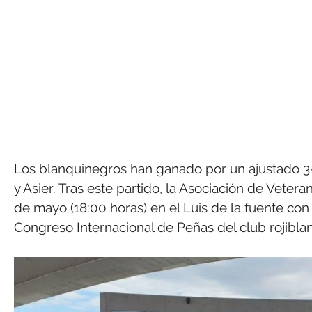
Los blanquinegros han ganado por un ajustado 3-2
y Asier. Tras este partido, la Asociación de Veter
de mayo (18:00 horas) en el Luis de la fuente con
Congreso Internacional de Peñas del club rojibla