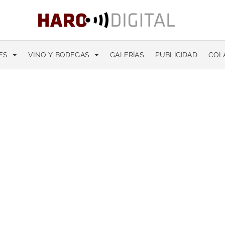
ES
VINO Y BODEGAS
GALERÍAS
PUBLICIDAD
COL