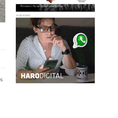
PUBLICIDAD
os