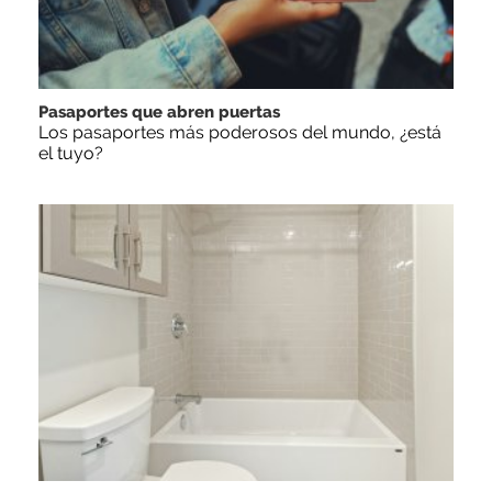
Pasaportes que abren puertas
Los pasaportes más poderosos del mundo, ¿está
el tuyo?