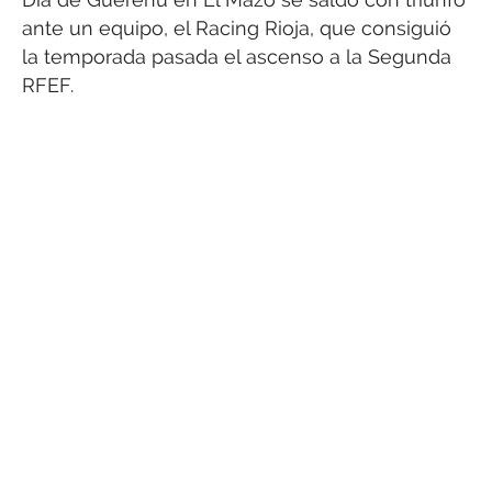
ante un equipo, el Racing Rioja, que consiguió
la temporada pasada el ascenso a la Segunda
RFEF.