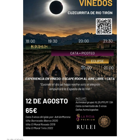
PUBLICIDAD