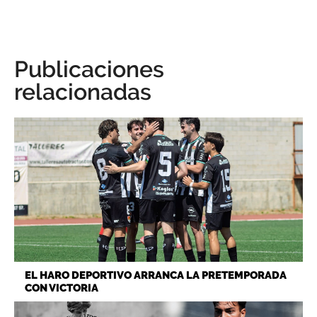
Publicaciones
relacionadas
EL HARO DEPORTIVO ARRANCA LA PRETEMPORADA
CON VICTORIA