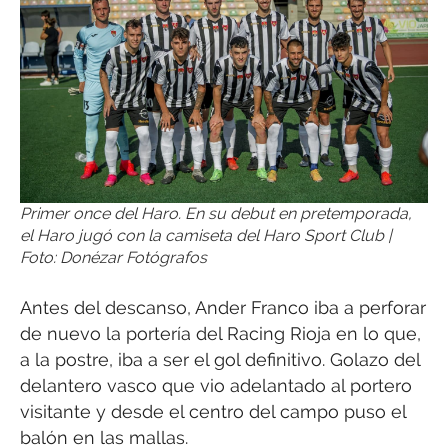
Primer once del Haro. En su debut en pretemporada,
el Haro jugó con la camiseta del Haro Sport Club |
Foto: Donézar Fotógrafos
Antes del descanso, Ander Franco iba a perforar
de nuevo la portería del Racing Rioja en lo que,
a la postre, iba a ser el gol definitivo. Golazo del
delantero vasco que vio adelantado al portero
visitante y desde el centro del campo puso el
balón en las mallas.