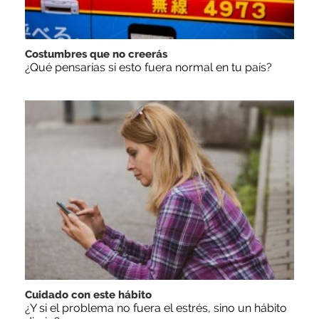
Costumbres que no creerás
¿Qué pensarías si esto fuera normal en tu país?
Cuidado con este hábito
¿Y si el problema no fuera el estrés, sino un hábito