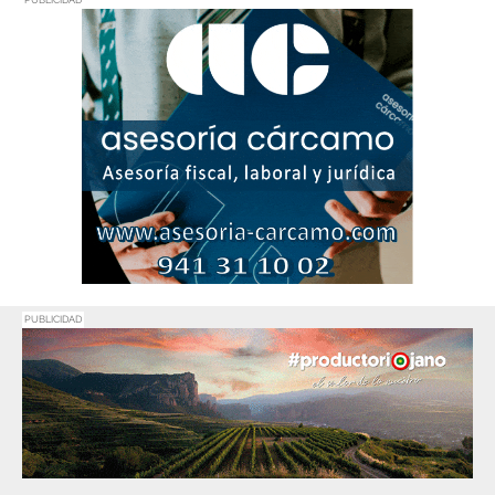
PUBLICIDAD