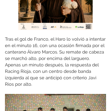
Tras el gol de Franco, el Haro lo volvió a intentar
en el minuto 16, con una ocasión firmada por el
canterano Álvaro Marcos. Su remate de cabeza
se marchó alto, por encima del larguero.
Apenas un minuto después, la respuesta del
Racing Rioja, con un centro desde banda
izquierda al que se anticipó con criterio Javi
Ríos por alto.