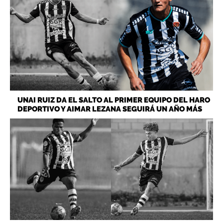
UNAI RUIZ DA EL SALTO AL PRIMER EQUIPO DEL HARO
DEPORTIVO Y AIMAR LEZANA SEGUIRÁ UN AÑO MÁS