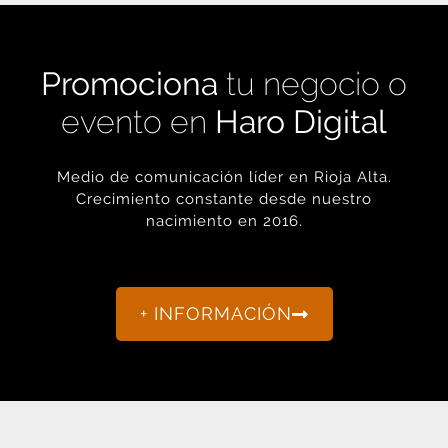
Promociona
tu negocio o
evento en
Haro Digital
Medio de comunicación líder en Rioja Alta.
Crecimiento constante desde nuestro
nacimiento en 2016.
+ INFORMACIÓN