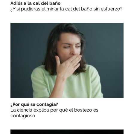
Adiós a la cal del baño
¿Y si pudieras eliminar la cal del baño sin esfuerzo?
¿Por qué se contagia?
La ciencia explica por qué el bostezo es
contagioso