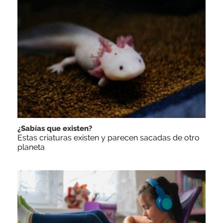
¿Sabías que existen?
Estas criaturas existen y parecen sacadas de otro
planeta