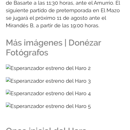
de Basarte a las 11:30 horas, ante el Amurrio. El
siguiente partido de pretemporada en El Mazo
se jugará el próximo 11 de agosto ante el
Mirandés B, a partir de las 19:00 horas.
Más imágenes | Donézar
Fotógrafos