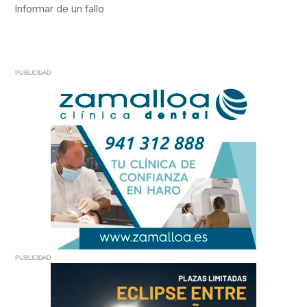
PUBLICIDAD
PUBLICIDAD