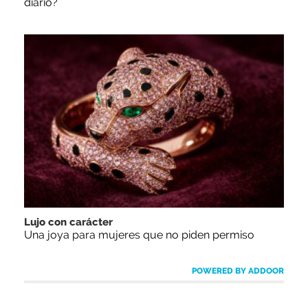
diario?
Lujo con carácter
Una joya para mujeres que no piden permiso
POWERED BY ADDOOR