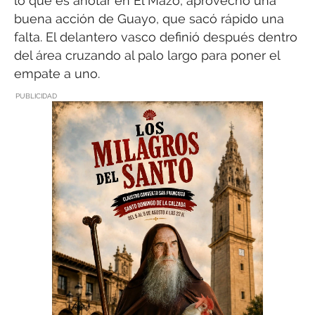
lo que es anotar en El Mazo, aprovechó una
buena acción de Guayo, que sacó rápido una
falta. El delantero vasco definió después dentro
del área cruzando al palo largo para poner el
empate a uno.
PUBLICIDAD