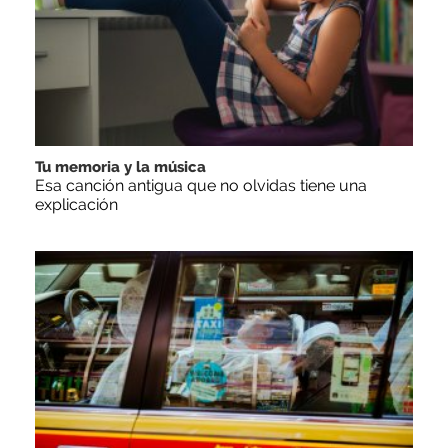
Tu memoria y la música
Esa canción antigua que no olvidas tiene una
explicación