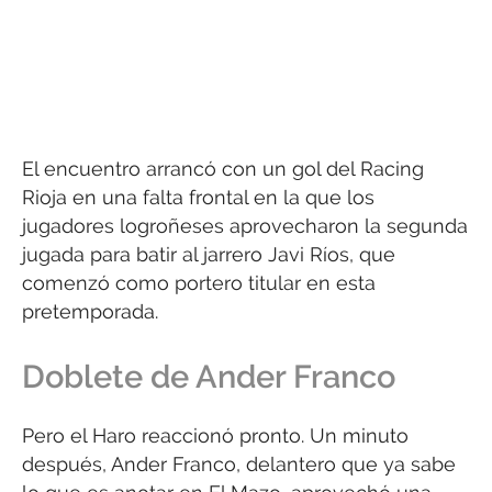
El encuentro arrancó con un gol del Racing
Rioja en una falta frontal en la que los
jugadores logroñeses aprovecharon la segunda
jugada para batir al jarrero Javi Ríos, que
comenzó como portero titular en esta
pretemporada.
Doblete de Ander Franco
Pero el Haro reaccionó pronto. Un minuto
después, Ander Franco, delantero que ya sabe