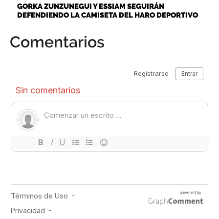
GORKA ZUNZUNEGUI Y ESSIAM SEGUIRÁN
DEFENDIENDO LA CAMISETA DEL HARO DEPORTIVO
Comentarios