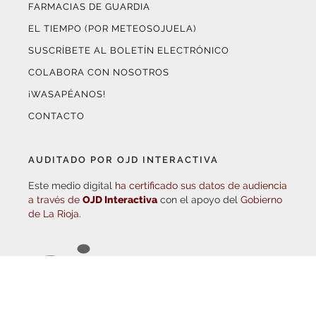
EL TIEMPO (POR METEOSOJUELA)
SUSCRÍBETE AL BOLETÍN ELECTRÓNICO
COLABORA CON NOSOTROS
¡WASAPÉANOS!
CONTACTO
AUDITADO POR OJD INTERACTIVA
Este medio digital
ha certificado sus datos de audiencia
a través de
OJD Interactiva
con el apoyo del
Gobierno
de La Rioja.