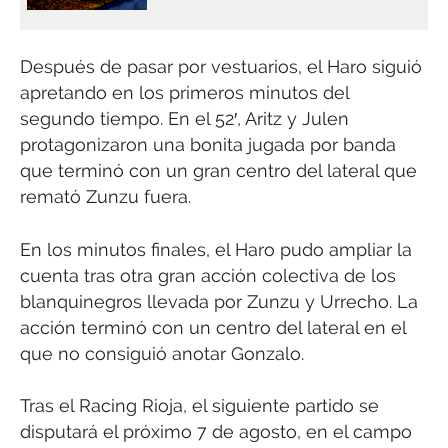
Después de pasar por vestuarios, el Haro siguió
apretando en los primeros minutos del
segundo tiempo. En el 52′, Aritz y Julen
protagonizaron una bonita jugada por banda
que terminó con un gran centro del lateral que
remató Zunzu fuera.
En los minutos finales, el Haro pudo ampliar la
cuenta tras otra gran acción colectiva de los
blanquinegros llevada por Zunzu y Urrecho. La
acción terminó con un centro del lateral en el
que no consiguió anotar Gonzalo.
Tras el Racing Rioja, el siguiente partido se
disputará el próximo 7 de agosto, en el campo