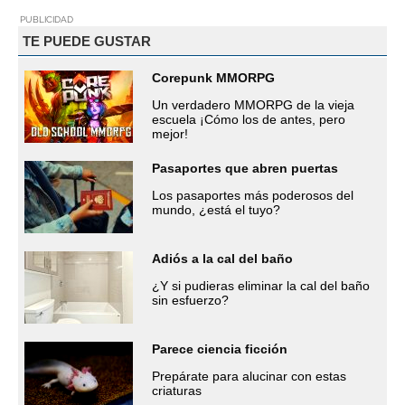
PUBLICIDAD
TE PUEDE GUSTAR
Corepunk MMORPG
Un verdadero MMORPG de la vieja
escuela ¡Cómo los de antes, pero
mejor!
Pasaportes que abren puertas
Los pasaportes más poderosos del
mundo, ¿está el tuyo?
Adiós a la cal del baño
¿Y si pudieras eliminar la cal del baño
sin esfuerzo?
Parece ciencia ficción
Prepárate para alucinar con estas
criaturas