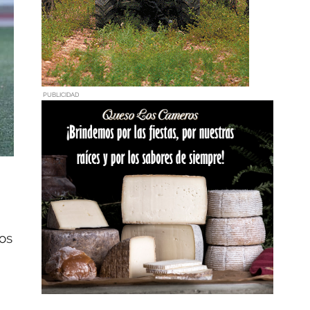
PUBLICIDAD
Dos