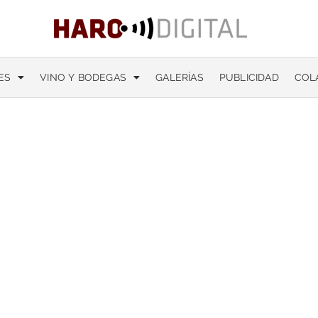
ES
VINO Y BODEGAS
GALERÍAS
PUBLICIDAD
COL