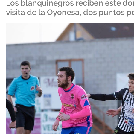
Los blanquinegros reciben este do
visita de la Oyonesa, dos puntos p