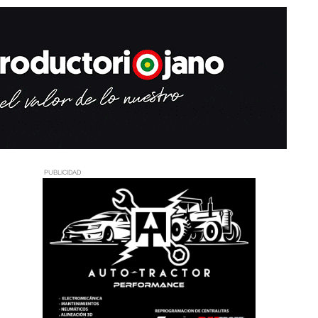
PUBLICIDAD