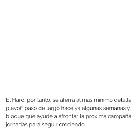
El Haro, por tanto, se aferra al más mínimo detal
playoff pasó de largo hace ya algunas semanas y 
bloque que ayude a afrontar la próxima campaña c
jornadas para seguir creciendo.