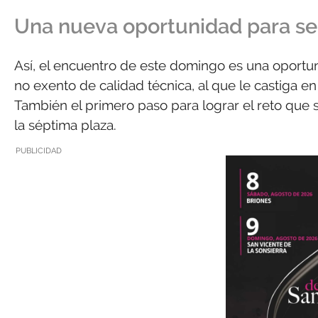
Una nueva oportunidad para se
Así, el encuentro de este domingo es una oportu
no exento de calidad técnica, al que le castiga e
También el primero paso para lograr el reto que 
la séptima plaza.
PUBLICIDAD