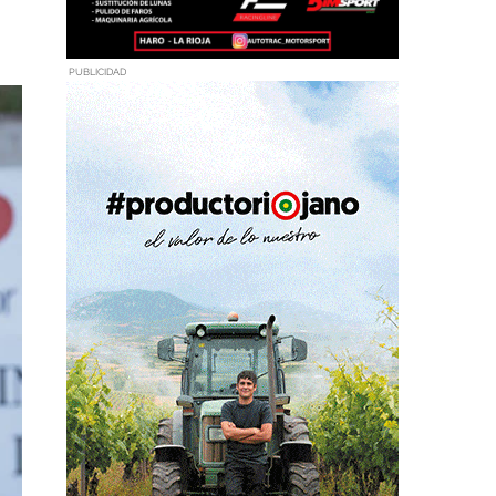
PUBLICIDAD