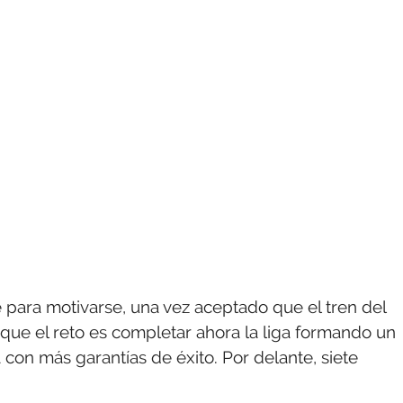
le para motivarse, una vez aceptado que el tren del
que el reto es completar ahora la liga formando un
on más garantías de éxito. Por delante, siete