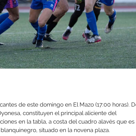
ncantes de este domingo en El Mazo (17:00 horas). 
onesa, constituyen el principal aliciente del
ciones en la tabla, a costa del cuadro alavés que es
 blanquinegro, situado en la novena plaza.