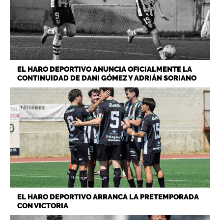
EL HARO DEPORTIVO ANUNCIA OFICIALMENTE LA
CONTINUIDAD DE DANI GÓMEZ Y ADRIÁN SORIANO
EL HARO DEPORTIVO ARRANCA LA PRETEMPORADA
CON VICTORIA