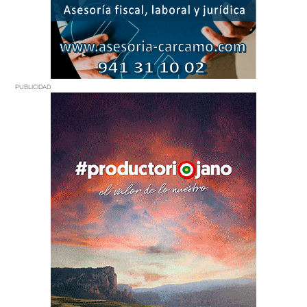
PUBLICIDAD