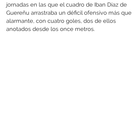
jornadas en las que el cuadro de Iban Díaz de
Guereñu arrastraba un déficil ofensivo más que
alarmante, con cuatro goles, dos de ellos
anotados desde los once metros.