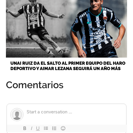
UNAI RUIZ DA EL SALTO AL PRIMER EQUIPO DEL HARO
DEPORTIVO Y AIMAR LEZANA SEGUIRÁ UN AÑO MÁS
Comentarios