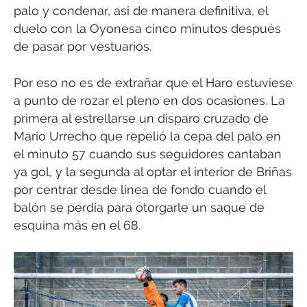
palo y condenar, asi de manera definitiva, el
duelo con la Oyonesa cinco minutos después
de pasar por vestuarios.
Por eso no es de extrañar que el Haro estuviese
a punto de rozar el pleno en dos ocasiones. La
primera al estrellarse un disparo cruzado de
Mario Urrecho que repelió la cepa del palo en
el minuto 57 cuando sus seguidores cantaban
ya gol, y la segunda al optar el interior de Briñas
por centrar desde línea de fondo cuando el
balón se perdía para otorgarle un saque de
esquina más en el 68.