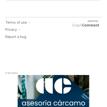
PUBLICIDAD