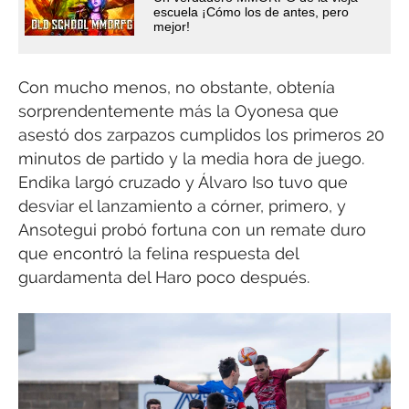
escuela ¡Cómo los de antes, pero
mejor!
Con mucho menos, no obstante, obtenía
sorprendentemente más la Oyonesa que
asestó dos zarpazos cumplidos los primeros 20
minutos de partido y la media hora de juego.
Endika largó cruzado y Álvaro Iso tuvo que
desviar el lanzamiento a córner, primero, y
Ansotegui probó fortuna con un remate duro
que encontró la felina respuesta del
guardamenta del Haro poco después.