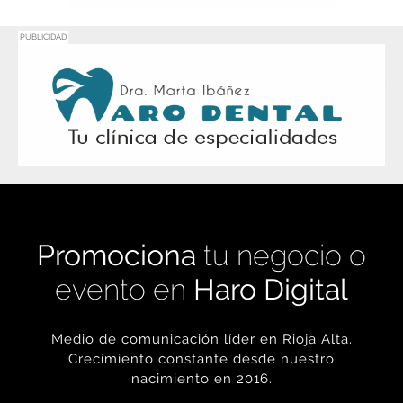
PUBLICIDAD
Promociona
tu negocio o
evento en
Haro Digital
Medio de comunicación líder en Rioja Alta.
Crecimiento constante desde nuestro
nacimiento en 2016.