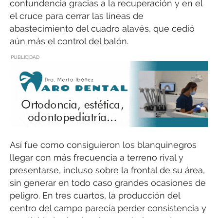
contundencia gracias a la recuperación y en el
el cruce para cerrar las líneas de
abastecimiento del cuadro alavés, que cedió
aún más el control del balón.
PUBLICIDAD
Así fue como consiguieron los blanquinegros
llegar con más frecuencia a terreno rival y
presentarse, incluso sobre la frontal de su área,
sin generar en todo caso grandes ocasiones de
peligro. En tres cuartos, la producción del
centro del campo parecía perder consistencia y