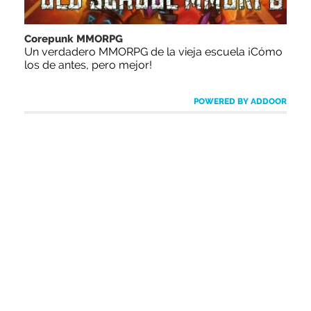
Corepunk MMORPG
Un verdadero MMORPG de la vieja escuela ¡Cómo
los de antes, pero mejor!
POWERED BY ADDOOR