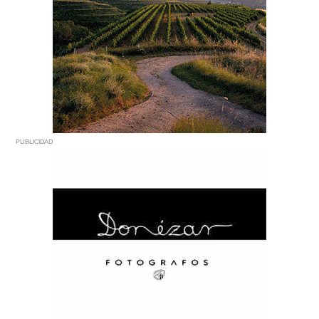
PUBLICIDAD