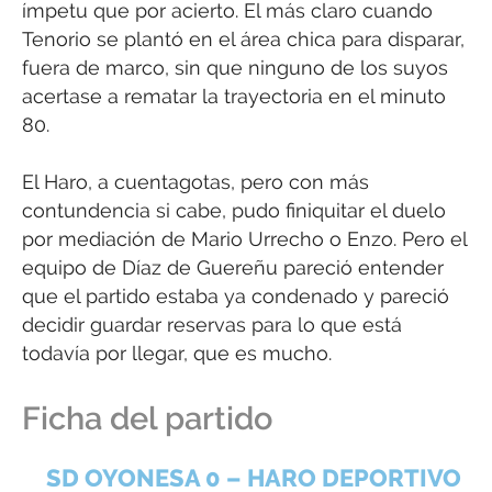
ímpetu que por acierto. El más claro cuando
Tenorio se plantó en el área chica para disparar,
fuera de marco, sin que ninguno de los suyos
acertase a rematar la trayectoria en el minuto
80.
El Haro, a cuentagotas, pero con más
contundencia si cabe, pudo finiquitar el duelo
por mediación de Mario Urrecho o Enzo. Pero el
equipo de Díaz de Guereñu pareció entender
que el partido estaba ya condenado y pareció
decidir guardar reservas para lo que está
todavía por llegar, que es mucho.
Ficha del partido
SD OYONESA 0 – HARO DEPORTIVO