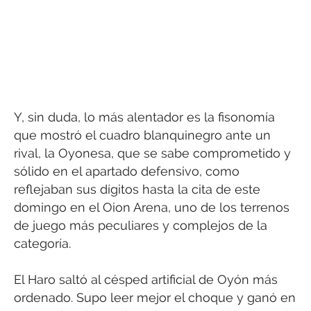
Y, sin duda, lo más alentador es la fisonomía
que mostró el cuadro blanquinegro ante un
rival, la Oyonesa, que se sabe comprometido y
sólido en el apartado defensivo, como
reflejaban sus dígitos hasta la cita de este
domingo en el Oion Arena, uno de los terrenos
de juego más peculiares y complejos de la
categoría.
El Haro saltó al césped artificial de Oyón más
ordenado. Supo leer mejor el choque y ganó en