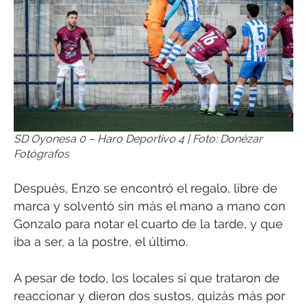
SD Oyonesa 0 – Haro Deportivo 4 | Foto: Donézar
Fotógrafos
Después, Enzo se encontró el regalo, libre de
marca y solventó sin más el mano a mano con
Gonzalo para notar el cuarto de la tarde, y que
iba a ser, a la postre, el último.
A pesar de todo, los locales sí que trataron de
reaccionar y dieron dos sustos, quizás más por