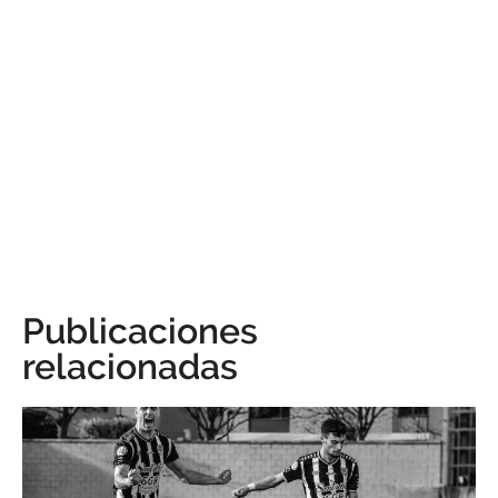
Publicaciones
relacionadas