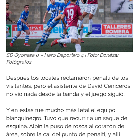
SD Oyonesa 0 – Haro Deportivo 4 | Foto: Donézar
Fotógrafos
Después los locales reclamaron penalti de los
visitantes, pero el asistente de David Ceniceros
no vio nada desde la banda y el juego siguió.
Y en estas fue mucho más letal el equipo
blanquinegro. Tuvo que recurrir a un saque de
esquina. Albín la puso de rosca al corazón del
área, sobre la cal del punto de penalti, y allí