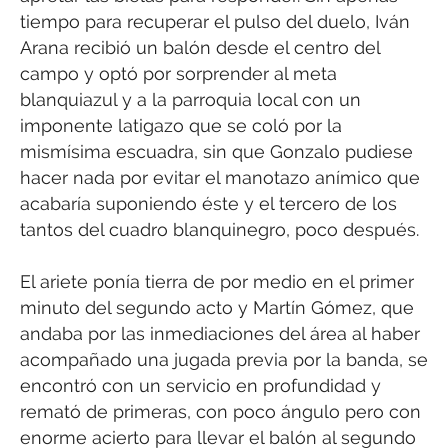
tiempo para recuperar el pulso del duelo, Iván
Arana recibió un balón desde el centro del
campo y optó por sorprender al meta
blanquiazul y a la parroquia local con un
imponente latigazo que se coló por la
mismísima escuadra, sin que Gonzalo pudiese
hacer nada por evitar el manotazo anímico que
acabaría suponiendo éste y el tercero de los
tantos del cuadro blanquinegro, poco después.
El ariete ponía tierra de por medio en el primer
minuto del segundo acto y Martín Gómez, que
andaba por las inmediaciones del área al haber
acompañado una jugada previa por la banda, se
encontró con un servicio en profundidad y
remató de primeras, con poco ángulo pero con
enorme acierto para llevar el balón al segundo