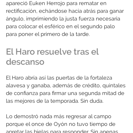
apareció Euken Herrojo para rematar en
rectificación, echándose hacia atrás para ganar
ángulo, imprimiendo la justa fuerza necesaria
para colocar el esférico en el segundo palo
para poner el primero de la tarde.
El Haro resuelve tras el
descanso
El Haro abría así las puertas de la fortaleza
alavesa y ganaba, además de crédito, quintales
de confianza para firmar una segunda mitad de
las mejores de la temporada. Sin duda.
Lo demostró nada más regresar al campo
porque el once de Oyón no tuvo tiempo de
apretar las bielas para responder. Sin apenas