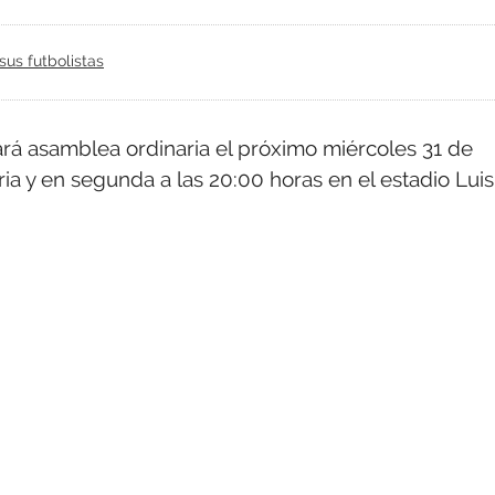
sus futbolistas
rá asamblea ordinaria el próximo miércoles 31 de
ria y en segunda a las 20:00 horas en el estadio Luis