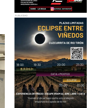
PUBLICIDAD