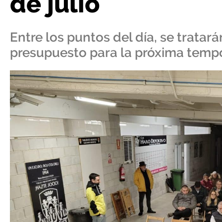
de julio
Entre los puntos del día, se tratará
presupuesto para la próxima tem