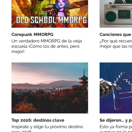
Corepunk MMORPG
Canciones que
Un verdadero MMORPG de la vieja
¿Por qué recuer
escuela ¡Cómo los de antes, pero
mejor que las 
mejor!
Top 2026: destinos clave
Se dijeron… y 
Inspírate y elige tu próximo destino
Esto ya forma pa