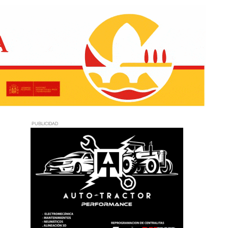
PUBLICIDAD