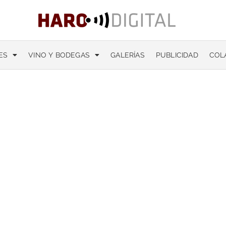
ES
VINO Y BODEGAS
GALERÍAS
PUBLICIDAD
COL