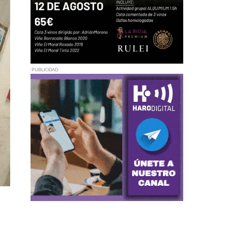
PUBLICIDAD