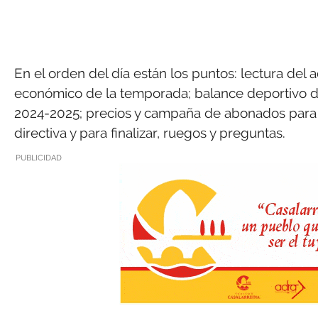
En el orden del día están los puntos: lectura del 
económico de la temporada; balance deportivo d
2024-2025; precios y campaña de abonados para 
directiva y para finalizar, ruegos y preguntas.
PUBLICIDAD