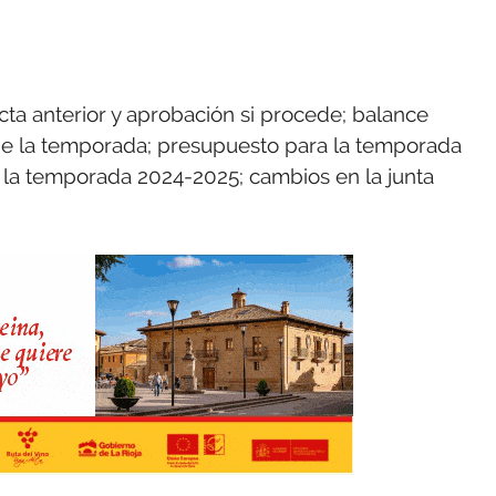
acta anterior y aprobación si procede; balance
e la temporada; presupuesto para la temporada
la temporada 2024-2025; cambios en la junta