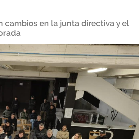
n cambios en la junta directiva y el
porada