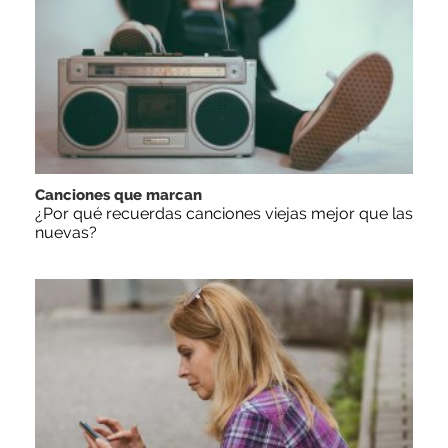
Canciones que marcan
¿Por qué recuerdas canciones viejas mejor que las
nuevas?