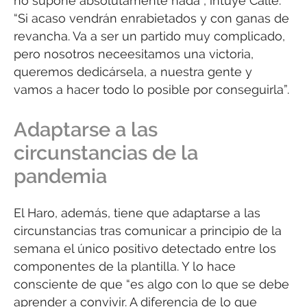
no supone absolutamente nada”, intuye Calle.
“Si acaso vendrán enrabietados y con ganas de
revancha. Va a ser un partido muy complicado,
pero nosotros neceesitamos una victoria,
queremos dedicársela, a nuestra gente y
vamos a hacer todo lo posible por conseguirla”.
Adaptarse a las
circunstancias de la
pandemia
El Haro, además, tiene que adaptarse a las
circunstancias tras comunicar a principio de la
semana el único positivo detectado entre los
componentes de la plantilla. Y lo hace
consciente de que “es algo con lo que se debe
aprender a convivir. A diferencia de lo que