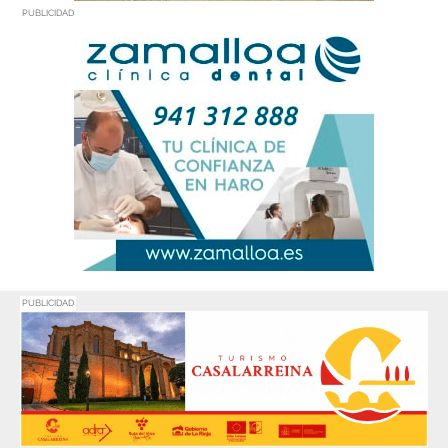
PUBLICIDAD
PUBLICIDAD