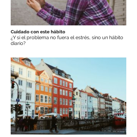
Cuidado con este hábito
¿Y si el problema no fuera el estrés, sino un hábito
diario?