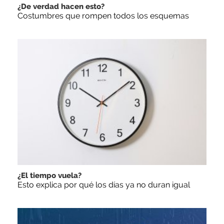
¿De verdad hacen esto?
Costumbres que rompen todos los esquemas
¿El tiempo vuela?
Esto explica por qué los días ya no duran igual