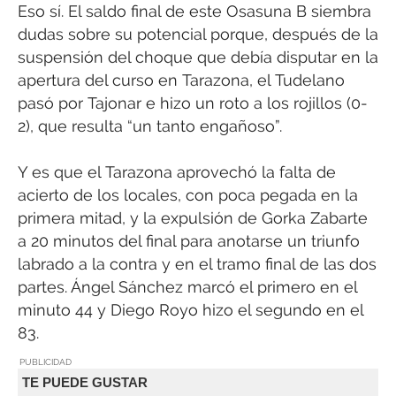
Eso sí. El saldo final de este Osasuna B siembra
dudas sobre su potencial porque, después de la
suspensión del choque que debía disputar en la
apertura del curso en Tarazona, el Tudelano
pasó por Tajonar e hizo un roto a los rojillos (0-
2), que resulta “un tanto engañoso”.
Y es que el Tarazona aprovechó la falta de
acierto de los locales, con poca pegada en la
primera mitad, y la expulsión de Gorka Zabarte
a 20 minutos del final para anotarse un triunfo
labrado a la contra y en el tramo final de las dos
partes. Ángel Sánchez marcó el primero en el
minuto 44 y Diego Royo hizo el segundo en el
83.
PUBLICIDAD
TE PUEDE GUSTAR