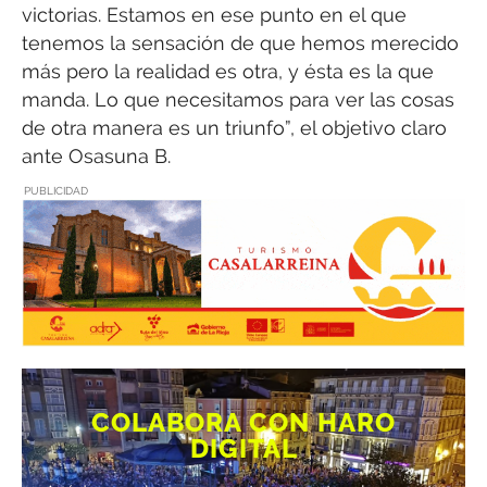
victorias. Estamos en ese punto en el que
tenemos la sensación de que hemos merecido
más pero la realidad es otra, y ésta es la que
manda. Lo que necesitamos para ver las cosas
de otra manera es un triunfo”, el objetivo claro
ante Osasuna B.
PUBLICIDAD
COLABORA CON HARO
DIGITAL