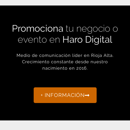
Promociona
tu negocio o
evento en
Haro Digital
Medio de comunicación líder en Rioja Alta.
Crecimiento constante desde nuestro
nacimiento en 2016.
+ INFORMACIÓN