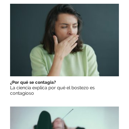
¿Por qué se contagia?
La ciencia explica por qué el bostezo es
contagioso