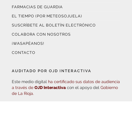
FARMACIAS DE GUARDIA
EL TIEMPO (POR METEOSOJUELA)
SUSCRÍBETE AL BOLETÍN ELECTRÓNICO
COLABORA CON NOSOTROS
¡WASAPÉANOS!
CONTACTO
AUDITADO POR OJD INTERACTIVA
Este medio digital
ha certificado sus datos de audiencia
a través de
OJD Interactiva
con el apoyo del
Gobierno
de La Rioja.