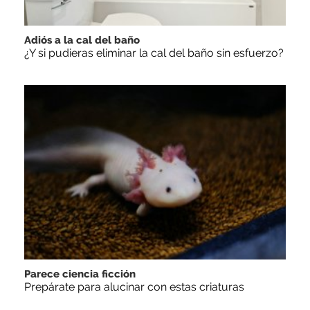
Adiós a la cal del baño
¿Y si pudieras eliminar la cal del baño sin esfuerzo?
Parece ciencia ficción
Prepárate para alucinar con estas criaturas