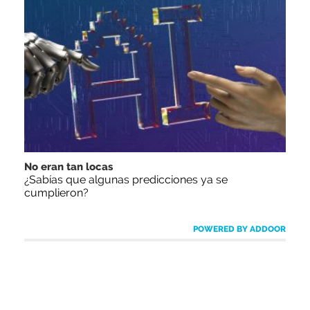
No eran tan locas
¿Sabías que algunas predicciones ya se
cumplieron?
POWERED BY ADDOOR