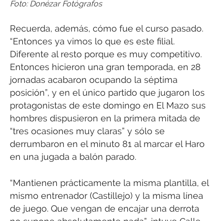
Foto: Donézar Fotógrafos
Recuerda, además, cómo fue el curso pasado.
“Entonces ya vimos lo que es este filial.
Diferente al resto porque es muy competitivo.
Entonces hicieron una gran temporada, en 28
jornadas acabaron ocupando la séptima
posición”, y en el único partido que jugaron los
protagonistas de este domingo en El Mazo sus
hombres dispusieron en la primera mitada de
“tres ocasiones muy claras” y sólo se
derrumbaron en el minuto 81 al marcar el Haro
en una jugada a balón parado.
“Mantienen prácticamente la misma plantilla, el
mismo entrenador (Castillejo) y la misma línea
de juego. Que vengan de encajar una derrota