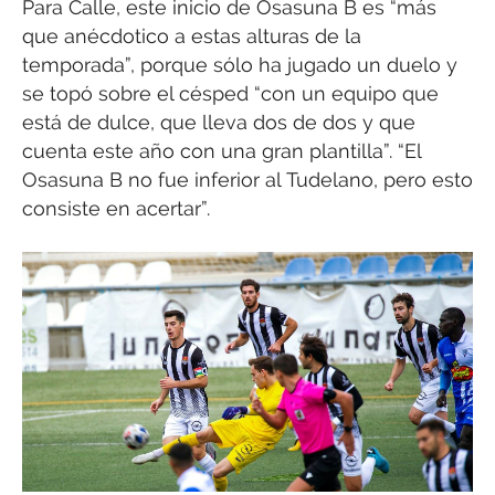
Para Calle, este inicio de Osasuna B es “más
que anécdotico a estas alturas de la
temporada”, porque sólo ha jugado un duelo y
se topó sobre el césped “con un equipo que
está de dulce, que lleva dos de dos y que
cuenta este año con una gran plantilla”. “El
Osasuna B no fue inferior al Tudelano, pero esto
consiste en acertar”.