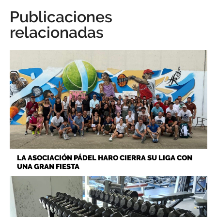
Publicaciones
relacionadas
LA ASOCIACIÓN PÁDEL HARO CIERRA SU LIGA CON
UNA GRAN FIESTA