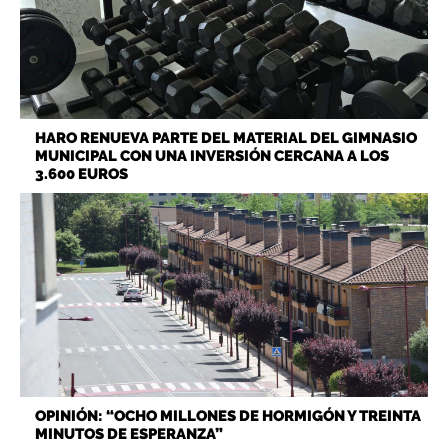
HARO RENUEVA PARTE DEL MATERIAL DEL GIMNASIO
MUNICIPAL CON UNA INVERSIÓN CERCANA A LOS
3.600 EUROS
OPINIÓN: “OCHO MILLONES DE HORMIGÓN Y TREINTA
MINUTOS DE ESPERANZA”