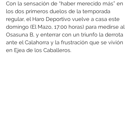
Con la sensación de “haber merecido más” en
los dos primeros duelos de la temporada
regular, el Haro Deportivo vuelve a casa este
domingo (El Mazo, 17:00 horas) para medirse al
Osasuna B, y enterrar con un triunfo la derrota
ante el Calahorra y la frustración que se vivión
en Ejea de los Caballeros.