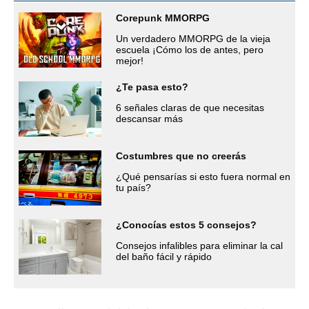
Corepunk MMORPG
Un verdadero MMORPG de la vieja
escuela ¡Cómo los de antes, pero
mejor!
¿Te pasa esto?
6 señales claras de que necesitas
descansar más
Costumbres que no creerás
¿Qué pensarías si esto fuera normal en
tu país?
¿Conocías estos 5 consejos?
Consejos infalibles para eliminar la cal
del baño fácil y rápido