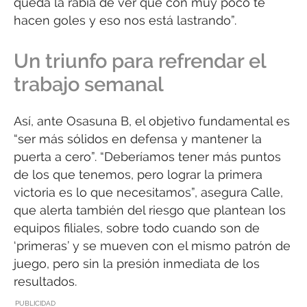
queda la rabia de ver que con muy poco te
hacen goles y eso nos está lastrando”.
Un triunfo para refrendar el
trabajo semanal
Así, ante Osasuna B, el objetivo fundamental es
“ser más sólidos en defensa y mantener la
puerta a cero”. “Deberíamos tener más puntos
de los que tenemos, pero lograr la primera
victoria es lo que necesitamos”, asegura Calle,
que alerta también del riesgo que plantean los
equipos filiales, sobre todo cuando son de
‘primeras’ y se mueven con el mismo patrón de
juego, pero sin la presión inmediata de los
resultados.
PUBLICIDAD