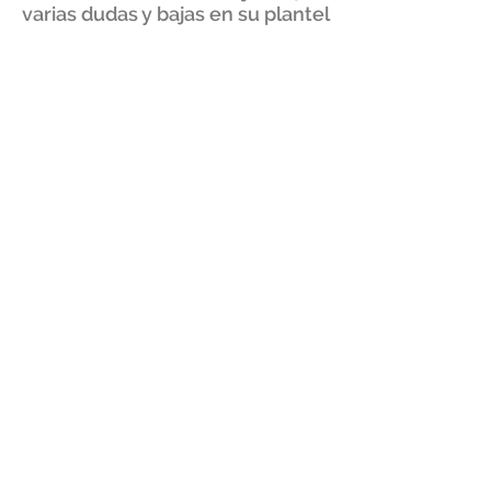
varias dudas y bajas en su plantel