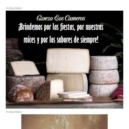
PUBLICIDAD
PUBLICIDAD