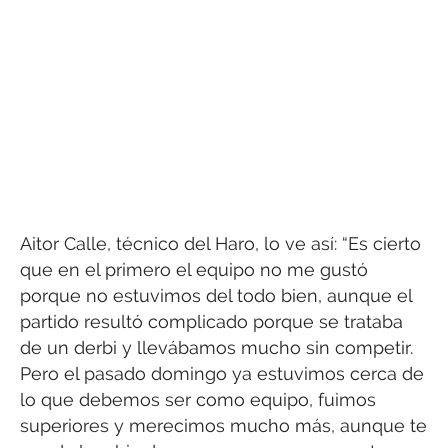
Aitor Calle, técnico del Haro, lo ve así: “Es cierto
que en el primero el equipo no me gustó
porque no estuvimos del todo bien, aunque el
partido resultó complicado porque se trataba
de un derbi y llevábamos mucho sin competir.
Pero el pasado domingo ya estuvimos cerca de
lo que debemos ser como equipo, fuimos
superiores y merecimos mucho más, aunque te