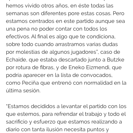
hemos vivido otros años, en éste todas las
semanas son diferentes pore estas cosas. Pero
estamos centrados en este partido aunque sea
una pena no poder contar con todos los
efectivos. Al final es algo que te condiciona,
sobre todo cuando arrastramos varias dudas
por molestias de algunos jugadores”, caso de
Echaide, que estaba descartado junto a Butzke
por rotura de fibras, y de Eneko Eizmendi, que
podría aparecer en la lista de convocados,
como Peciña que entrenó con normalidad en la
última sesión.
“Estamos decididos a levantar el partido con los
que estemos, para refrendar el trabajo y todo el
sacrificio y esfuerzo que estamos realizando a
diario con tanta ilusión necesita puntos y