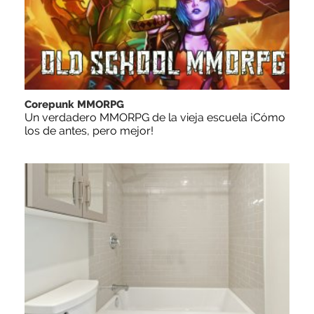
Corepunk MMORPG
Un verdadero MMORPG de la vieja escuela ¡Cómo
los de antes, pero mejor!