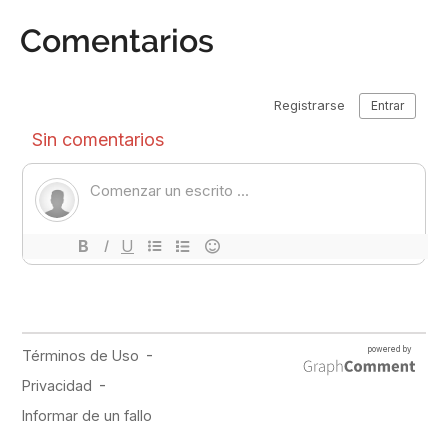
Comentarios