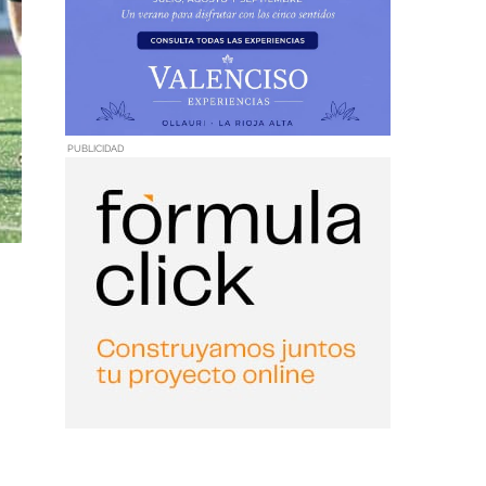
PUBLICIDAD