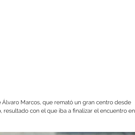
e Álvaro Marcos, que remató un gran centro desde
 resultado con el que iba a finalizar el encuentro en