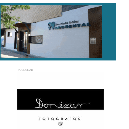
PUBLICIDAD