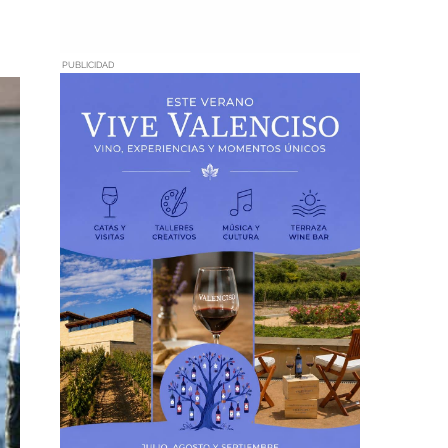
PUBLICIDAD