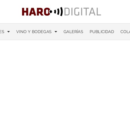
ES
VINO Y BODEGAS
GALERÍAS
PUBLICIDAD
COL