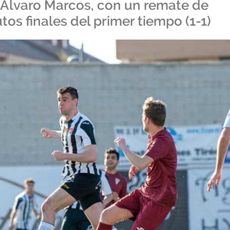
o Álvaro Marcos, con un remate de
os finales del primer tiempo (1-1)