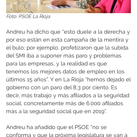
Foto: PSOE La Rioja
Andreu ha dicho que “esto duele a la derecha y
por eso están en esta campaña de la mentira y
el bulo; por ejemplo, profetizaron que la subida
del SMI iba a suponer más paro y problemas
para las empresas, y la realidad es que
tenemos los mejores datos de empleo en los
últimos 15 años”. Y en La Rioja “hemos dejado el
gobierno con un paro del 8,3 por ciento. Es
decir, más trabajo y más afiliados a la seguridad
social; concretamente más de 6.000 afiliados
más a la seguridad social que en 2019”.
Andreu ha añadido que el PSOE “no se
conforma y que la próxima legislatura se van a