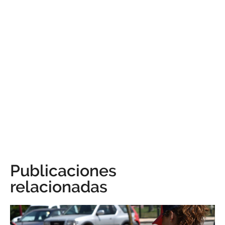
Publicaciones
relacionadas