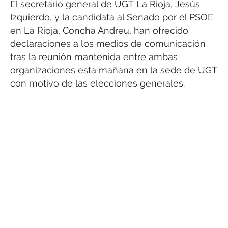
El secretario general de UGT La Rioja, Jesús
Izquierdo, y la candidata al Senado por el PSOE
en La Rioja, Concha Andreu, han ofrecido
declaraciones a los medios de comunicación
tras la reunión mantenida entre ambas
organizaciones esta mañana en la sede de UGT
con motivo de las elecciones generales.