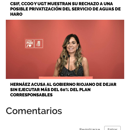
CSIF, CCOO Y UGT MUESTRAN SU RECHAZO A UNA
POSIBLE PRIVATIZACIÓN DEL SERVICIO DE AGUAS DE
HARO
HERNÁEZ ACUSA AL GOBIERNO RIOJANO DE DEJAR
SIN EJECUTAR MÁS DEL 60% DEL PLAN
CORRESPONSABLES
Comentarios