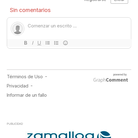
PUBLICIDAD