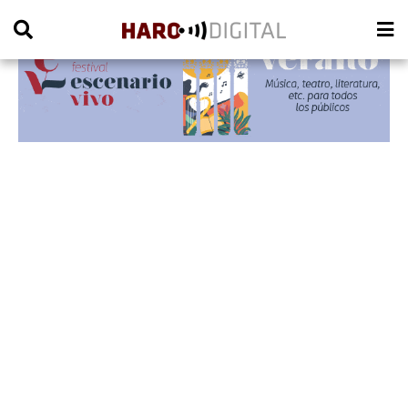
PUBLICIDAD