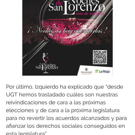
Por último, Izquierdo ha explicado que “desde
UGT hemos trasladado cuáles son nuestras
reivindicaciones de cara a las próximas
elecciones y de cara a la próxima legislatura
para no revertir los acuerdos alcanzados y para
afianzar los derechos sociales conseguidos en
esta legislatura”.