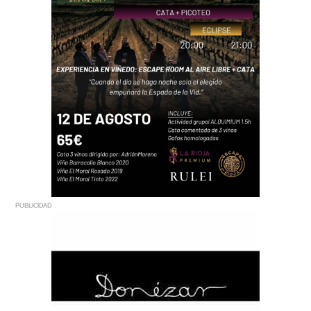
PUBLICIDAD