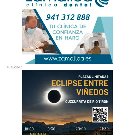
PUBLICIDAD