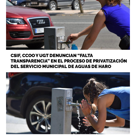
CSIF, CCOO Y UGT DENUNCIAN “FALTA
TRANSPARENCIA” EN EL PROCESO DE PRIVATIZACIÓN
DEL SERVICIO MUNICIPAL DE AGUAS DE HARO