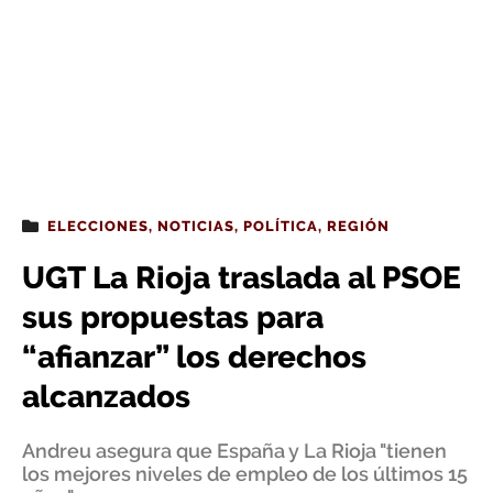
ELECCIONES
,
NOTICIAS
,
POLÍTICA
,
REGIÓN
UGT La Rioja traslada al PSOE
sus propuestas para
“afianzar” los derechos
alcanzados
Andreu asegura que España y La Rioja "tienen
los mejores niveles de empleo de los últimos 15