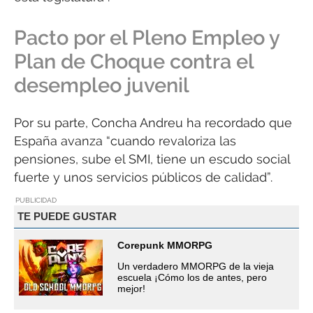
Pacto por el Pleno Empleo y
Plan de Choque contra el
desempleo juvenil
Por su parte, Concha Andreu ha recordado que
España avanza “cuando revaloriza las
pensiones, sube el SMI, tiene un escudo social
fuerte y unos servicios públicos de calidad”.
PUBLICIDAD
TE PUEDE GUSTAR
Corepunk MMORPG
Un verdadero MMORPG de la vieja
escuela ¡Cómo los de antes, pero
mejor!