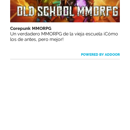
Corepunk MMORPG
Un verdadero MMORPG de la vieja escuela ¡Cómo
los de antes, pero mejor!
POWERED BY ADDOOR