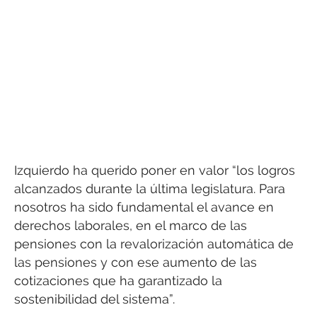
Izquierdo ha querido poner en valor “los logros
alcanzados durante la última legislatura. Para
nosotros ha sido fundamental el avance en
derechos laborales, en el marco de las
pensiones con la revalorización automática de
las pensiones y con ese aumento de las
cotizaciones que ha garantizado la
sostenibilidad del sistema”.