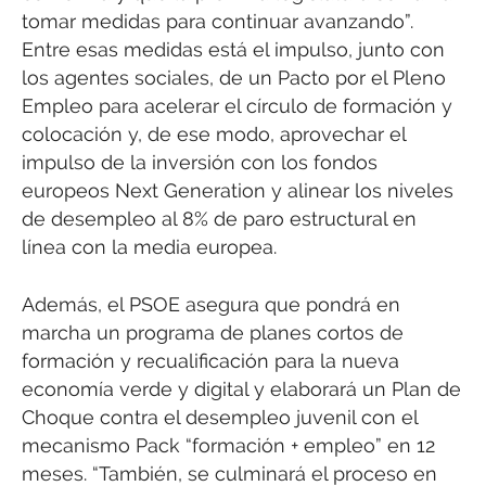
tomar medidas para continuar avanzando”.
Entre esas medidas está el impulso, junto con
los agentes sociales, de un Pacto por el Pleno
Empleo para acelerar el círculo de formación y
colocación y, de ese modo, aprovechar el
impulso de la inversión con los fondos
europeos Next Generation y alinear los niveles
de desempleo al 8% de paro estructural en
línea con la media europea.
Además, el PSOE asegura que pondrá en
marcha un programa de planes cortos de
formación y recualificación para la nueva
economía verde y digital y elaborará un Plan de
Choque contra el desempleo juvenil con el
mecanismo Pack “formación + empleo” en 12
meses. “También, se culminará el proceso en