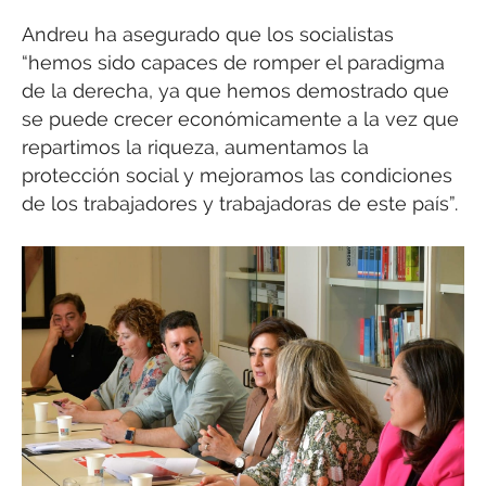
Andreu ha asegurado que los socialistas
“hemos sido capaces de romper el paradigma
de la derecha, ya que hemos demostrado que
se puede crecer económicamente a la vez que
repartimos la riqueza, aumentamos la
protección social y mejoramos las condiciones
de los trabajadores y trabajadoras de este país”.