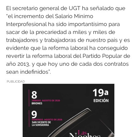
El secretario general de UGT ha señalado que
“el incremento del Salario Mínimo
Interprofesional ha sido importantísimo para
sacar de la precariedad a miles y miles de
trabajadores y trabajadoras de nuestro país y es
evidente que la reforma laboral ha conseguido
revertir la reforma laboral del Partido Popular de
año 2013, y que hoy uno de cada dos contratos
sean indefinidos”.
PUBLICIDAD