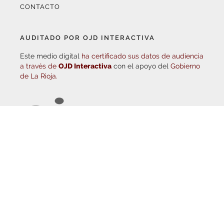
AUDITADO POR OJD INTERACTIVA
Este medio digital
ha certificado sus datos de audiencia
a través de
OJD Interactiva
con el apoyo del
Gobierno
de La Rioja.