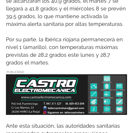
se alcanzarán los 40,9 grados, el martes 7 se
llegará a 41,8 grados y el miércoles 8 se prevén
39,5 grados, lo que mantiene activada la
máxima alerta sanitaria por altas temperaturas.
Por su parte, la Ibérica riojana permanecerá en
nivel 1 (amarillo), con temperaturas máximas
previstas de 28,2 grados este lunes y 28,7
grados el martes.
PUBLICIDAD
Ante esta situación, las autoridades sanitarias