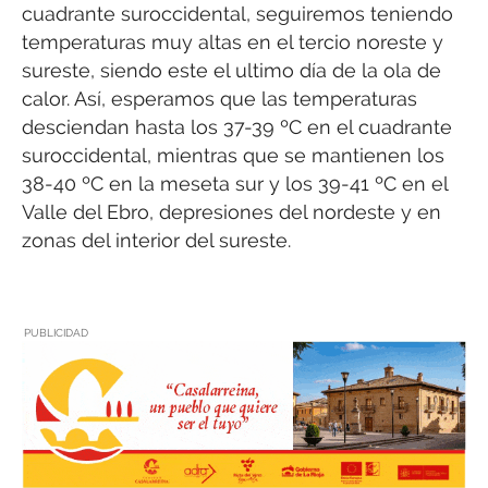
cuadrante suroccidental, seguiremos teniendo
temperaturas muy altas en el tercio noreste y
sureste, siendo este el ultimo día de la ola de
calor. Así, esperamos que las temperaturas
desciendan hasta los 37-39 ºC en el cuadrante
suroccidental, mientras que se mantienen los
38-40 ºC en la meseta sur y los 39-41 ºC en el
Valle del Ebro, depresiones del nordeste y en
zonas del interior del sureste.
PUBLICIDAD