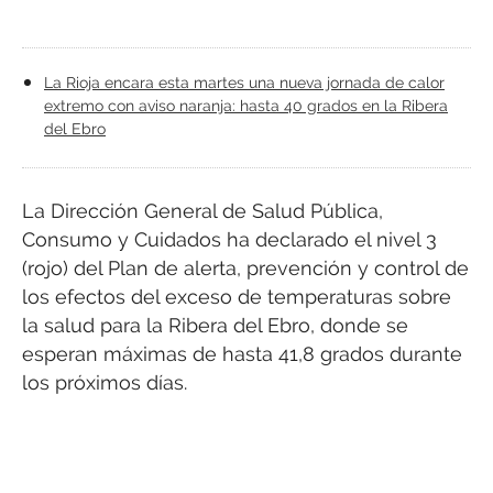
La Rioja encara esta martes una nueva jornada de calor
extremo con aviso naranja: hasta 40 grados en la Ribera
del Ebro
La Dirección General de Salud Pública,
Consumo y Cuidados ha declarado el nivel 3
(rojo) del Plan de alerta, prevención y control de
los efectos del exceso de temperaturas sobre
la salud para la Ribera del Ebro, donde se
esperan máximas de hasta 41,8 grados durante
los próximos días.