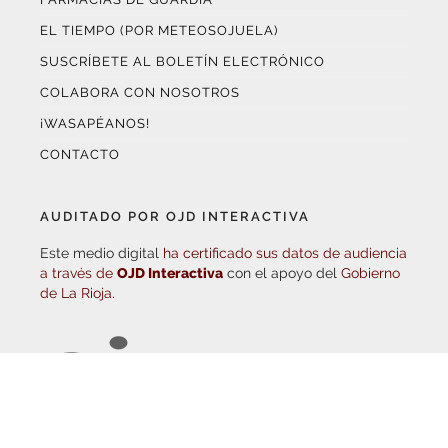
SUSCRÍBETE AL BOLETÍN ELECTRÓNICO
COLABORA CON NOSOTROS
¡WASAPÉANOS!
CONTACTO
AUDITADO POR OJD INTERACTIVA
Este medio digital
ha certificado sus datos de audiencia
a través de
OJD Interactiva
con el apoyo del
Gobierno
de La Rioja.