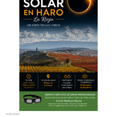
PUBLICIDAD