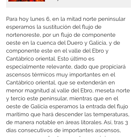
Para hoy lunes 6, en la mitad norte peninsular
esperamos la sustitución del flujo de
nortenoreste, por un flujo de componente
oeste en la cuenca del Duero y Galicia, y de
componente este en el valle del Ebro y
Cantábrico oriental. Esto último es
especialmente relevante, dado que propiciará
ascensos térmicos muy importantes en el
Cantábrico oriental, que se extenderán en
menor magnitud al valle del Ebro, meseta norte
y tercio este peninsular, mientras que en el
oeste de Galicia esperamos la entrada del flujo
marítimo que hará descender las temperaturas,
de manera notable en áreas litorales. Así, tras 3
días consecutivos de importantes ascensos,