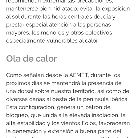
recomiendan extremar las precauciones,
mantenerse bien hidratado, evitar la exposición
al sol durante las horas centrales del día y
prestar especial atención a las personas
mayores, los menores y otros colectivos
especialmente vulnerables al calor.
Ola de calor
Como señalan desde la AEMET, durante los
próximos días se mantendrá la presencia de
una dorsal sobre nuestro territorio, así como de
diversas danas al oeste de la península Ibérica.
Esta configuración, genera un patrón de
bloqueo, que unida a la elevada insolación, la
alta estabilidad y los vientos flojos, favorecerán
la generación y extensión a buena parte del