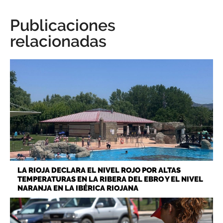
Publicaciones
relacionadas
LA RIOJA DECLARA EL NIVEL ROJO POR ALTAS
TEMPERATURAS EN LA RIBERA DEL EBRO Y EL NIVEL
NARANJA EN LA IBÉRICA RIOJANA