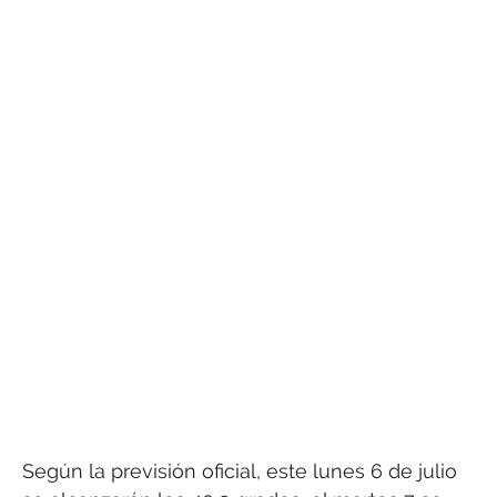
Según la previsión oficial, este lunes 6 de julio