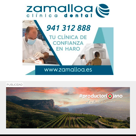
PUBLICIDAD