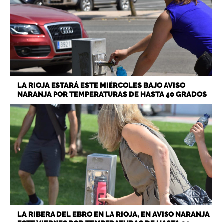
LA RIOJA ESTARÁ ESTE MIÉRCOLES BAJO AVISO
NARANJA POR TEMPERATURAS DE HASTA 40 GRADOS
LA RIBERA DEL EBRO EN LA RIOJA, EN AVISO NARANJA