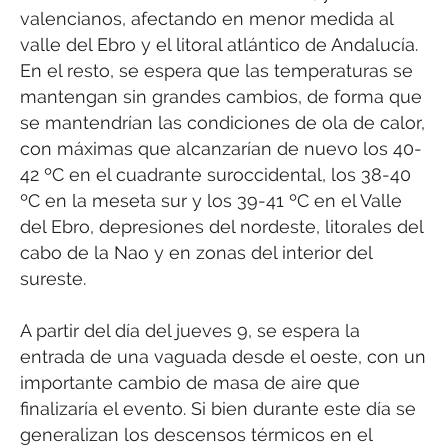
valencianos, afectando en menor medida al
valle del Ebro y el litoral atlántico de Andalucía.
En el resto, se espera que las temperaturas se
mantengan sin grandes cambios, de forma que
se mantendrían las condiciones de ola de calor,
con máximas que alcanzarían de nuevo los 40-
42 ºC en el cuadrante suroccidental, los 38-40
ºC en la meseta sur y los 39-41 ºC en el Valle
del Ebro, depresiones del nordeste, litorales del
cabo de la Nao y en zonas del interior del
sureste.
A partir del día del jueves 9, se espera la
entrada de una vaguada desde el oeste, con un
importante cambio de masa de aire que
finalizaría el evento. Si bien durante este día se
generalizan los descensos térmicos en el