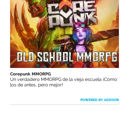
Corepunk MMORPG
Un verdadero MMORPG de la vieja escuela ¡Cómo
los de antes, pero mejor!
POWERED BY ADDOOR