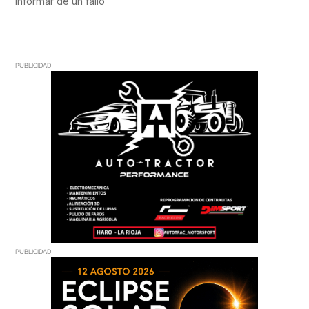
PUBLICIDAD
PUBLICIDAD