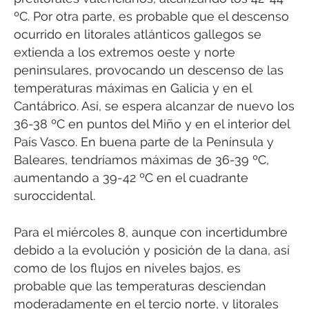
ºC. Por otra parte, es probable que el descenso
ocurrido en litorales atlánticos gallegos se
extienda a los extremos oeste y norte
peninsulares, provocando un descenso de las
temperaturas máximas en Galicia y en el
Cantábrico. Así, se espera alcanzar de nuevo los
36-38 ºC en puntos del Miño y en el interior del
País Vasco. En buena parte de la Península y
Baleares, tendríamos máximas de 36-39 ºC,
aumentando a 39-42 ºC en el cuadrante
suroccidental.
Para el miércoles 8, aunque con incertidumbre
debido a la evolución y posición de la dana, así
como de los flujos en niveles bajos, es
probable que las temperaturas desciendan
moderadamente en el tercio norte, y litorales