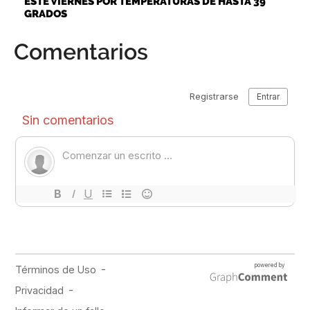
ESTE VIERNES POR TEMPERATURAS DE HASTA 39
GRADOS
Comentarios