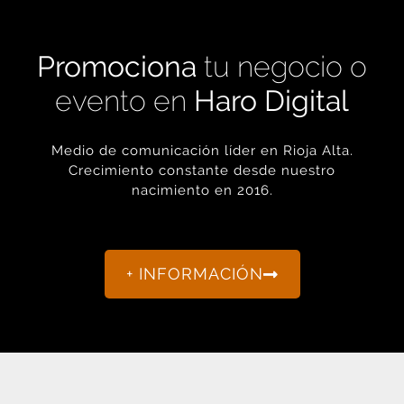
Promociona
tu negocio o
evento en
Haro Digital
Medio de comunicación líder en Rioja Alta.
Crecimiento constante desde nuestro
nacimiento en 2016.
+ INFORMACIÓN