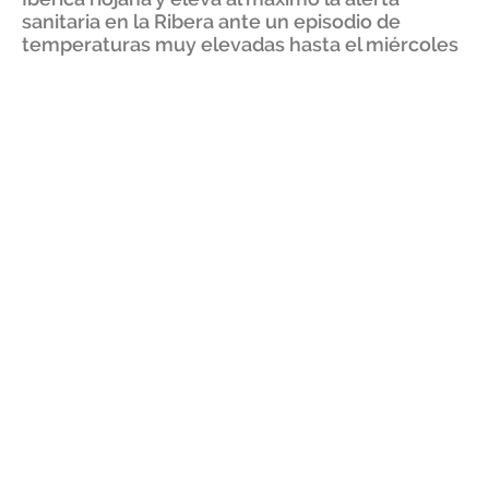
sanitaria en la Ribera ante un episodio de
temperaturas muy elevadas hasta el miércoles