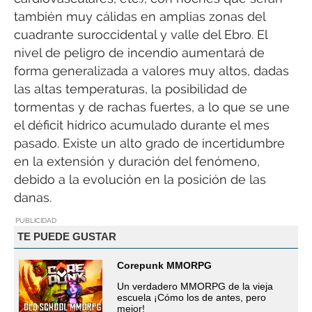
también muy cálidas en amplias zonas del
cuadrante suroccidental y valle del Ebro. El
nivel de peligro de incendio aumentará de
forma generalizada a valores muy altos, dadas
las altas temperaturas, la posibilidad de
tormentas y de rachas fuertes, a lo que se une
el déficit hídrico acumulado durante el mes
pasado. Existe un alto grado de incertidumbre
en la extensión y duración del fenómeno,
debido a la evolución en la posición de las
danas.
PUBLICIDAD
TE PUEDE GUSTAR
Corepunk MMORPG
Un verdadero MMORPG de la vieja
escuela ¡Cómo los de antes, pero
mejor!