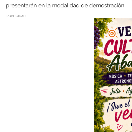
presentarán en la modalidad de demostración.
PUBLICIDAD