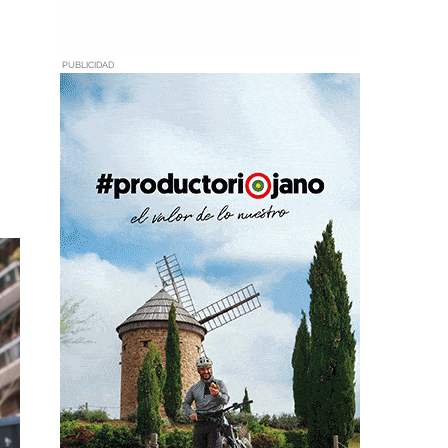
PUBLICIDAD