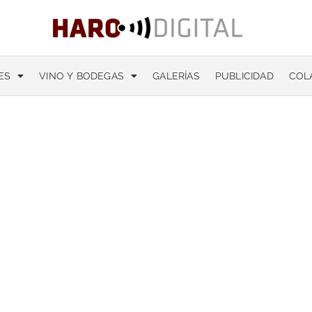
ES
VINO Y BODEGAS
GALERÍAS
PUBLICIDAD
COL