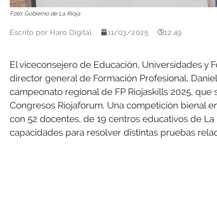
Foto: Gobierno de La Rioja
Escrito por
Haro Digital
11/03/2025
12:49
El viceconsejero de Educación, Universidades y F
director general de Formación Profesional, Danie
campeonato regional de FP Riojaskills 2025, que 
Congresos Riojaforum. Una competición bienal en 
con 52 docentes, de 19 centros educativos de La 
capacidades para resolver distintas pruebas relac