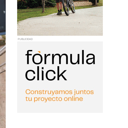
PUBLICIDAD