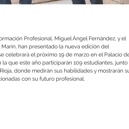
ormación Profesional, Miguel Ángel Fernández, y el
l Marín, han presentado la nueva edición del
se celebrará el próximo 19 de marzo en el Palacio d
la que este año participarán 109 estudiantes, junto
Rioja, donde medirán sus habilidades y mostrarán s
ionadas con su futuro profesional.