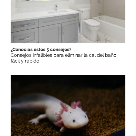
¿Conocías estos 5 consejos?
Consejos infalibles para eliminar la cal del baño
fácil y rápido