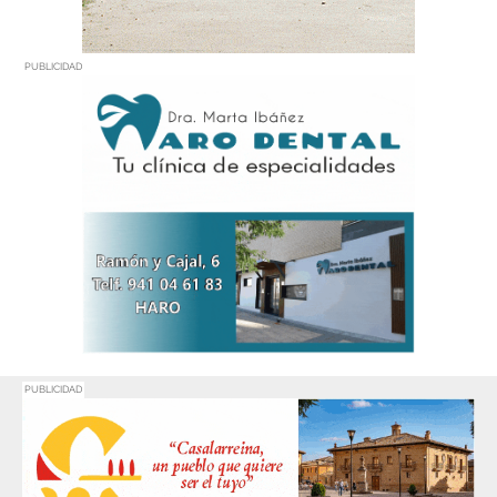
PUBLICIDAD
PUBLICIDAD