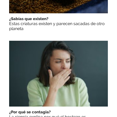
¿Sabías que existen?
Estas criaturas existen y parecen sacadas de otro
planeta
¿Por qué se contagia?
La ciencia explica por qué el bostezo es