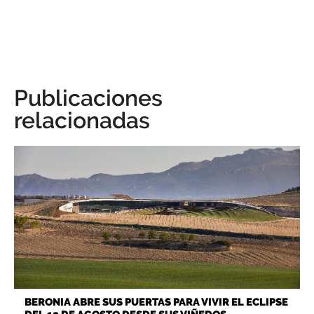
Publicaciones
relacionadas
BERONIA ABRE SUS PUERTAS PARA VIVIR EL ECLIPSE