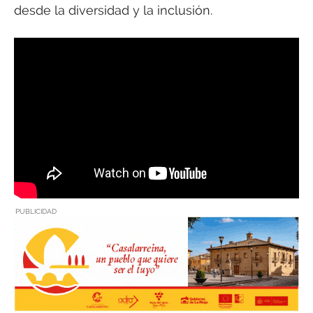
desde la diversidad y la inclusión.
PUBLICIDAD