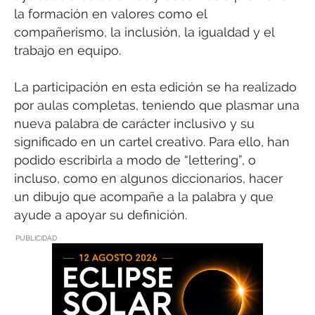
la formación en valores como el
compañerismo, la inclusión, la igualdad y el
trabajo en equipo.
La participación en esta edición se ha realizado
por aulas completas, teniendo que plasmar una
nueva palabra de carácter inclusivo y su
significado en un cartel creativo. Para ello, han
podido escribirla a modo de “lettering”, o
incluso, como en algunos diccionarios, hacer
un dibujo que acompañe a la palabra y que
ayude a apoyar su definición.
PUBLICIDAD