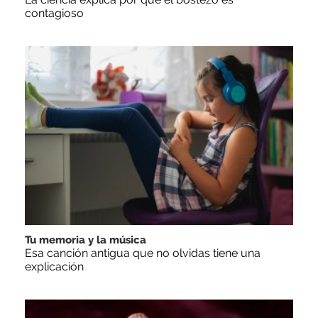
contagioso
Tu memoria y la música
Esa canción antigua que no olvidas tiene una
explicación