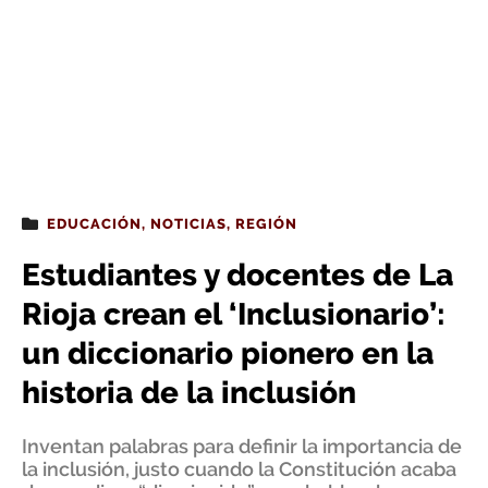
EDUCACIÓN
,
NOTICIAS
,
REGIÓN
Estudiantes y docentes de La
Rioja crean el ‘Inclusionario’:
un diccionario pionero en la
historia de la inclusión
Inventan palabras para definir la importancia de
la inclusión, justo cuando la Constitución acaba