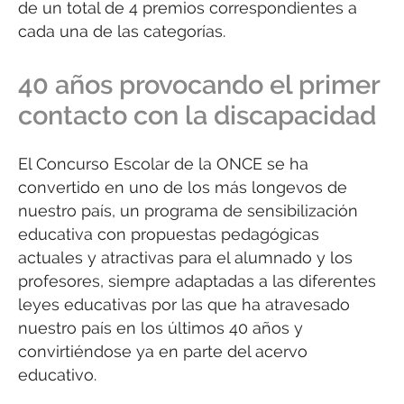
de un total de 4 premios correspondientes a
cada una de las categorías.
40 años provocando el primer
contacto con la discapacidad
El Concurso Escolar de la ONCE se ha
convertido en uno de los más longevos de
nuestro país, un programa de sensibilización
educativa con propuestas pedagógicas
actuales y atractivas para el alumnado y los
profesores, siempre adaptadas a las diferentes
leyes educativas por las que ha atravesado
nuestro país en los últimos 40 años y
convirtiéndose ya en parte del acervo
educativo.