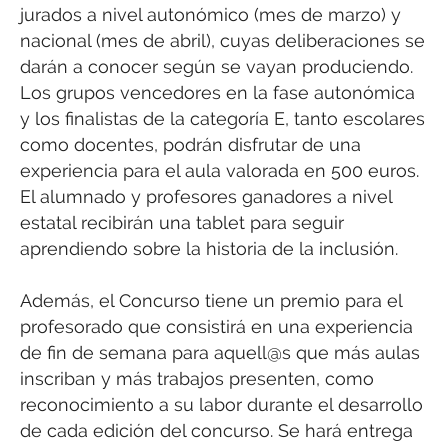
jurados a nivel autonómico (mes de marzo) y
nacional (mes de abril), cuyas deliberaciones se
darán a conocer según se vayan produciendo.
Los grupos vencedores en la fase autonómica
y los finalistas de la categoría E, tanto escolares
como docentes, podrán disfrutar de una
experiencia para el aula valorada en 500 euros.
El alumnado y profesores ganadores a nivel
estatal recibirán una tablet para seguir
aprendiendo sobre la historia de la inclusión.
Además, el Concurso tiene un premio para el
profesorado que consistirá en una experiencia
de fin de semana para aquell@s que más aulas
inscriban y más trabajos presenten, como
reconocimiento a su labor durante el desarrollo
de cada edición del concurso. Se hará entrega