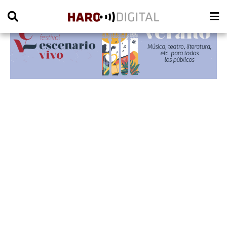
PUBLICIDAD