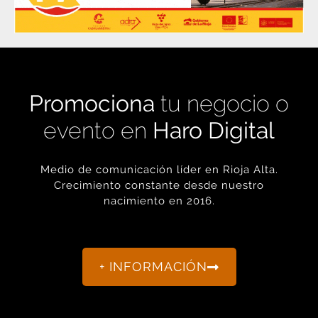
Promociona
tu negocio o
evento en
Haro Digital
Medio de comunicación líder en Rioja Alta.
Crecimiento constante desde nuestro
nacimiento en 2016.
+ INFORMACIÓN