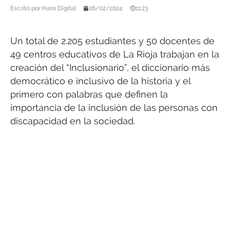
Escrito por
Haro Digital
26/02/2024
11:23
Un total de 2.205 estudiantes y 50 docentes de
49 centros educativos de La Rioja trabajan en la
creación del “Inclusionario”, el diccionario más
democrático e inclusivo de la historia y el
primero con palabras que definen la
importancia de la inclusión de las personas con
discapacidad en la sociedad.