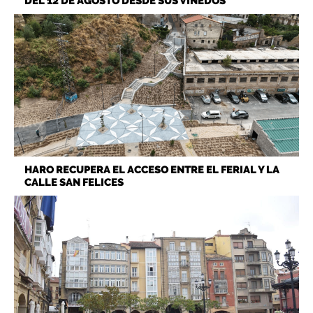
DEL 12 DE AGOSTO DESDE SUS VIÑEDOS
HARO RECUPERA EL ACCESO ENTRE EL FERIAL Y LA
CALLE SAN FELICES