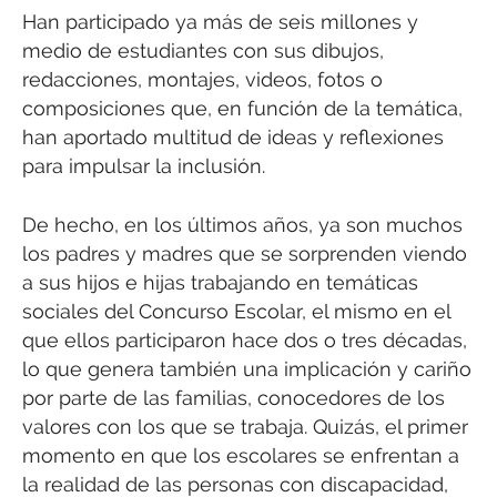
Han participado ya más de seis millones y
medio de estudiantes con sus dibujos,
redacciones, montajes, videos, fotos o
composiciones que, en función de la temática,
han aportado multitud de ideas y reflexiones
para impulsar la inclusión.
De hecho, en los últimos años, ya son muchos
los padres y madres que se sorprenden viendo
a sus hijos e hijas trabajando en temáticas
sociales del Concurso Escolar, el mismo en el
que ellos participaron hace dos o tres décadas,
lo que genera también una implicación y cariño
por parte de las familias, conocedores de los
valores con los que se trabaja. Quizás, el primer
momento en que los escolares se enfrentan a
la realidad de las personas con discapacidad,