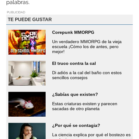
palabras.
PUBLICIDAD
TE PUEDE GUSTAR
Corepunk MMORPG
Un verdadero MMORPG de la vieja
escuela ¡Cómo los de antes, pero
mejor!
El truco contra la cal
Di adiós a la cal del baño con estos
sencillos consejos
¿Sabías que existen?
Estas criaturas existen y parecen
sacadas de otro planeta
¿Por qué se contagia?
La ciencia explica por qué el bostezo es