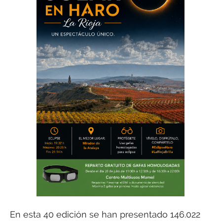
En esta 40 edición se han presentado 146.022