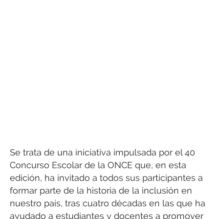
Se trata de una iniciativa impulsada por el 40
Concurso Escolar de la ONCE que, en esta
edición, ha invitado a todos sus participantes a
formar parte de la historia de la inclusión en
nuestro país, tras cuatro décadas en las que ha
ayudado a estudiantes y docentes a promover