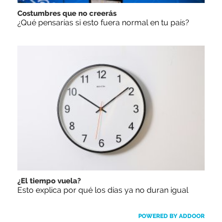
Costumbres que no creerás
¿Qué pensarías si esto fuera normal en tu país?
¿El tiempo vuela?
Esto explica por qué los días ya no duran igual
POWERED BY ADDOOR