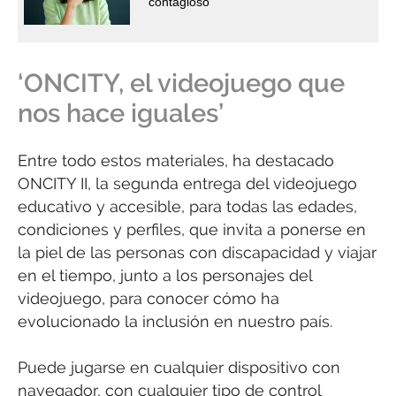
contagioso
‘ONCITY, el videojuego que
nos hace iguales’
Entre todo estos materiales, ha destacado
ONCITY II, la segunda entrega del videojuego
educativo y accesible, para todas las edades,
condiciones y perfiles, que invita a ponerse en
la piel de las personas con discapacidad y viajar
en el tiempo, junto a los personajes del
videojuego, para conocer cómo ha
evolucionado la inclusión en nuestro país.
Puede jugarse en cualquier dispositivo con
navegador, con cualquier tipo de control