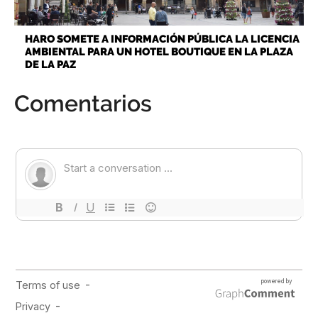
HARO SOMETE A INFORMACIÓN PÚBLICA LA LICENCIA
AMBIENTAL PARA UN HOTEL BOUTIQUE EN LA PLAZA
DE LA PAZ
Comentarios