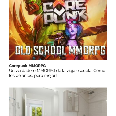
Corepunk MMORPG
Un verdadero MMORPG de la vieja escuela ¡Cómo
los de antes, pero mejor!