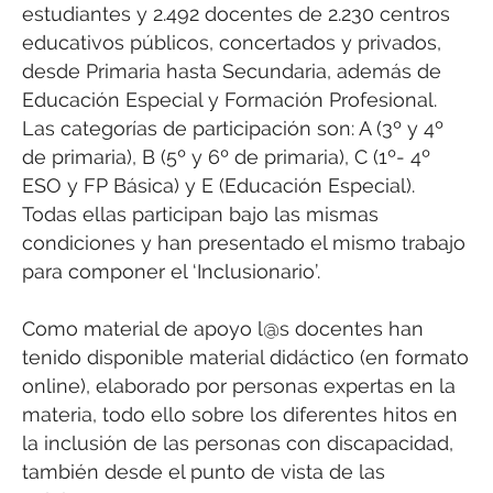
estudiantes y 2.492 docentes de 2.230 centros
educativos públicos, concertados y privados,
desde Primaria hasta Secundaria, además de
Educación Especial y Formación Profesional.
Las categorías de participación son: A (3º y 4º
de primaria), B (5º y 6º de primaria), C (1º- 4º
ESO y FP Básica) y E (Educación Especial).
Todas ellas participan bajo las mismas
condiciones y han presentado el mismo trabajo
para componer el ‘Inclusionario’.
Como material de apoyo l@s docentes han
tenido disponible material didáctico (en formato
online), elaborado por personas expertas en la
materia, todo ello sobre los diferentes hitos en
la inclusión de las personas con discapacidad,
también desde el punto de vista de las