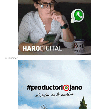
PUBLICIDAD