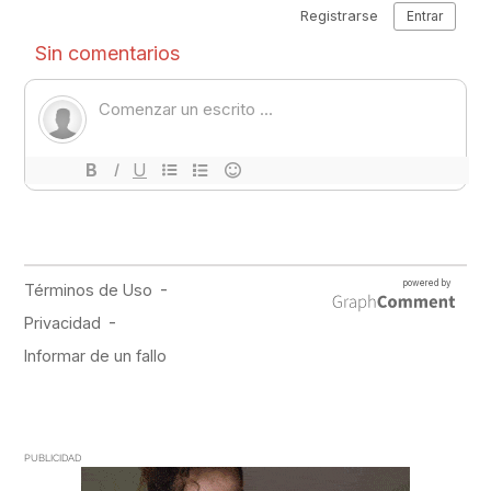
PUBLICIDAD