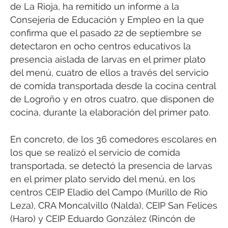
de La Rioja, ha remitido un informe a la
Consejería de Educación y Empleo en la que
confirma que el pasado 22 de septiembre se
detectaron en ocho centros educativos la
presencia aislada de larvas en el primer plato
del menú, cuatro de ellos a través del servicio
de comida transportada desde la cocina central
de Logroño y en otros cuatro, que disponen de
cocina, durante la elaboración del primer pato.
En concreto, de los 36 comedores escolares en
los que se realizó el servicio de comida
transportada, se detectó la presencia de larvas
en el primer plato servido del menú, en los
centros CEIP Eladio del Campo (Murillo de Río
Leza), CRA Moncalvillo (Nalda), CEIP San Felices
(Haro) y CEIP Eduardo González (Rincón de