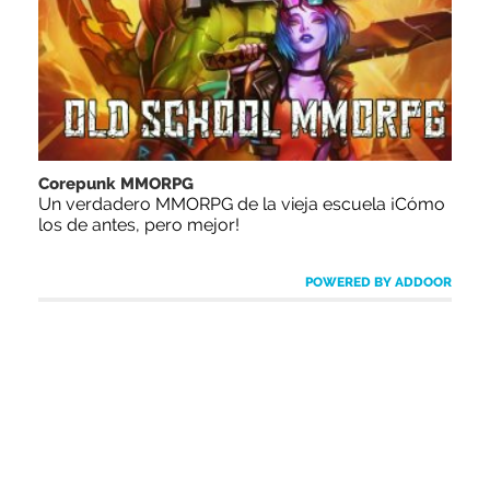
Corepunk MMORPG
Un verdadero MMORPG de la vieja escuela ¡Cómo
los de antes, pero mejor!
POWERED BY ADDOOR