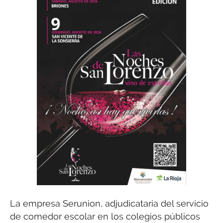
La empresa Serunion, adjudicataria del servicio
de comedor escolar en los colegios públicos