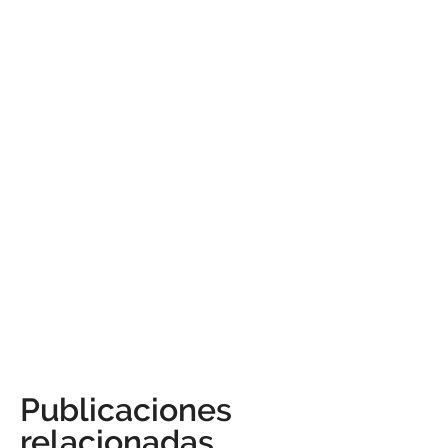
Publicaciones
relacionadas