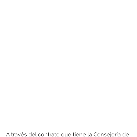
A través del contrato que tiene la Consejería de