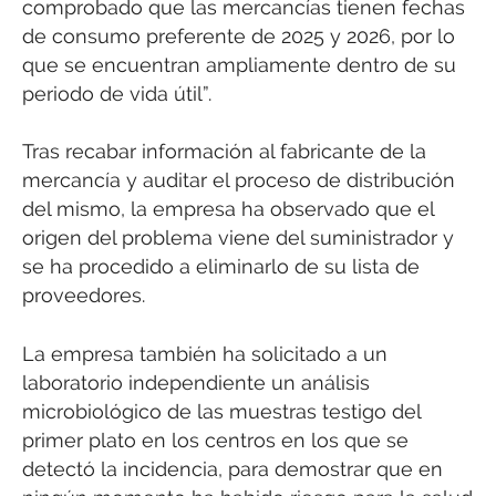
comprobado que las mercancías tienen fechas
de consumo preferente de 2025 y 2026, por lo
que se encuentran ampliamente dentro de su
periodo de vida útil”.
Tras recabar información al fabricante de la
mercancía y auditar el proceso de distribución
del mismo, la empresa ha observado que el
origen del problema viene del suministrador y
se ha procedido a eliminarlo de su lista de
proveedores.
La empresa también ha solicitado a un
laboratorio independiente un análisis
microbiológico de las muestras testigo del
primer plato en los centros en los que se
detectó la incidencia, para demostrar que en