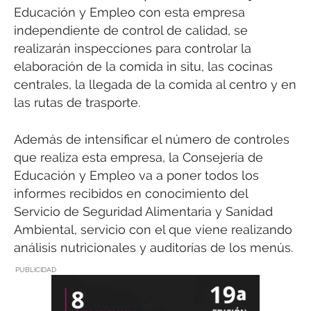
Educación y Empleo con esta empresa
independiente de control de calidad, se
realizarán inspecciones para controlar la
elaboración de la comida in situ, las cocinas
centrales, la llegada de la comida al centro y en
las rutas de trasporte.
Además de intensificar el número de controles
que realiza esta empresa, la Consejería de
Educación y Empleo va a poner todos los
informes recibidos en conocimiento del
Servicio de Seguridad Alimentaria y Sanidad
Ambiental, servicio con el que viene realizando
análisis nutricionales y auditorías de los menús.
PUBLICIDAD