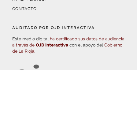
AUDITADO POR OJD INTERACTIVA
Este medio digital
ha certificado sus datos de audiencia
a través de
OJD Interactiva
con el apoyo del
Gobierno
de La Rioja.