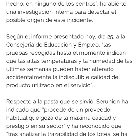
hecho, en ninguno de los centros”, ha abierto
una investigación interna para detectar el
posible origen de este incidente.
Según el informe presentado hoy, día 25, a la
Consejería de Educación y Empleo, “las
pruebas recogidas hasta el momento indican
que las altas temperaturas y la humedad de las
últimas semanas pueden haber alterado
accidentalmente la indiscutible calidad del
producto utilizado en el servicio”.
Respecto a la pasta que se sirvió, Serunion ha
indicado que “procede de un proveedor
habitual que goza de la máxima calidad y
prestigio en su sector” y ha reconocido que
“tras analizar la trazabilidad de los lotes, se ha