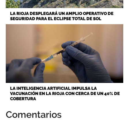
LA RIOJA DESPLEGARÁ UN AMPLIO OPERATIVO DE
SEGURIDAD PARA EL ECLIPSE TOTAL DE SOL
LA INTELIGENCIA ARTIFICIAL IMPULSA LA
VACUNACIÓN EN LA RIOJA CON CERCA DE UN 40% DE
COBERTURA
Comentarios