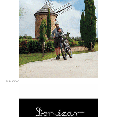
PUBLICIDAD