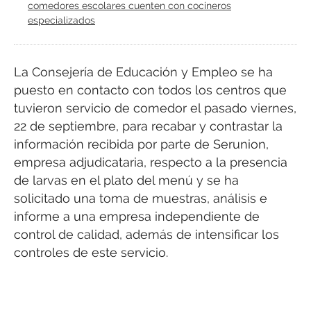
comedores escolares cuenten con cocineros
especializados
La Consejería de Educación y Empleo se ha
puesto en contacto con todos los centros que
tuvieron servicio de comedor el pasado viernes,
22 de septiembre, para recabar y contrastar la
información recibida por parte de Serunion,
empresa adjudicataria, respecto a la presencia
de larvas en el plato del menú y se ha
solicitado una toma de muestras, análisis e
informe a una empresa independiente de
control de calidad, además de intensificar los
controles de este servicio.