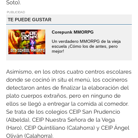
Soto).
PUBLICIDAD
TE PUEDE GUSTAR
Corepunk MMORPG
Un verdadero MMORPG de la vieja
escuela ¡Cómo los de antes, pero
mejor!
Asimismo, en los otros cuatro centros escolares
donde se cocinó in situ el menú, los cocineros
detectaron antes de finalizar la elaboración del
plato cuerpos extraños, pero en ninguno de
ellos se llegó a entregar la comida al comedor.
Se trata de los colegios CEIP San Prudencio
(Albelda), CEIP Nuestra Señora de la Vega
(Haro), CEIP Quintiliano (Calahorra) y CEIP Ángel
Oliván (Calahorra).