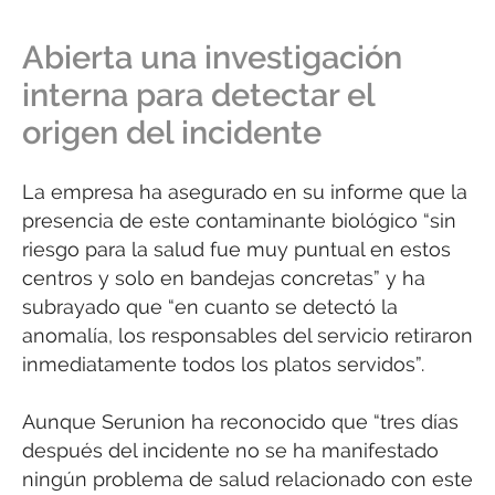
Abierta una investigación
interna para detectar el
origen del incidente
La empresa ha asegurado en su informe que la
presencia de este contaminante biológico “sin
riesgo para la salud fue muy puntual en estos
centros y solo en bandejas concretas” y ha
subrayado que “en cuanto se detectó la
anomalía, los responsables del servicio retiraron
inmediatamente todos los platos servidos”.
Aunque Serunion ha reconocido que “tres días
después del incidente no se ha manifestado
ningún problema de salud relacionado con este