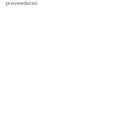
proveedores