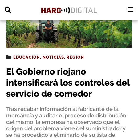
PUBLICIDAD
EDUCACIÓN
,
NOTICIAS
,
REGIÓN
El Gobierno riojano
intensificará los controles del
servicio de comedor
Tras recabar información al fabricante de la
mercancía y auditar el proceso de distribución
del mismo, la empresa ha observado que el
origen del problema viene del suministrador y
se ha procedido a eliminarlo de su lista de