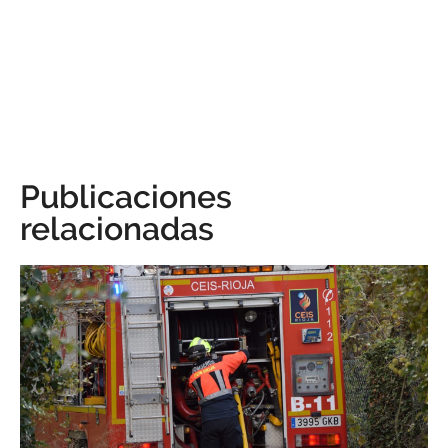
Publicaciones
relacionadas