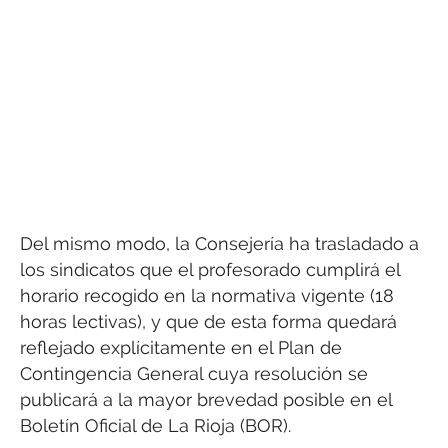
Del mismo modo, la Consejería ha trasladado a
los sindicatos que el profesorado cumplirá el
horario recogido en la normativa vigente (18
horas lectivas), y que de esta forma quedará
reflejado explícitamente en el Plan de
Contingencia General cuya resolución se
publicará a la mayor brevedad posible en el
Boletín Oficial de La Rioja (BOR).