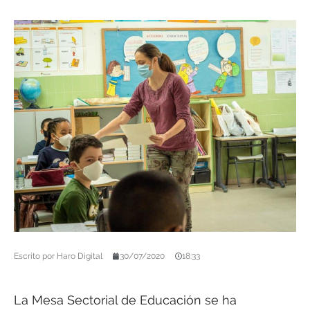
Escrito por
Haro Digital
30/07/2020
18:33
La Mesa Sectorial de Educación se ha