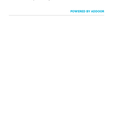
POWERED BY ADDOOR