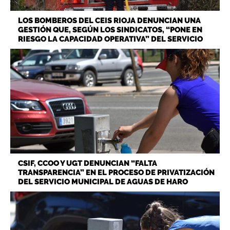
LOS BOMBEROS DEL CEIS RIOJA DENUNCIAN UNA
GESTIÓN QUE, SEGÚN LOS SINDICATOS, “PONE EN
RIESGO LA CAPACIDAD OPERATIVA” DEL SERVICIO
CSIF, CCOO Y UGT DENUNCIAN “FALTA
TRANSPARENCIA” EN EL PROCESO DE PRIVATIZACIÓN
DEL SERVICIO MUNICIPAL DE AGUAS DE HARO