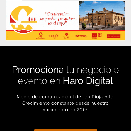
Promociona
tu negocio o
evento en
Haro Digital
Medio de comunicación líder en Rioja Alta.
Crecimiento constante desde nuestro
nacimiento en 2016.
+ INFORMACIÓN