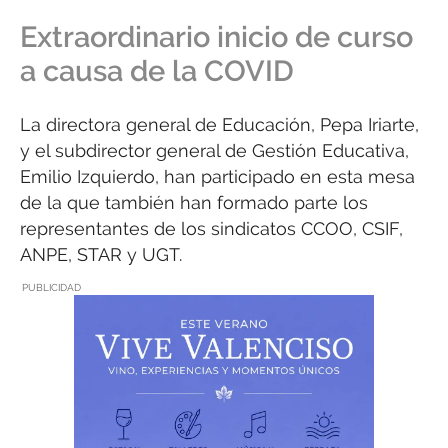
Extraordinario inicio de curso
a causa de la COVID
La directora general de Educación, Pepa Iriarte,
y el subdirector general de Gestión Educativa,
Emilio Izquierdo, han participado en esta mesa
de la que también han formado parte los
representantes de los sindicatos CCOO, CSIF,
ANPE, STAR y UGT.
PUBLICIDAD