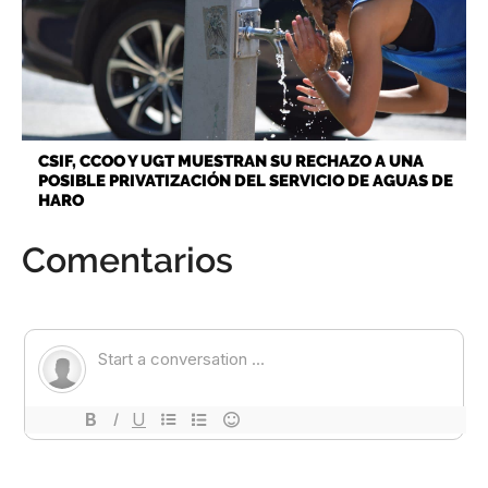
CSIF, CCOO Y UGT MUESTRAN SU RECHAZO A UNA
POSIBLE PRIVATIZACIÓN DEL SERVICIO DE AGUAS DE
HARO
Comentarios