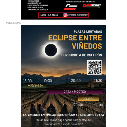
PUBLICIDAD