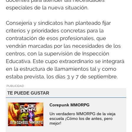
especiales de la nueva situación.
Consejería y sindicatos han planteado fijar
criterios y prioridades concretas para la
contratación de esos profesionales, que
vendrán marcadas por las necesidades de los
centros, con la supervisión de Inspección
Educativa. Este cupo extraordinario se integrará
en la estructura de llamamientos tal y como
estaba prevista, los días 3 y 7 de septiembre.
PUBLICIDAD
TE PUEDE GUSTAR
Corepunk MMORPG
Un verdadero MMORPG de la vieja
escuela ¡Cómo los de antes, pero
mejor!