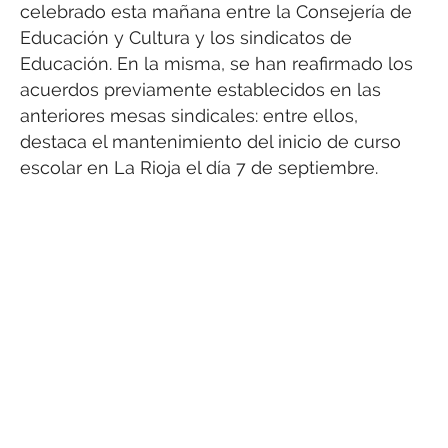
celebrado esta mañana entre la Consejería de
Educación y Cultura y los sindicatos de
Educación. En la misma, se han reafirmado los
acuerdos previamente establecidos en las
anteriores mesas sindicales: entre ellos,
destaca el mantenimiento del inicio de curso
escolar en La Rioja el día 7 de septiembre.