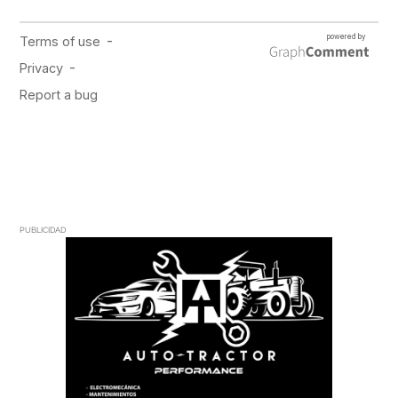
PUBLICIDAD