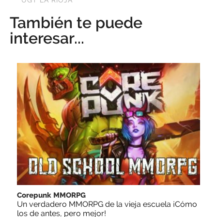
UGT LA RIOJA
También te puede
interesar...
Corepunk MMORPG
Un verdadero MMORPG de la vieja escuela ¡Cómo
los de antes, pero mejor!