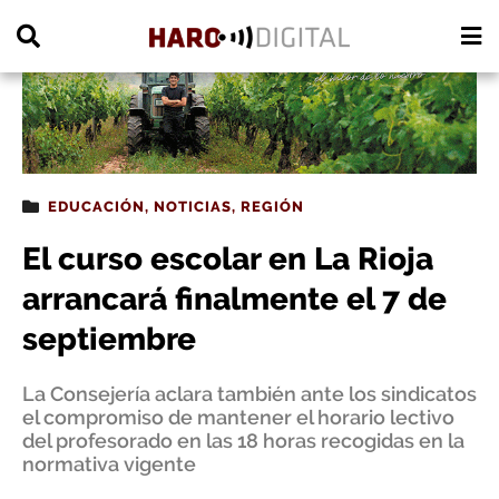
PUBLICIDAD
EDUCACIÓN
,
NOTICIAS
,
REGIÓN
El curso escolar en La Rioja
arrancará finalmente el 7 de
septiembre
La Consejería aclara también ante los sindicatos
el compromiso de mantener el horario lectivo
del profesorado en las 18 horas recogidas en la
normativa vigente