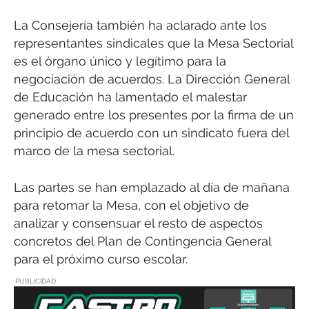
La Consejería también ha aclarado ante los
representantes sindicales que la Mesa Sectorial
es el órgano único y legítimo para la
negociación de acuerdos. La Dirección General
de Educación ha lamentado el malestar
generado entre los presentes por la firma de un
principio de acuerdo con un sindicato fuera del
marco de la mesa sectorial.
Las partes se han emplazado al día de mañana
para retomar la Mesa, con el objetivo de
analizar y consensuar el resto de aspectos
concretos del Plan de Contingencia General
para el próximo curso escolar.
PUBLICIDAD