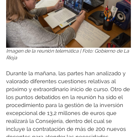
Imagen de la reunión telemática | Foto: Gobierno de La
Rioja
Durante la mañana, las partes han analizado y
valorado diferentes cuestiones relativas al
próximo y extraordinario inicio de curso. Otro de
los puntos debatidos en la reunión ha sido el
procedimiento para la gestión de la inversión
excepcional de 13,2 millones de euros que
realizará la Consejería, dentro del cual se
incluye la contratación de más de 200 nuevos
docentes para atender las necesidades