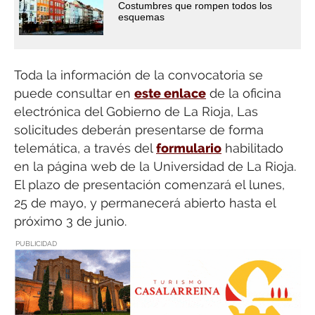
Costumbres que rompen todos los
esquemas
Toda la información de la convocatoria se
puede consultar en
este enlace
de la oficina
electrónica del Gobierno de La Rioja, Las
solicitudes deberán presentarse de forma
telemática, a través del
formulario
habilitado
en la página web de la Universidad de La Rioja.
El plazo de presentación comenzará el lunes,
25 de mayo, y permanecerá abierto hasta el
próximo 3 de junio.
PUBLICIDAD