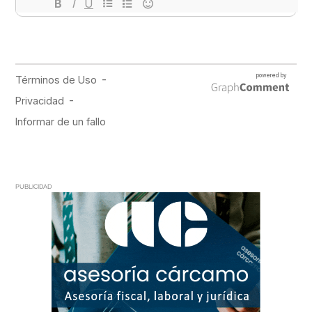
PUBLICIDAD