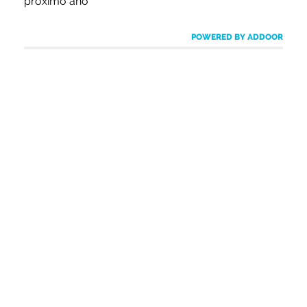
próximo año
POWERED BY ADDOOR