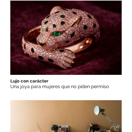
Lujo con carácter
Una joya para mujeres que no piden permiso