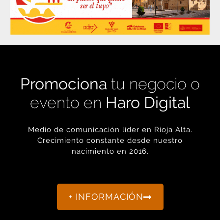
Promociona
tu negocio o
evento en
Haro Digital
Medio de comunicación líder en Rioja Alta.
Crecimiento constante desde nuestro
nacimiento en 2016.
+ INFORMACIÓN