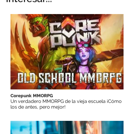
Corepunk MMORPG
Un verdadero MMORPG de la vieja escuela ¡Cómo
los de antes, pero mejor!