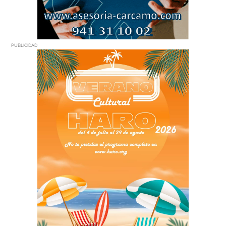
PUBLICIDAD