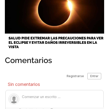
SALUD PIDE EXTREMAR LAS PRECAUCIONES PARA VER
EL ECLIPSE Y EVITAR DAÑOS IRREVERSIBLES EN LA
VISTA
Comentarios