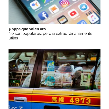
9 apps que valen oro
No son populares, pero sí extraordinariamente
útiles