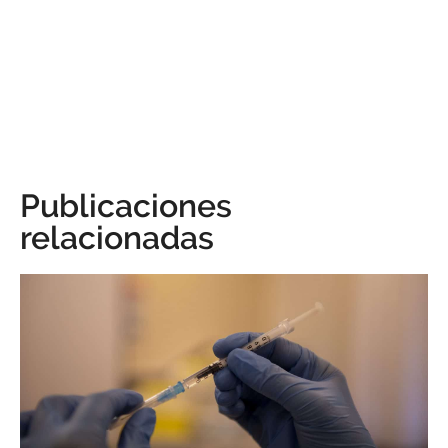
Publicaciones
relacionadas