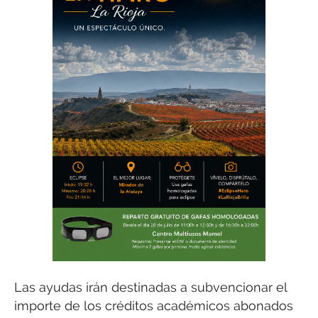
Las ayudas irán destinadas a subvencionar el
importe de los créditos académicos abonados