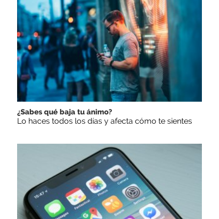
¿Sabes qué baja tu ánimo?
Lo haces todos los días y afecta cómo te sientes