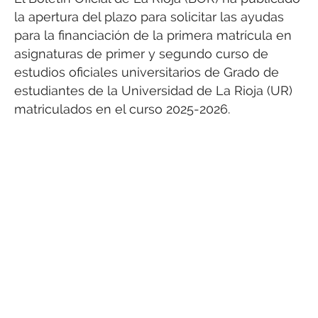
la apertura del plazo para solicitar las ayudas
para la financiación de la primera matrícula en
asignaturas de primer y segundo curso de
estudios oficiales universitarios de Grado de
estudiantes de la Universidad de La Rioja (UR)
matriculados en el curso 2025-2026.