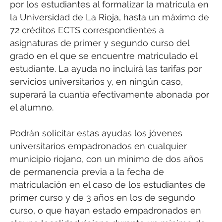
por los estudiantes al formalizar la matrícula en
la Universidad de La Rioja, hasta un máximo de
72 créditos ECTS correspondientes a
asignaturas de primer y segundo curso del
grado en el que se encuentre matriculado el
estudiante. La ayuda no incluirá las tarifas por
servicios universitarios y, en ningún caso,
superará la cuantía efectivamente abonada por
el alumno.
Podrán solicitar estas ayudas los jóvenes
universitarios empadronados en cualquier
municipio riojano, con un mínimo de dos años
de permanencia previa a la fecha de
matriculación en el caso de los estudiantes de
primer curso y de 3 años en los de segundo
curso, o que hayan estado empadronados en