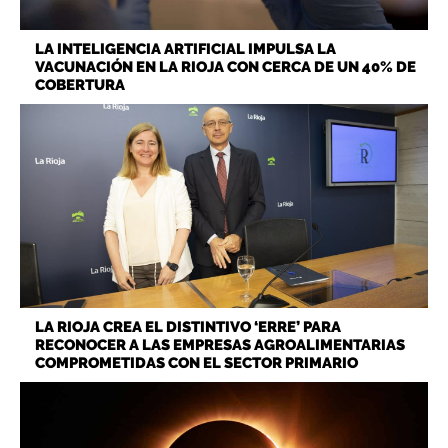
LA INTELIGENCIA ARTIFICIAL IMPULSA LA
VACUNACIÓN EN LA RIOJA CON CERCA DE UN 40% DE
COBERTURA
LA RIOJA CREA EL DISTINTIVO ‘ERRE’ PARA
RECONOCER A LAS EMPRESAS AGROALIMENTARIAS
COMPROMETIDAS CON EL SECTOR PRIMARIO