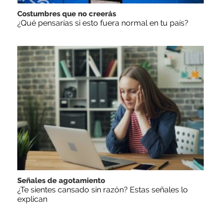
Costumbres que no creerás
¿Qué pensarías si esto fuera normal en tu país?
Señales de agotamiento
¿Te sientes cansado sin razón? Estas señales lo
explican