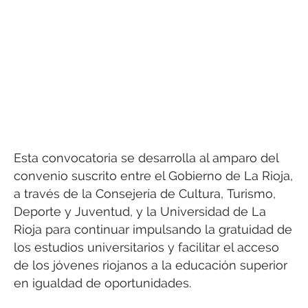
Esta convocatoria se desarrolla al amparo del
convenio suscrito entre el Gobierno de La Rioja,
a través de la Consejería de Cultura, Turismo,
Deporte y Juventud, y la Universidad de La
Rioja para continuar impulsando la gratuidad de
los estudios universitarios y facilitar el acceso
de los jóvenes riojanos a la educación superior
en igualdad de oportunidades.