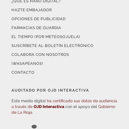
HAZTE EMBAJADOR
OPCIONES DE PUBLICIDAD
FARMACIAS DE GUARDIA
EL TIEMPO (POR METEOSOJUELA)
SUSCRÍBETE AL BOLETÍN ELECTRÓNICO
COLABORA CON NOSOTROS
¡WASAPÉANOS!
CONTACTO
AUDITADO POR OJD INTERACTIVA
Este medio digital
ha certificado sus datos de audiencia
a través de
OJD Interactiva
con el apoyo del
Gobierno
de La Rioja.