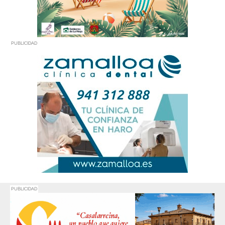
PUBLICIDAD
PUBLICIDAD