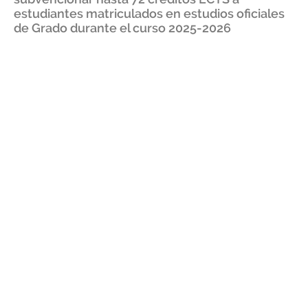
estudiantes matriculados en estudios oficiales
de Grado durante el curso 2025-2026