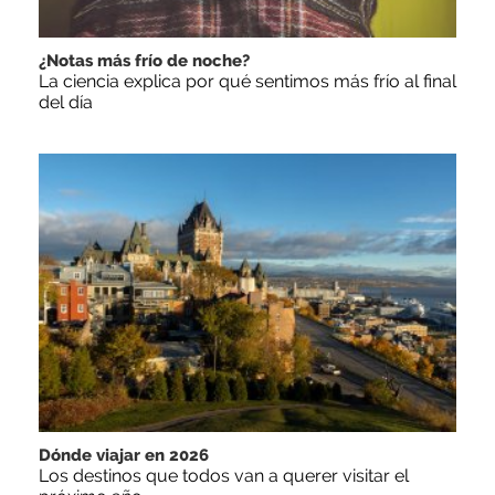
¿Notas más frío de noche?
La ciencia explica por qué sentimos más frío al final
del día
Dónde viajar en 2026
Los destinos que todos van a querer visitar el