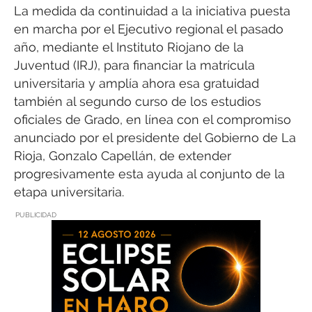
La medida da continuidad a la iniciativa puesta
en marcha por el Ejecutivo regional el pasado
año, mediante el Instituto Riojano de la
Juventud (IRJ), para financiar la matrícula
universitaria y amplía ahora esa gratuidad
también al segundo curso de los estudios
oficiales de Grado, en línea con el compromiso
anunciado por el presidente del Gobierno de La
Rioja, Gonzalo Capellán, de extender
progresivamente esta ayuda al conjunto de la
etapa universitaria.
PUBLICIDAD