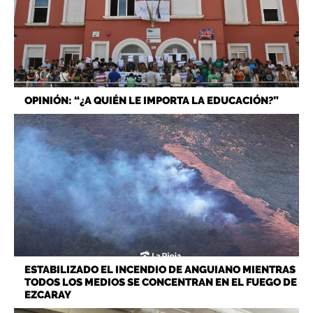
OPINIÓN: “¿A QUIÉN LE IMPORTA LA EDUCACIÓN?”
ESTABILIZADO EL INCENDIO DE ANGUIANO MIENTRAS
TODOS LOS MEDIOS SE CONCENTRAN EN EL FUEGO DE
EZCARAY