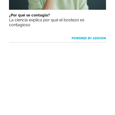
¿Por qué se contagia?
La ciencia explica por qué el bostezo es
contagioso
POWERED BY ADDOOR