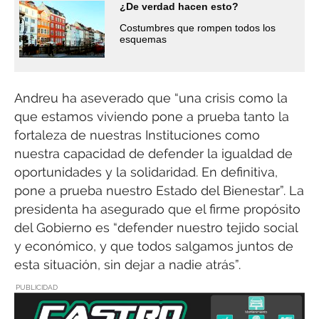
¿De verdad hacen esto?
Costumbres que rompen todos los
esquemas
Andreu ha aseverado que “una crisis como la
que estamos viviendo pone a prueba tanto la
fortaleza de nuestras Instituciones como
nuestra capacidad de defender la igualdad de
oportunidades y la solidaridad. En definitiva,
pone a prueba nuestro Estado del Bienestar”. La
presidenta ha asegurado que el firme propósito
del Gobierno es “defender nuestro tejido social
y económico, y que todos salgamos juntos de
esta situación, sin dejar a nadie atrás”.
PUBLICIDAD