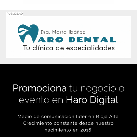
PUBLICIDAD
Promociona
tu negocio o
evento en
Haro Digital
Medio de comunicación líder en Rioja Alta.
Crecimiento constante desde nuestro
nacimiento en 2016.