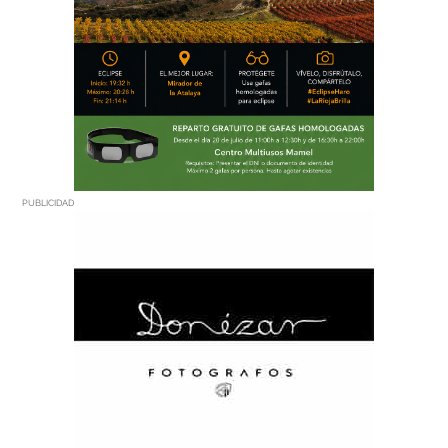
PUBLICIDAD