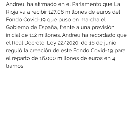
Andreu, ha afirmado en el Parlamento que La
Rioja va a recibir 127,06 millones de euros del
Fondo Covid-19 que puso en marcha el
Gobierno de España, frente a una previsión
inicial de 112 millones. Andreu ha recordado que
el Real Decreto-Ley 22/2020, de 16 de junio,
reguló la creación de este Fondo Covid-19 para
el reparto de 16.000 millones de euros en 4
tramos.