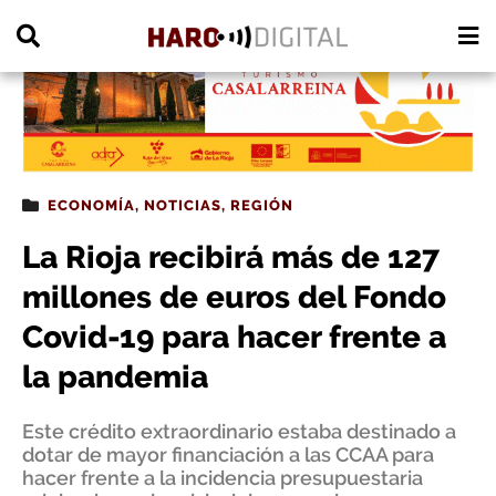
PUBLICIDAD
ECONOMÍA
,
NOTICIAS
,
REGIÓN
La Rioja recibirá más de 127
millones de euros del Fondo
Covid-19 para hacer frente a
la pandemia
Este crédito extraordinario estaba destinado a
dotar de mayor financiación a las CCAA para
hacer frente a la incidencia presupuestaria