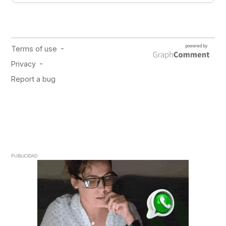
PUBLICIDAD