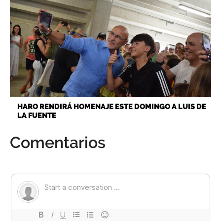
HARO RENDIRÁ HOMENAJE ESTE DOMINGO A LUIS DE
LA FUENTE
Comentarios