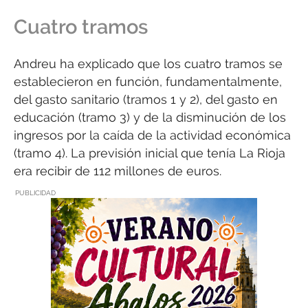
Cuatro tramos
Andreu ha explicado que los cuatro tramos se
establecieron en función, fundamentalmente,
del gasto sanitario (tramos 1 y 2), del gasto en
educación (tramo 3) y de la disminución de los
ingresos por la caída de la actividad económica
(tramo 4). La previsión inicial que tenía La Rioja
era recibir de 112 millones de euros.
PUBLICIDAD