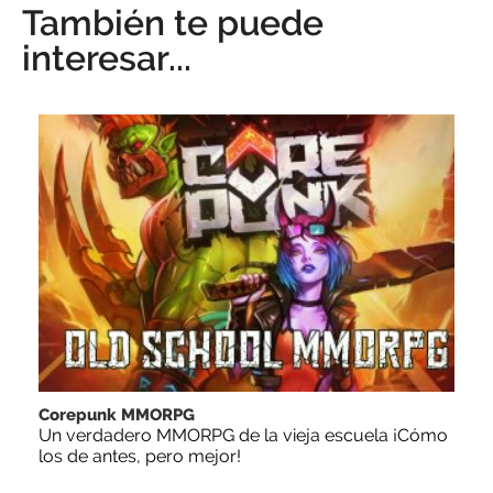
También te puede
interesar...
Corepunk MMORPG
Un verdadero MMORPG de la vieja escuela ¡Cómo
los de antes, pero mejor!