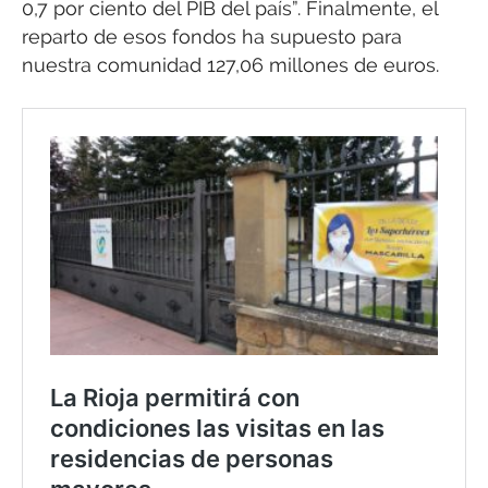
0,7 por ciento del PIB del país”. Finalmente, el
reparto de esos fondos ha supuesto para
nuestra comunidad 127,06 millones de euros.