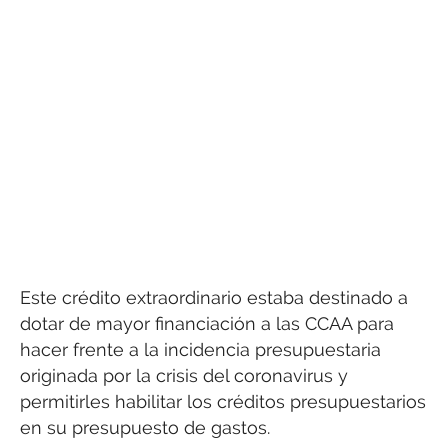
Este crédito extraordinario estaba destinado a
dotar de mayor financiación a las CCAA para
hacer frente a la incidencia presupuestaria
originada por la crisis del coronavirus y
permitirles habilitar los créditos presupuestarios
en su presupuesto de gastos.