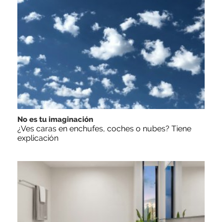
No es tu imaginación
¿Ves caras en enchufes, coches o nubes? Tiene
explicación