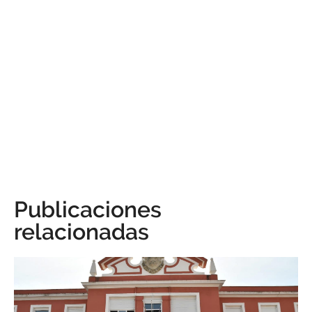
Publicaciones
relacionadas