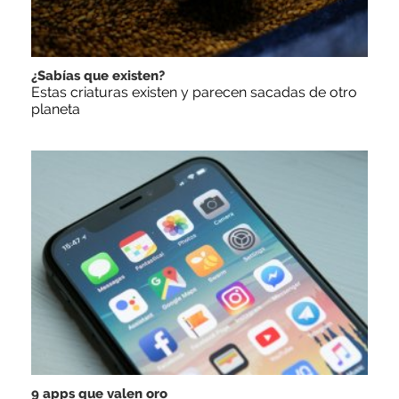
¿Sabías que existen?
Estas criaturas existen y parecen sacadas de otro
planeta
9 apps que valen oro