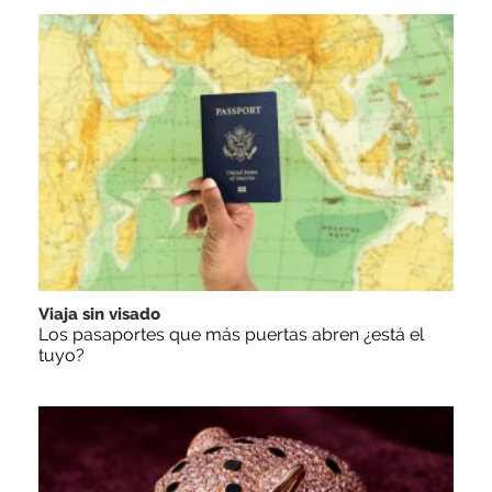
Viaja sin visado
Los pasaportes que más puertas abren ¿está el
tuyo?