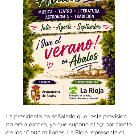
La presidenta ha señalado que “esta previsión
no era aleatoria, ya que supone el 0,7 por ciento
de los 16.000 millones. La Rioja representa el