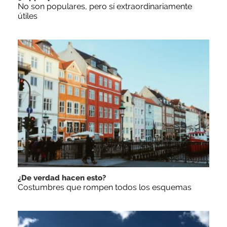
No son populares, pero sí extraordinariamente
útiles
¿De verdad hacen esto?
Costumbres que rompen todos los esquemas