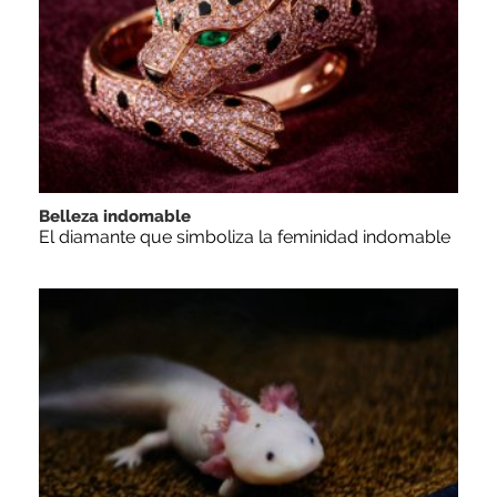
Belleza indomable
El diamante que simboliza la feminidad indomable