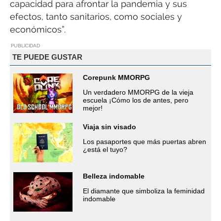
capacidad para afrontar la pandemia y sus
efectos, tanto sanitarios, como sociales y
económicos”.
PUBLICIDAD
TE PUEDE GUSTAR
Corepunk MMORPG
Un verdadero MMORPG de la vieja
escuela ¡Cómo los de antes, pero
mejor!
Viaja sin visado
Los pasaportes que más puertas abren
¿está el tuyo?
Belleza indomable
El diamante que simboliza la feminidad
indomable