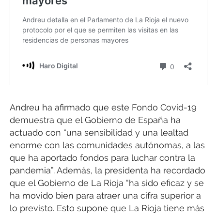
Andreu ha afirmado que este Fondo Covid-19
demuestra que el Gobierno de España ha
actuado con “una sensibilidad y una lealtad
enorme con las comunidades autónomas, a las
que ha aportado fondos para luchar contra la
pandemia”. Además, la presidenta ha recordado
que el Gobierno de La Rioja “ha sido eficaz y se
ha movido bien para atraer una cifra superior a
lo previsto. Esto supone que La Rioja tiene más