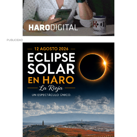
PUBLICIDAD