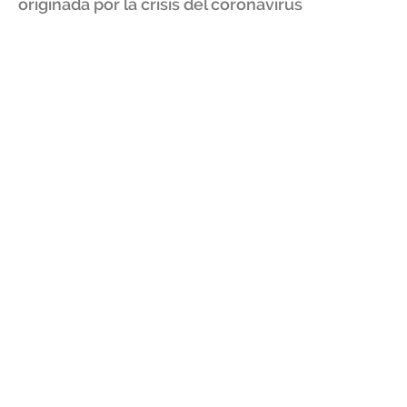
originada por la crisis del coronavirus