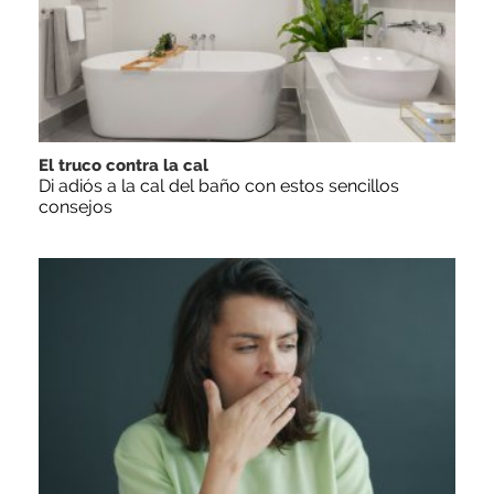
El truco contra la cal
Di adiós a la cal del baño con estos sencillos
consejos