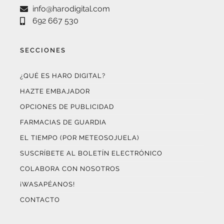
692 667 530
SECCIONES
¿QUÉ ES HARO DIGITAL?
HAZTE EMBAJADOR
OPCIONES DE PUBLICIDAD
FARMACIAS DE GUARDIA
EL TIEMPO (POR METEOSOJUELA)
SUSCRÍBETE AL BOLETÍN ELECTRÓNICO
COLABORA CON NOSOTROS
¡WASAPÉANOS!
CONTACTO
AUDITADO POR OJD INTERACTIVA