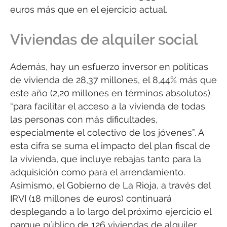
euros más que en el ejercicio actual.
Viviendas de alquiler social
Además, hay un esfuerzo inversor en políticas
de vivienda de 28,37 millones, el 8,44% más que
este año (2,20 millones en términos absolutos)
“para facilitar el acceso a la vivienda de todas
las personas con más dificultades,
especialmente el colectivo de los jóvenes”. A
esta cifra se suma el impacto del plan fiscal de
la vivienda, que incluye rebajas tanto para la
adquisición como para el arrendamiento.
Asimismo, el Gobierno de La Rioja, a través del
IRVI (18 millones de euros) continuará
desplegando a lo largo del próximo ejercicio el
parque público de 126 viviendas de alquiler