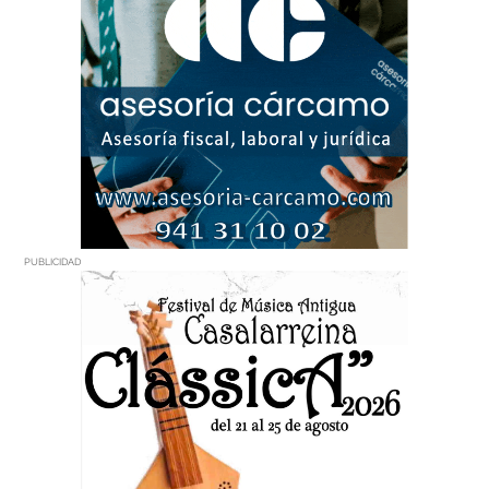
PUBLICIDAD