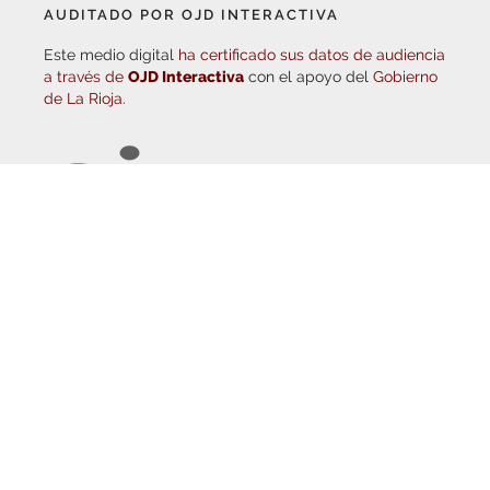
Este medio digital
ha certificado sus datos de audiencia
a través de
OJD Interactiva
con el apoyo del
Gobierno
de La Rioja.
© Copyright 2026
Haro Digital