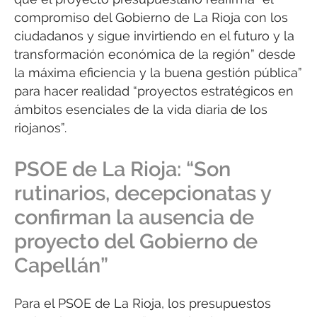
compromiso del Gobierno de La Rioja con los
ciudadanos y sigue invirtiendo en el futuro y la
transformación económica de la región” desde
la máxima eficiencia y la buena gestión pública”
para hacer realidad “proyectos estratégicos en
ámbitos esenciales de la vida diaria de los
riojanos”.
PSOE de La Rioja: “Son
rutinarios, decepcionatas y
confirman la ausencia de
proyecto del Gobierno de
Capellán”
Para el PSOE de La Rioja, los presupuestos