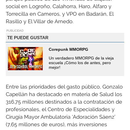
social en Logroño, Calahorra, Haro, Alfaro y
Torrecilla en Cameros, y VPO en Badarán, El
Rasillo y El Villar de Arnedo.
PUBLICIDAD
TE PUEDE GUSTAR
Corepunk MMORPG
Un verdadero MMORPG de la vieja
escuela ¡Cómo los de antes, pero
mejor!
Entre las prioridades del gasto público, Gonzalo
Capellán ha destacado en materia de Salud los
316,75 millones destinados a la contratación de
profesionales, el Centro de Especialidades y
Cirugía Mayor Ambulatoria ‘Adoración Sáenz’
(7,65 millones de euros), más inversiones