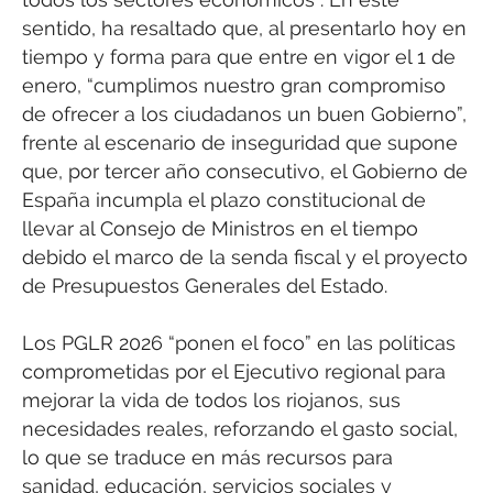
sentido, ha resaltado que, al presentarlo hoy en
tiempo y forma para que entre en vigor el 1 de
enero, “cumplimos nuestro gran compromiso
de ofrecer a los ciudadanos un buen Gobierno”,
frente al escenario de inseguridad que supone
que, por tercer año consecutivo, el Gobierno de
España incumpla el plazo constitucional de
llevar al Consejo de Ministros en el tiempo
debido el marco de la senda fiscal y el proyecto
de Presupuestos Generales del Estado.
Los PGLR 2026 “ponen el foco” en las políticas
comprometidas por el Ejecutivo regional para
mejorar la vida de todos los riojanos, sus
necesidades reales, reforzando el gasto social,
lo que se traduce en más recursos para
sanidad, educación, servicios sociales y