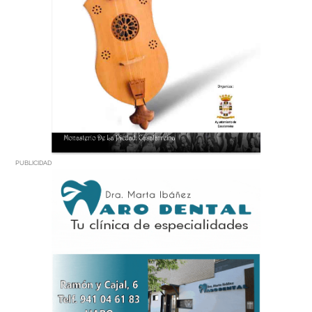
PUBLICIDAD