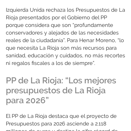
Izquierda Unida rechaza los Presupuestos de La
Rioja presentados por el Gobierno del PP
porque considera que son “profundamente
conservadores y alejados de las necesidades
reales de la ciudadanía”. Para Henar Moreno, “lo
que necesita La Rioja son más recursos para
sanidad, educación y cuidados, no más recortes
ni regalos fiscales a los de siempre”.
PP de La Rioja: “Los mejores
presupuestos de La Rioja
para 2026”
El PP de La Rioja destaca que el proyecto de
Presupuestos para 2026 asciende a 2.118