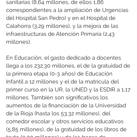
sanitarias (8,64 millones, de ellos 1,86
correspondientes a la ampliación de Urgencias
del Hospital San Pedro) y en el Hospital de
Calahorra (3,29 millones), y la mejora de las
infraestructuras de Atención Primaria (2,43
millones).
En Educación, el gasto dedicado a docentes
llega a los 232,30 millones, el de la gratuidad de
la primera etapa (0-3 años) de Educación
Infantil a 12 millones y el de la matrícula del
primer curso en la UR, la UNED y la ESDIR a 1,17
millones. También son significativos los
aumentos de la financiación de la Universidad
de la Rioja (hasta los 53,32 millones), del
comedor escolar y otros servicios educativos
(5,85 millones), de la gratuidad de los libros de