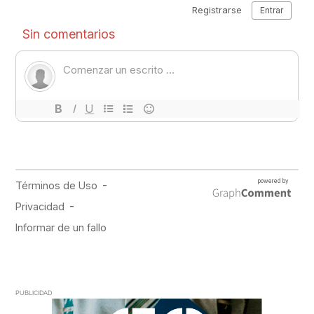
PUBLICIDAD