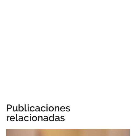
Publicaciones
relacionadas