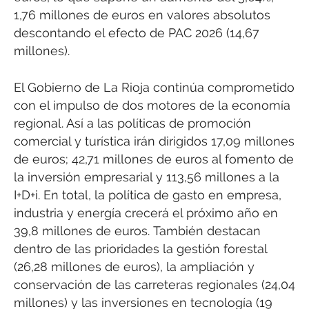
1,76 millones de euros en valores absolutos
descontando el efecto de PAC 2026 (14,67
millones).
El Gobierno de La Rioja continúa comprometido
con el impulso de dos motores de la economía
regional. Así a las políticas de promoción
comercial y turística irán dirigidos 17,09 millones
de euros; 42,71 millones de euros al fomento de
la inversión empresarial y 113,56 millones a la
I+D+i. En total, la política de gasto en empresa,
industria y energía crecerá el próximo año en
39,8 millones de euros. También destacan
dentro de las prioridades la gestión forestal
(26,28 millones de euros), la ampliación y
conservación de las carreteras regionales (24,04
millones) y las inversiones en tecnología (19