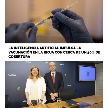
LA INTELIGENCIA ARTIFICIAL IMPULSA LA
VACUNACIÓN EN LA RIOJA CON CERCA DE UN 40% DE
COBERTURA