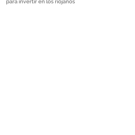
para invertir en los riojanos