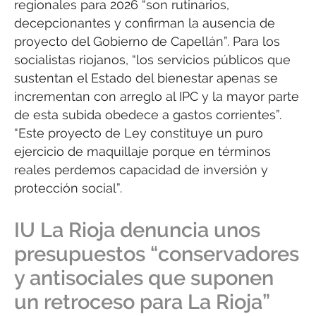
regionales para 2026 “son rutinarios,
decepcionantes y confirman la ausencia de
proyecto del Gobierno de Capellán”. Para los
socialistas riojanos, “los servicios públicos que
sustentan el Estado del bienestar apenas se
incrementan con arreglo al IPC y la mayor parte
de esta subida obedece a gastos corrientes”.
“Este proyecto de Ley constituye un puro
ejercicio de maquillaje porque en términos
reales perdemos capacidad de inversión y
protección social”.
IU La Rioja denuncia unos
presupuestos “conservadores
y antisociales que suponen
un retroceso para La Rioja”