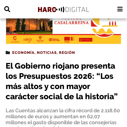
PUBLICIDAD
ECONOMÍA
,
NOTICIAS
,
REGIÓN
El Gobierno riojano presenta
los Presupuestos 2026: “Los
más altos y con mayor
carácter social de la historia”
Las Cuentas alcanzan la cifra récord de 2.118,60
millones de euros y aumentan en 62,07
millones el gasto disponible de las consejerías