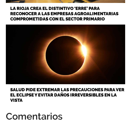
LA RIOJA CREA EL DISTINTIVO ‘ERRE’ PARA
RECONOCER A LAS EMPRESAS AGROALIMENTARIAS
COMPROMETIDAS CON EL SECTOR PRIMARIO
SALUD PIDE EXTREMAR LAS PRECAUCIONES PARA VER
EL ECLIPSE Y EVITAR DAÑOS IRREVERSIBLES EN LA
VISTA
Comentarios