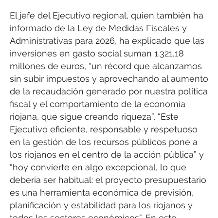
El jefe del Ejecutivo regional, quien también ha
informado de la Ley de Medidas Fiscales y
Administrativas para 2026, ha explicado que las
inversiones en gasto social suman 1.321,18
millones de euros, “un récord que alcanzamos
sin subir impuestos y aprovechando al aumento
de la recaudación generado por nuestra política
fiscal y el comportamiento de la economía
riojana, que sigue creando riqueza”. “Este
Ejecutivo eficiente, responsable y respetuoso
en la gestión de los recursos públicos pone a
los riojanos en el centro de la acción pública” y
“hoy convierte en algo excepcional, lo que
debería ser habitual: el proyecto presupuestario
es una herramienta económica de previsión,
planificación y estabilidad para los riojanos y
todos los sectores económicos”. En este