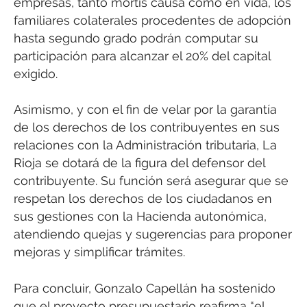
empresas, tanto mortis causa como en vida, los
familiares colaterales procedentes de adopción
hasta segundo grado podrán computar su
participación para alcanzar el 20% del capital
exigido.
Asimismo, y con el fin de velar por la garantía
de los derechos de los contribuyentes en sus
relaciones con la Administración tributaria, La
Rioja se dotará de la figura del defensor del
contribuyente. Su función será asegurar que se
respetan los derechos de los ciudadanos en
sus gestiones con la Hacienda autonómica,
atendiendo quejas y sugerencias para proponer
mejoras y simplificar trámites.
Para concluir, Gonzalo Capellán ha sostenido
que el proyecto presupuestario reafirma “el