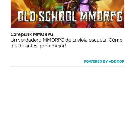
Corepunk MMORPG
Un verdadero MMORPG de la vieja escuela ¡Cómo
los de antes, pero mejor!
POWERED BY ADDOOR