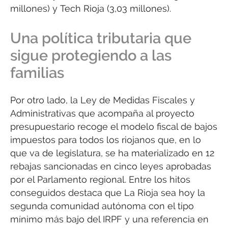
millones) y Tech Rioja (3,03 millones).
Una política tributaria que
sigue protegiendo a las
familias
Por otro lado, la Ley de Medidas Fiscales y
Administrativas que acompaña al proyecto
presupuestario recoge el modelo fiscal de bajos
impuestos para todos los riojanos que, en lo
que va de legislatura, se ha materializado en 12
rebajas sancionadas en cinco leyes aprobadas
por el Parlamento regional. Entre los hitos
conseguidos destaca que La Rioja sea hoy la
segunda comunidad autónoma con el tipo
mínimo más bajo del IRPF y una referencia en