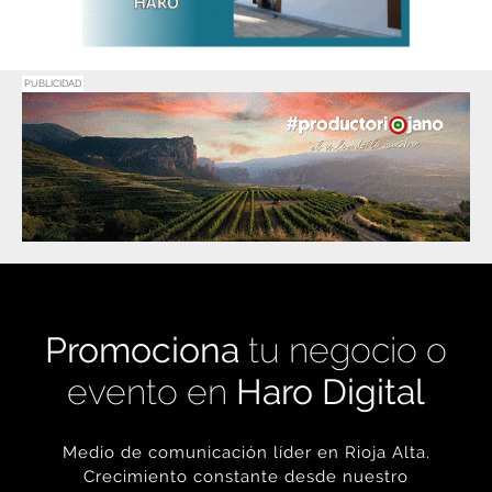
PUBLICIDAD
Promociona
tu negocio o
evento en
Haro Digital
Medio de comunicación líder en Rioja Alta.
Crecimiento constante desde nuestro
nacimiento en 2016.