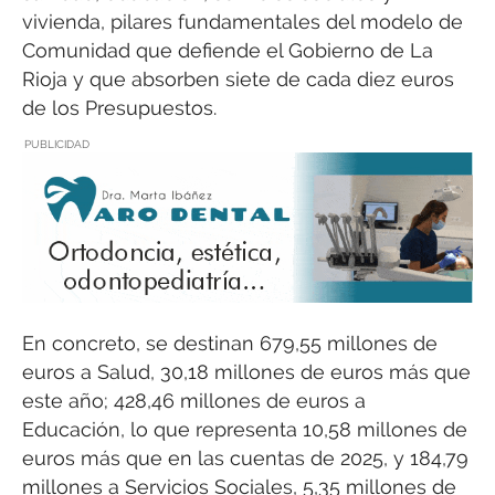
vivienda, pilares fundamentales del modelo de
Comunidad que defiende el Gobierno de La
Rioja y que absorben siete de cada diez euros
de los Presupuestos.
PUBLICIDAD
En concreto, se destinan 679,55 millones de
euros a Salud, 30,18 millones de euros más que
este año; 428,46 millones de euros a
Educación, lo que representa 10,58 millones de
euros más que en las cuentas de 2025, y 184,79
millones a Servicios Sociales, 5,35 millones de