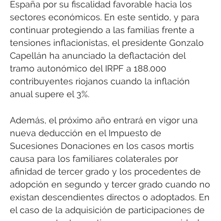
España por su fiscalidad favorable hacia los
sectores económicos. En este sentido, y para
continuar protegiendo a las familias frente a
tensiones inflacionistas, el presidente Gonzalo
Capellán ha anunciado la deflactación del
tramo autonómico del IRPF a 188.000
contribuyentes riojanos cuando la inflación
anual supere el 3%.
Además, el próximo año entrará en vigor una
nueva deducción en el Impuesto de
Sucesiones Donaciones en los casos mortis
causa para los familiares colaterales por
afinidad de tercer grado y los procedentes de
adopción en segundo y tercer grado cuando no
existan descendientes directos o adoptados. En
el caso de la adquisición de participaciones de