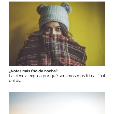
¿Notas más frío de noche?
La ciencia explica por qué sentimos más frío al final
del día