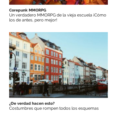
Corepunk MMORPG
Un verdadero MMORPG de la vieja escuela ¡Cómo
los de antes, pero mejor!
¿De verdad hacen esto?
Costumbres que rompen todos los esquemas