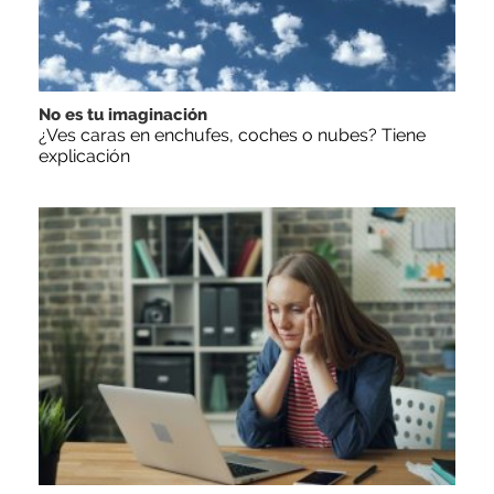
No es tu imaginación
¿Ves caras en enchufes, coches o nubes? Tiene
explicación