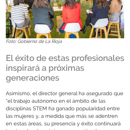
Foto: Gobierno de La Rioja
El éxito de estas profesionales
inspirará a próximas
generaciones
Asimismo, el director general ha asegurado que
“el trabajo autónomo en el ámbito de las
disciplinas STEM ha ganado popularidad entre
las mujeres y, a medida que más se adentren
en estas áreas, su presencia y éxito continuará