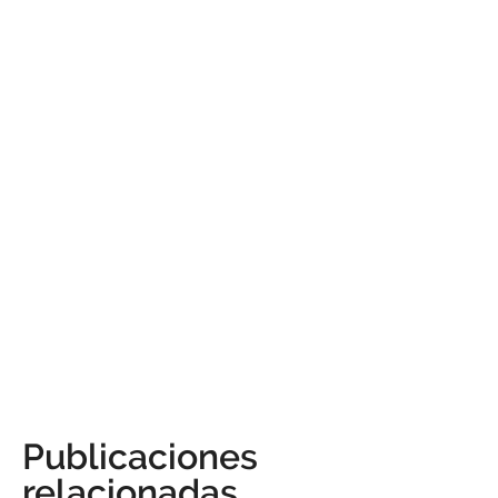
Publicaciones
relacionadas