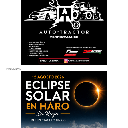
PUBLICIDAD