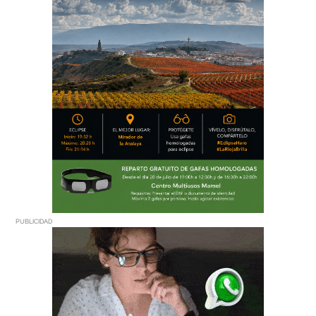
PUBLICIDAD