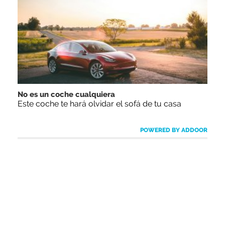
No es un coche cualquiera
Este coche te hará olvidar el sofá de tu casa
POWERED BY ADDOOR