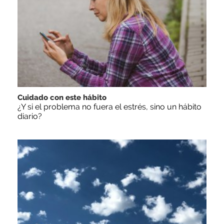
Cuidado con este hábito
¿Y si el problema no fuera el estrés, sino un hábito
diario?