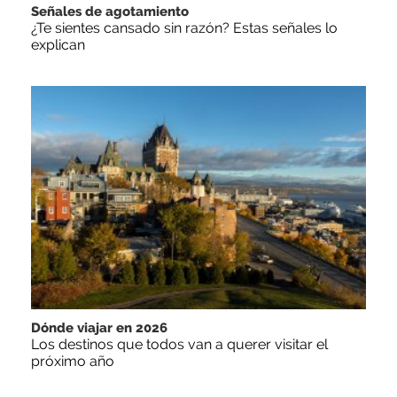
Señales de agotamiento
¿Te sientes cansado sin razón? Estas señales lo
explican
Dónde viajar en 2026
Los destinos que todos van a querer visitar el
próximo año