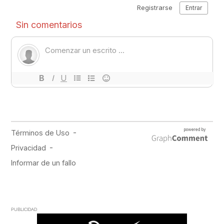
PUBLICIDAD