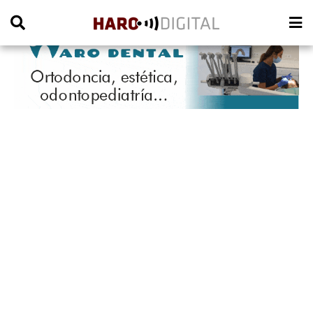
PUBLICIDAD