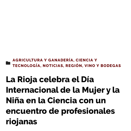
AGRICULTURA Y GANADERÍA
,
CIENCIA Y
TECNOLOGÍA
,
NOTICIAS
,
REGIÓN
,
VINO Y BODEGAS
La Rioja celebra el Día
Internacional de la Mujer y la
Niña en la Ciencia con un
encuentro de profesionales
riojanas