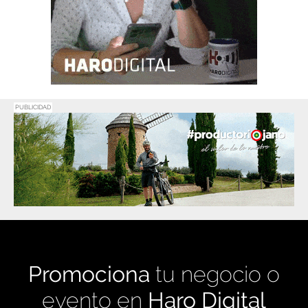
PUBLICIDAD
Promociona
tu negocio o
evento en
Haro Digital