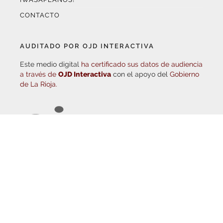
AUDITADO POR OJD INTERACTIVA
Este medio digital
ha certificado sus datos de audiencia
a través de
OJD Interactiva
con el apoyo del
Gobierno
de La Rioja.