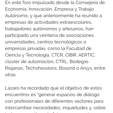
En este foro impulsado desde la Consejería de
Economía, Innovación, Empresa y Trabajo
Autónomo, y que anteriormente ha reunido a
empresas de actividades extraescolares,
trabajadores autónomos y artesanos, han
participado una veintena de asociaciones,
universidades, centros tecnológicos o
empresas privadas, como la Facultad de
Ciencia y Tecnología, CTCR, CIBIR, AERTIC,
clúster de automoción, CTRL, Bodegas
Riojanas, Techshessions, Bosonit o Arsys, entre
otras.
Lázaro ha recordado que el objetivo de estos
encuentros es “generar espacios de diálogo
con profesionales de diferentes sectores para
intercambiar necesidades, inquietudes y, sobre