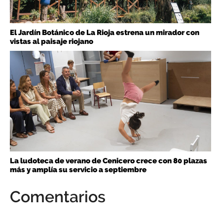
El Jardín Botánico de La Rioja estrena un mirador con
vistas al paisaje riojano
La ludoteca de verano de Cenicero crece con 80 plazas
más y amplía su servicio a septiembre
Comentarios