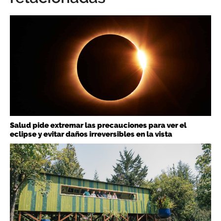
Salud pide extremar las precauciones para ver el
eclipse y evitar daños irreversibles en la vista