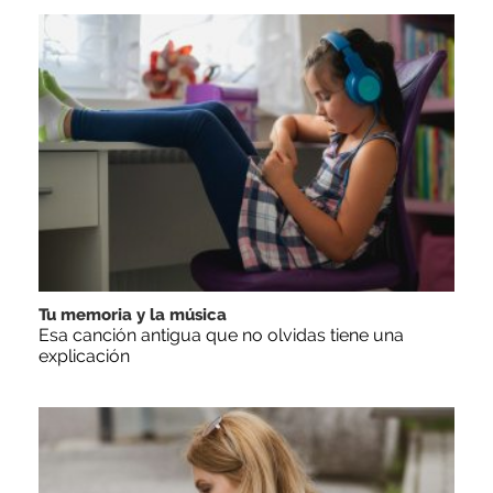
Tu memoria y la música
Esa canción antigua que no olvidas tiene una
explicación