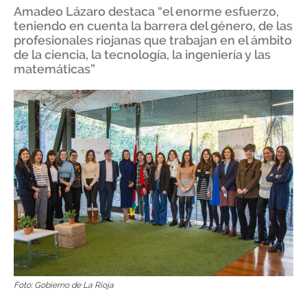
Amadeo Lázaro destaca “el enorme esfuerzo,
teniendo en cuenta la barrera del género, de las
profesionales riojanas que trabajan en el ámbito
de la ciencia, la tecnología, la ingeniería y las
matemáticas”
Foto: Gobierno de La Rioja