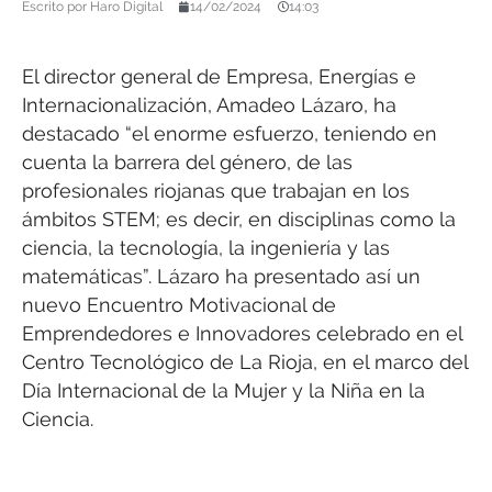
Escrito por
Haro Digital
14/02/2024
14:03
El director general de Empresa, Energías e
Internacionalización, Amadeo Lázaro, ha
destacado “el enorme esfuerzo, teniendo en
cuenta la barrera del género, de las
profesionales riojanas que trabajan en los
ámbitos STEM; es decir, en disciplinas como la
ciencia, la tecnología, la ingeniería y las
matemáticas”. Lázaro ha presentado así un
nuevo Encuentro Motivacional de
Emprendedores e Innovadores celebrado en el
Centro Tecnológico de La Rioja, en el marco del
Día Internacional de la Mujer y la Niña en la
Ciencia.