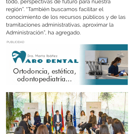
todo, perspectivas de futuro para nuestra
región”. “También buscamos facilitar el
conocimiento de los recursos públicos y de las
tramitaciones administrativas, aproximar la
Administración”, ha agregado.
PUBLICIDAD