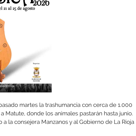
l pasado martes la trashumancia con cerca de 1.000
a Matute, donde los animales pastarán hasta junio.
 a la consejera Manzanos y al Gobierno de La Rioja