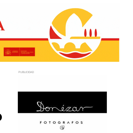
PUBLICIDAD
o