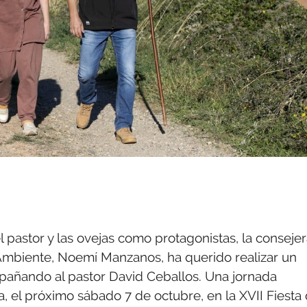
el pastor y las ovejas como protagonistas, la conseje
Ambiente, Noemí Manzanos, ha querido realizar un
mpañando al pastor David Ceballos. Una jornada
, el próximo sábado 7 de octubre, en la XVII Fiesta