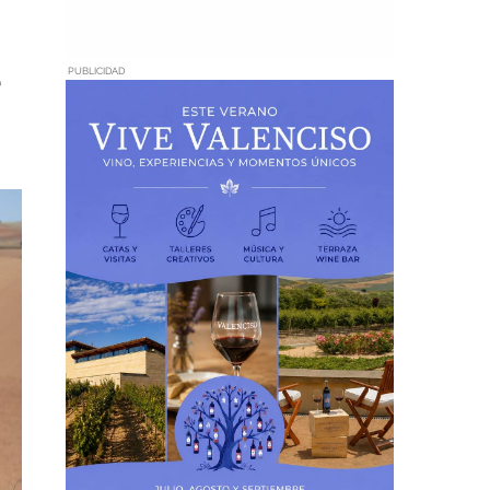
e
PUBLICIDAD