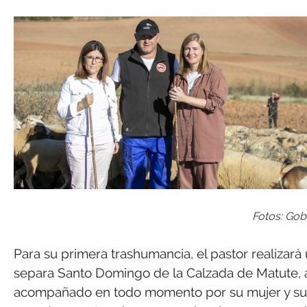
Fotos: Gob
Para su primera trashumancia, el pastor realizará
separa Santo Domingo de la Calzada de Matute, a 
acompañado en todo momento por su mujer y su h