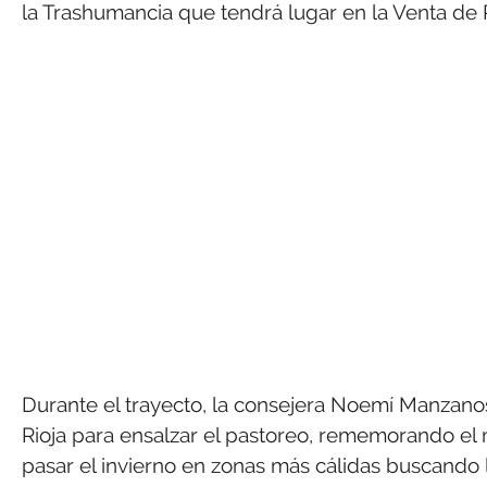
la Trashumancia que tendrá lugar en la Venta de 
Durante el trayecto, la consejera Noemí Manzan
Rioja para ensalzar el pastoreo, rememorando el
pasar el invierno en zonas más cálidas buscando 