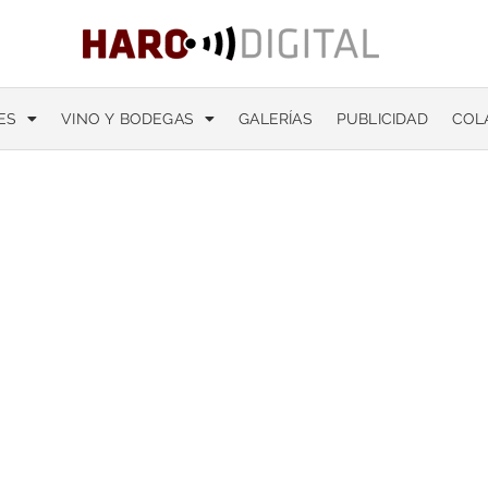
ES
VINO Y BODEGAS
GALERÍAS
PUBLICIDAD
COL