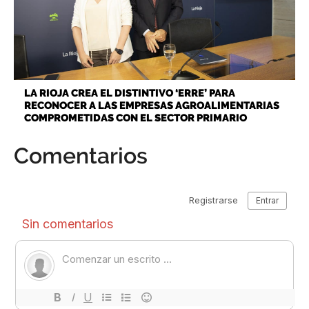
LA RIOJA CREA EL DISTINTIVO ‘ERRE’ PARA
RECONOCER A LAS EMPRESAS AGROALIMENTARIAS
COMPROMETIDAS CON EL SECTOR PRIMARIO
Comentarios