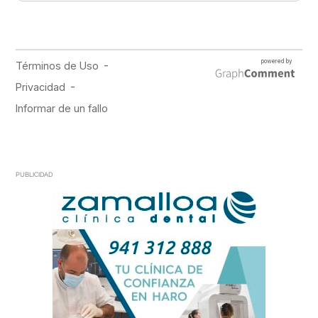
PUBLICIDAD