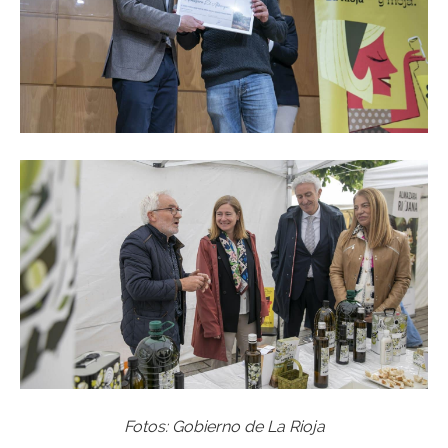
Fotos: Gobierno de La Rioja