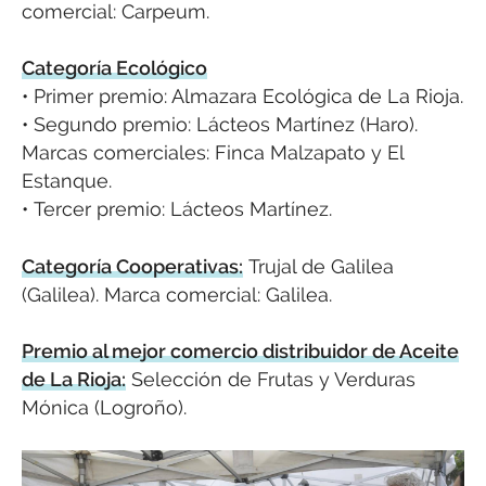
comercial: Carpeum.
Categoría Ecológico
• Primer premio: Almazara Ecológica de La Rioja.
• Segundo premio: Lácteos Martínez (Haro).
Marcas comerciales: Finca Malzapato y El
Estanque.
• Tercer premio: Lácteos Martínez.
Categoría Cooperativas:
Trujal de Galilea
(Galilea). Marca comercial: Galilea.
Premio al mejor comercio distribuidor de Aceite
de La Rioja:
Selección de Frutas y Verduras
Mónica (Logroño).