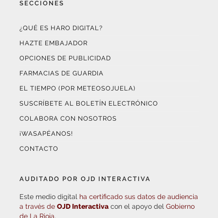
¿QUÉ ES HARO DIGITAL?
HAZTE EMBAJADOR
OPCIONES DE PUBLICIDAD
FARMACIAS DE GUARDIA
EL TIEMPO (POR METEOSOJUELA)
SUSCRÍBETE AL BOLETÍN ELECTRÓNICO
COLABORA CON NOSOTROS
¡WASAPÉANOS!
CONTACTO
AUDITADO POR OJD INTERACTIVA
Este medio digital
ha certificado sus datos de audiencia
a través de
OJD Interactiva
con el apoyo del
Gobierno
de La Rioja.