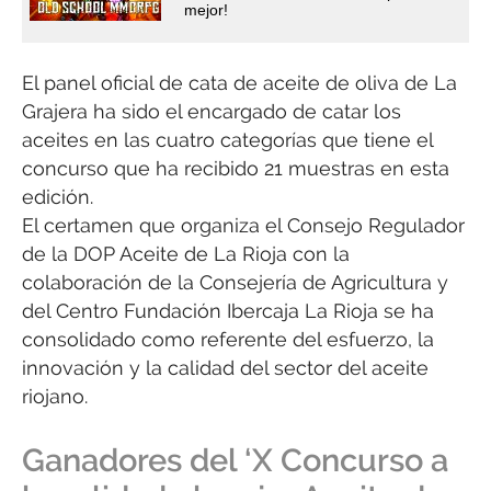
mejor!
El panel oficial de cata de aceite de oliva de La
Grajera ha sido el encargado de catar los
aceites en las cuatro categorías que tiene el
concurso que ha recibido 21 muestras en esta
edición.
El certamen que organiza el Consejo Regulador
de la DOP Aceite de La Rioja con la
colaboración de la Consejería de Agricultura y
del Centro Fundación Ibercaja La Rioja se ha
consolidado como referente del esfuerzo, la
innovación y la calidad del sector del aceite
riojano.
Ganadores del ‘X Concurso a