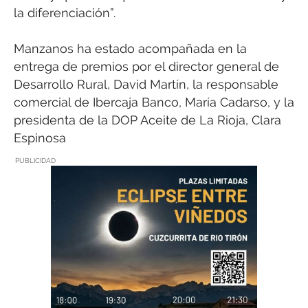
la diferenciación”.
Manzanos ha estado acompañada en la
entrega de premios por el director general de
Desarrollo Rural, David Martín, la responsable
comercial de Ibercaja Banco, María Cadarso, y la
presidenta de la DOP Aceite de La Rioja, Clara
Espinosa
PUBLICIDAD