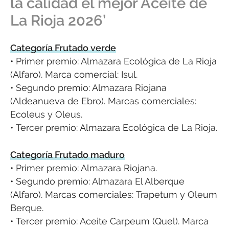
la calidad el mejor Aceite de
La Rioja 2026’
Categoría Frutado verde
• Primer premio: Almazara Ecológica de La Rioja
(Alfaro). Marca comercial: Isul.
• Segundo premio: Almazara Riojana
(Aldeanueva de Ebro). Marcas comerciales:
Ecoleus y Oleus.
• Tercer premio: Almazara Ecológica de La Rioja.
Categoría Frutado maduro
• Primer premio: Almazara Riojana.
• Segundo premio: Almazara El Alberque
(Alfaro). Marcas comerciales: Trapetum y Oleum
Berque.
• Tercer premio: Aceite Carpeum (Quel). Marca