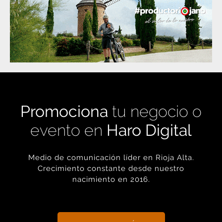
Promociona
tu negocio o
evento en
Haro Digital
Medio de comunicación líder en Rioja Alta.
Crecimiento constante desde nuestro
nacimiento en 2016.
+ INFORMACIÓN