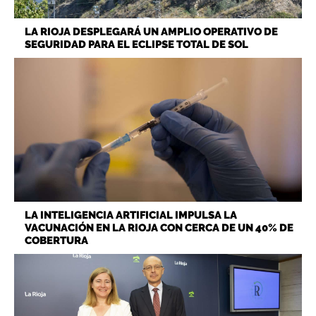
LA RIOJA DESPLEGARÁ UN AMPLIO OPERATIVO DE
SEGURIDAD PARA EL ECLIPSE TOTAL DE SOL
LA INTELIGENCIA ARTIFICIAL IMPULSA LA
VACUNACIÓN EN LA RIOJA CON CERCA DE UN 40% DE
COBERTURA