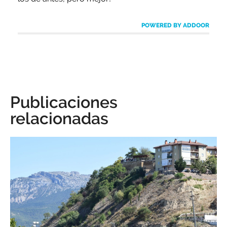
POWERED BY ADDOOR
Publicaciones
relacionadas