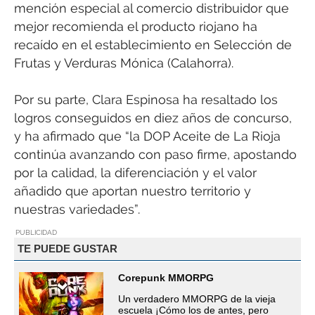
mención especial al comercio distribuidor que
mejor recomienda el producto riojano ha
recaído en el establecimiento en Selección de
Frutas y Verduras Mónica (Calahorra).
Por su parte, Clara Espinosa ha resaltado los
logros conseguidos en diez años de concurso,
y ha afirmado que “la DOP Aceite de La Rioja
continúa avanzando con paso firme, apostando
por la calidad, la diferenciación y el valor
añadido que aportan nuestro territorio y
nuestras variedades”.
PUBLICIDAD
TE PUEDE GUSTAR
Corepunk MMORPG
Un verdadero MMORPG de la vieja
escuela ¡Cómo los de antes, pero