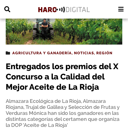
PUBLICIDAD
AGRICULTURA Y GANADERÍA
,
NOTICIAS
,
REGIÓN
Entregados los premios del X
Concurso a la Calidad del
Mejor Aceite de La Rioja
Almazara Ecológica de La Rioja, Almazara
Riojana, Trujal de Galilea y Selección de Frutas y
Verduras Mónica han sido los ganadores en las
distintas categorías del certamen que organiza
la DOP 'Aceite de La Rioja'