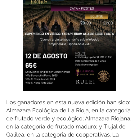
Los ganadores en esta nueva edición han sido:
Almazara Ecológica de La Rioja, en la categoría
de frutado verde y ecológico; Almazara Riojana,
en la categoría de frutado maduro; y Trujal de
Galilea, en la categoría de cooperativas. La