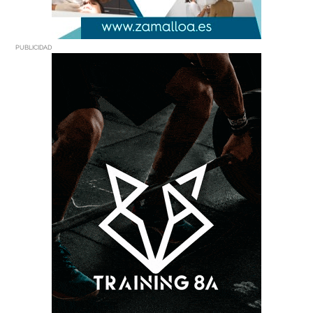
PUBLICIDAD