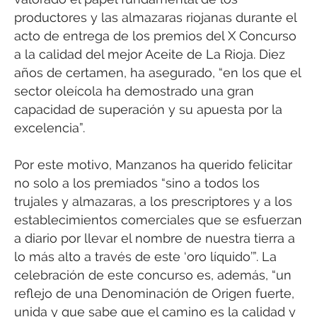
productores y las almazaras riojanas durante el
acto de entrega de los premios del X Concurso
a la calidad del mejor Aceite de La Rioja. Diez
años de certamen, ha asegurado, “en los que el
sector oleícola ha demostrado una gran
capacidad de superación y su apuesta por la
excelencia”.
Por este motivo, Manzanos ha querido felicitar
no solo a los premiados “sino a todos los
trujales y almazaras, a los prescriptores y a los
establecimientos comerciales que se esfuerzan
a diario por llevar el nombre de nuestra tierra a
lo más alto a través de este ‘oro líquido’”. La
celebración de este concurso es, además, “un
reflejo de una Denominación de Origen fuerte,
unida y que sabe que el camino es la calidad y