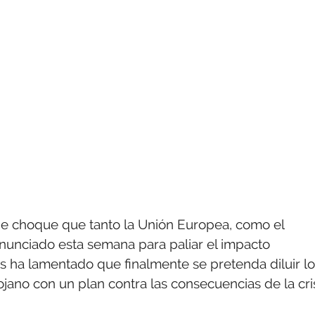
de choque que tanto la Unión Europea, como el
anunciado esta semana para paliar el impacto
s ha lamentado que finalmente se pretenda diluir l
jano con un plan contra las consecuencias de la cri