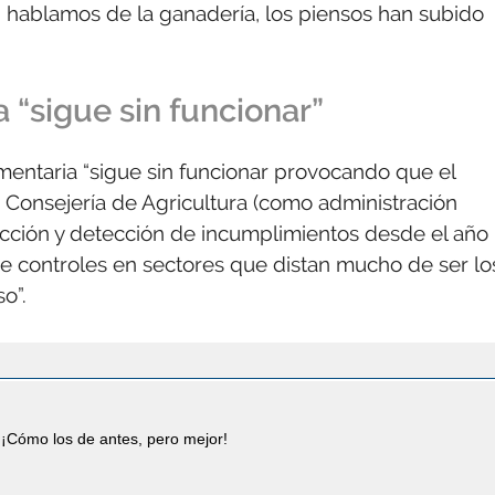
si hablamos de la ganadería, los piensos han subido
 “sigue sin funcionar”
imentaria “sigue sin funcionar provocando que el
a Consejería de Agricultura (como administración
cción y detección de incumplimientos desde el año
e controles en sectores que distan mucho de ser lo
o”.
¡Cómo los de antes, pero mejor!