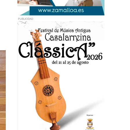
PUBLICIDAD