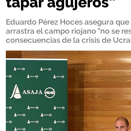
tapar agujeros”
Eduardo Pérez Hoces asegura que 
arrastra el campo riojano "no se r
consecuencias de la crisis de Ucra