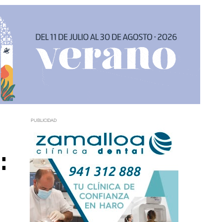
PUBLICIDAD
: