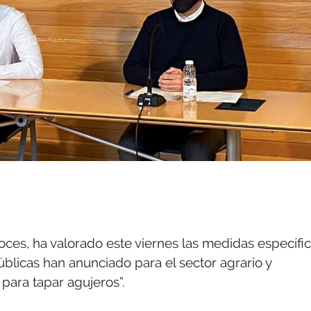
es, ha valorado este viernes las medidas específi
úblicas han anunciado para el sector agrario y
para tapar agujeros”.