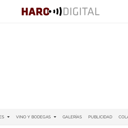
ES
VINO Y BODEGAS
GALERÍAS
PUBLICIDAD
COL