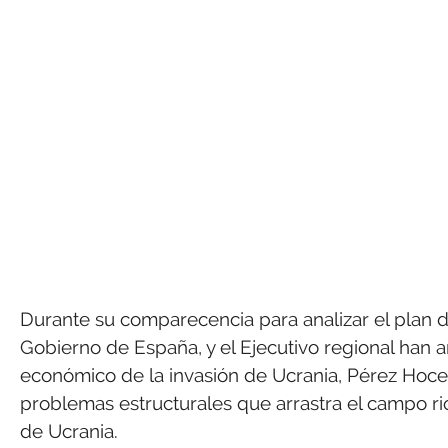
Durante su comparecencia para analizar el plan 
Gobierno de España, y el Ejecutivo regional han 
económico de la invasión de Ucrania, Pérez Hoce
problemas estructurales que arrastra el campo rio
de Ucrania.