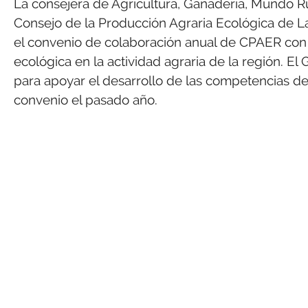
La consejera de Agricultura, Ganadería, Mundo Rura
Consejo de la Producción Agraria Ecológica de L
el convenio de colaboración anual de CPAER con 
ecológica en la actividad agraria de la región. E
para apoyar el desarrollo de las competencias de
convenio el pasado año.