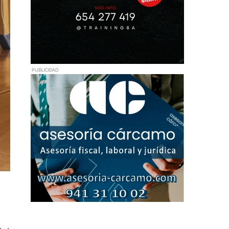
PUBLICIDAD