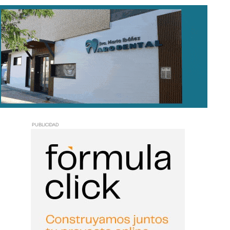
PUBLICIDAD
o