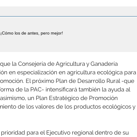
¡Cómo los de antes, pero mejor!
que la Consejería de Agricultura y Ganadería
ción en especialización en agricultura ecológica para
promoción. El próximo Plan de Desarrollo Rural -que
forma de la PAC- intensificará también la ayuda al
, asimismo, un Plan Estratégico de Promoción
iento de los valores de los productos ecológicos y 
prioridad para el Ejecutivo regional dentro de su