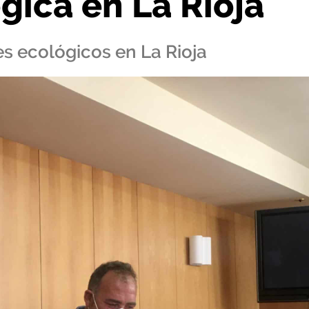
gica en La Rioja
s ecológicos en La Rioja