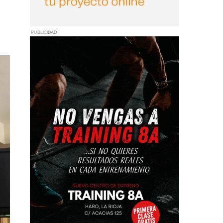
PUBLICIDAD