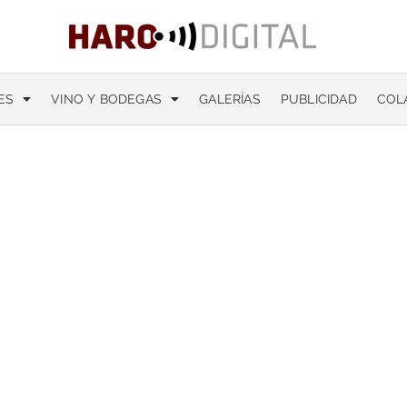
ES
VINO Y BODEGAS
GALERÍAS
PUBLICIDAD
COL