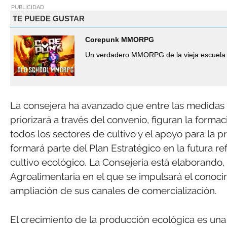
PUBLICIDAD
TE PUEDE GUSTAR
Corepunk MMORPG
Un verdadero MMORPG de la vieja escuela 
La consejera ha avanzado que entre las medidas 
priorizará a través del convenio, figuran la forma
todos los sectores de cultivo y el apoyo para la 
formará parte del Plan Estratégico en la futura re
cultivo ecológico. La Consejería está elaborando
Agroalimentaria en el que se impulsará el conocim
ampliación de sus canales de comercialización.
El crecimiento de la producción ecológica es una 