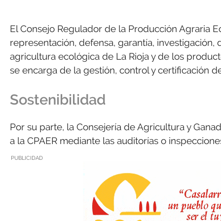
El Consejo Regulador de la Producción Agraria Ec
representación, defensa, garantía, investigación
agricultura ecológica de La Rioja y de los prod
se encarga de la gestión, control y certificació
Sostenibilidad
Por su parte, la Consejería de Agricultura y Ganad
a la CPAER mediante las auditorías o inspeccion
PUBLICIDAD