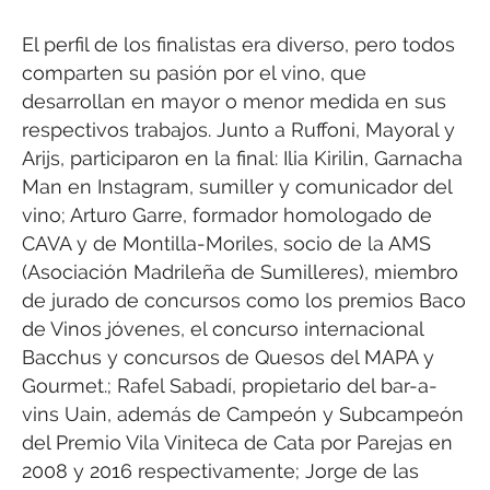
El perfil de los finalistas era diverso, pero todos
comparten su pasión por el vino, que
desarrollan en mayor o menor medida en sus
respectivos trabajos. Junto a Ruffoni, Mayoral y
Arijs, participaron en la final: Ilia Kirilin, Garnacha
Man en Instagram, sumiller y comunicador del
vino; Arturo Garre, formador homologado de
CAVA y de Montilla-Moriles, socio de la AMS
(Asociación Madrileña de Sumilleres), miembro
de jurado de concursos como los premios Baco
de Vinos jóvenes, el concurso internacional
Bacchus y concursos de Quesos del MAPA y
Gourmet.; Rafel Sabadí, propietario del bar-a-
vins Uain, además de Campeón y Subcampeón
del Premio Vila Viniteca de Cata por Parejas en
2008 y 2016 respectivamente; Jorge de las