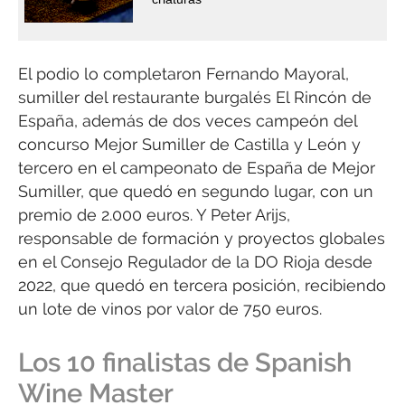
El podio lo completaron Fernando Mayoral,
sumiller del restaurante burgalés El Rincón de
España, además de dos veces campeón del
concurso Mejor Sumiller de Castilla y León y
tercero en el campeonato de España de Mejor
Sumiller, que quedó en segundo lugar, con un
premio de 2.000 euros. Y Peter Arijs,
responsable de formación y proyectos globales
en el Consejo Regulador de la DO Rioja desde
2022, que quedó en tercera posición, recibiendo
un lote de vinos por valor de 750 euros.
Los 10 finalistas de Spanish
Wine Master