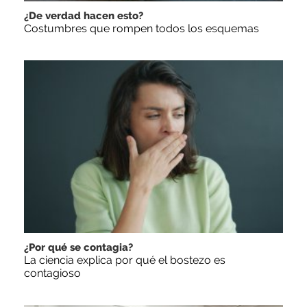
¿De verdad hacen esto?
Costumbres que rompen todos los esquemas
¿Por qué se contagia?
La ciencia explica por qué el bostezo es
contagioso