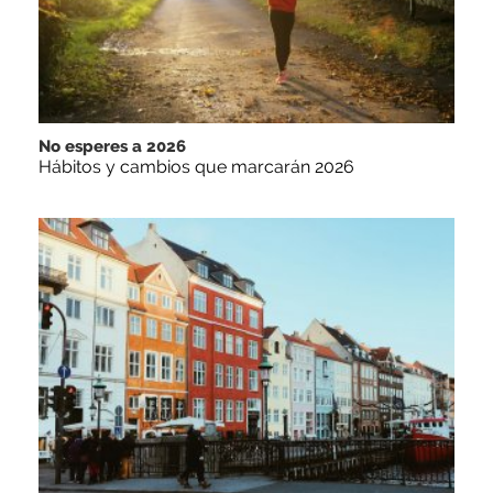
No esperes a 2026
Hábitos y cambios que marcarán 2026