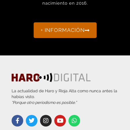
nacimiento en 2016.
+ INFORMACIÓN
La actualidad de Haro y Rioja Alta como nunca antes la
habías visto.
“Porque otro periodismo es posible.”