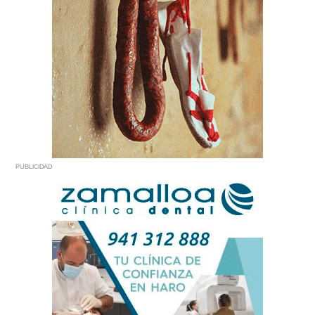
PUBLICIDAD