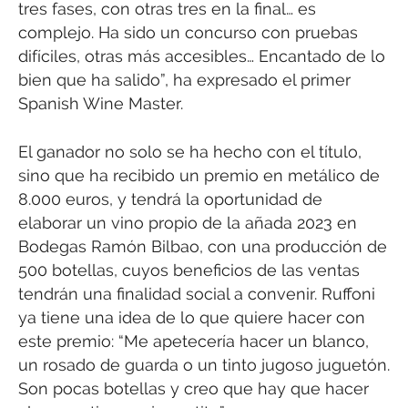
tres fases, con otras tres en la final… es
complejo. Ha sido un concurso con pruebas
difíciles, otras más accesibles… Encantado de lo
bien que ha salido”, ha expresado el primer
Spanish Wine Master.
El ganador no solo se ha hecho con el título,
sino que ha recibido un premio en metálico de
8.000 euros, y tendrá la oportunidad de
elaborar un vino propio de la añada 2023 en
Bodegas Ramón Bilbao, con una producción de
500 botellas, cuyos beneficios de las ventas
tendrán una finalidad social a convenir. Ruffoni
ya tiene una idea de lo que quiere hacer con
este premio: “Me apetecería hacer un blanco,
un rosado de guarda o un tinto jugoso juguetón.
Son pocas botellas y creo que hay que hacer