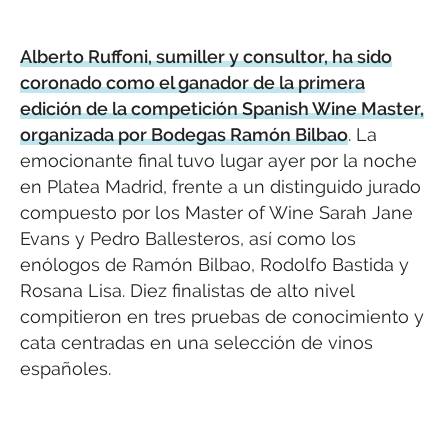
Alberto Ruffoni, sumiller y consultor, ha sido
coronado como el ganador de la primera
edición de la competición Spanish Wine Master,
organizada por Bodegas Ramón Bilbao
. La
emocionante final tuvo lugar ayer por la noche
en Platea Madrid, frente a un distinguido jurado
compuesto por los Master of Wine Sarah Jane
Evans y Pedro Ballesteros, así como los
enólogos de Ramón Bilbao, Rodolfo Bastida y
Rosana Lisa. Diez finalistas de alto nivel
compitieron en tres pruebas de conocimiento y
cata centradas en una selección de vinos
españoles.