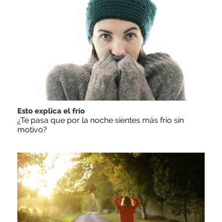
Esto explica el frío
¿Te pasa que por la noche sientes más frío sin
motivo?