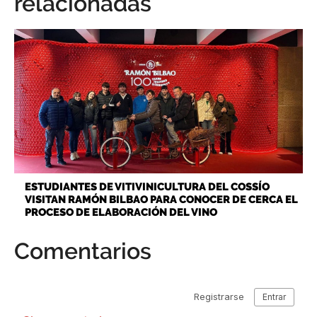
relacionadas
ESTUDIANTES DE VITIVINICULTURA DEL COSSÍO
VISITAN RAMÓN BILBAO PARA CONOCER DE CERCA EL
PROCESO DE ELABORACIÓN DEL VINO
Comentarios