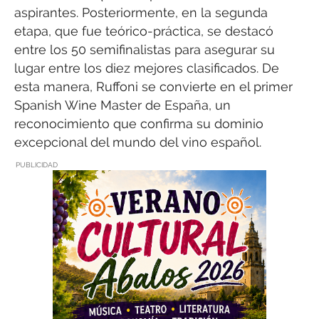
aspirantes. Posteriormente, en la segunda
etapa, que fue teórico-práctica, se destacó
entre los 50 semifinalistas para asegurar su
lugar entre los diez mejores clasificados. De
esta manera, Ruffoni se convierte en el primer
Spanish Wine Master de España, un
reconocimiento que confirma su dominio
excepcional del mundo del vino español.
PUBLICIDAD