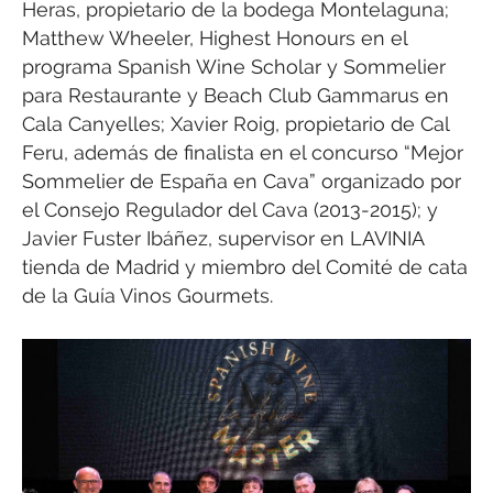
Heras, propietario de la bodega Montelaguna;
Matthew Wheeler, Highest Honours en el
programa Spanish Wine Scholar y Sommelier
para Restaurante y Beach Club Gammarus en
Cala Canyelles; Xavier Roig, propietario de Cal
Feru, además de finalista en el concurso “Mejor
Sommelier de España en Cava” organizado por
el Consejo Regulador del Cava (2013-2015); y
Javier Fuster Ibáñez, supervisor en LAVINIA
tienda de Madrid y miembro del Comité de cata
de la Guía Vinos Gourmets.