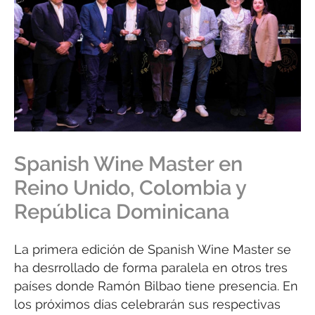
Spanish Wine Master en
Reino Unido, Colombia y
República Dominicana
La primera edición de Spanish Wine Master se
ha desrrollado de forma paralela en otros tres
países donde Ramón Bilbao tiene presencia. En
los próximos días celebrarán sus respectivas