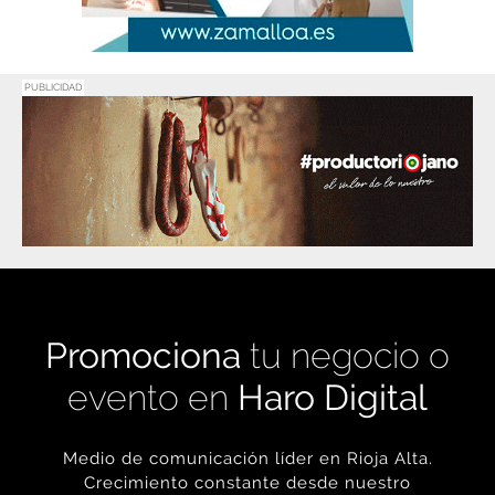
PUBLICIDAD
Promociona
tu negocio o
evento en
Haro Digital
Medio de comunicación líder en Rioja Alta.
Crecimiento constante desde nuestro