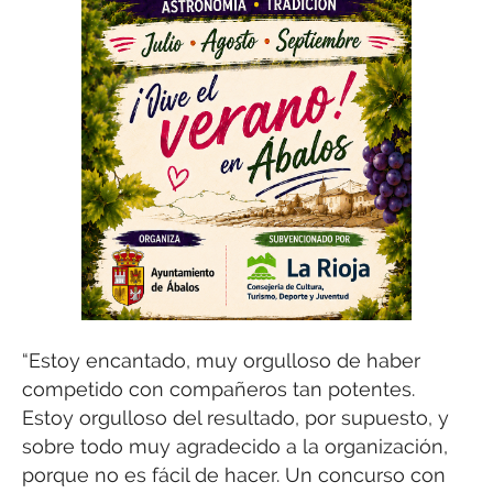
“Estoy encantado, muy orgulloso de haber
competido con compañeros tan potentes.
Estoy orgulloso del resultado, por supuesto, y
sobre todo muy agradecido a la organización,
porque no es fácil de hacer. Un concurso con