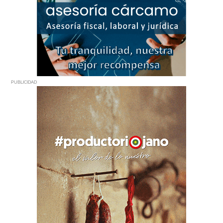
PUBLICIDAD