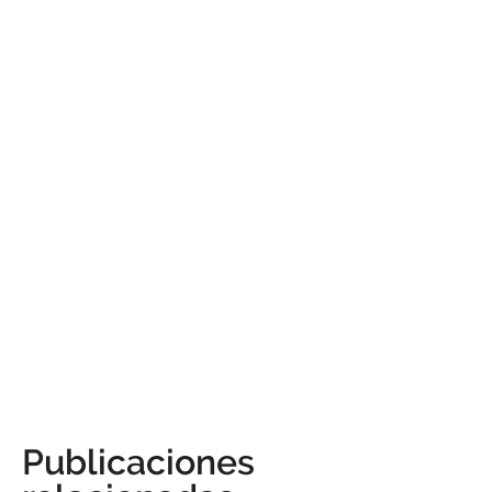
Publicaciones