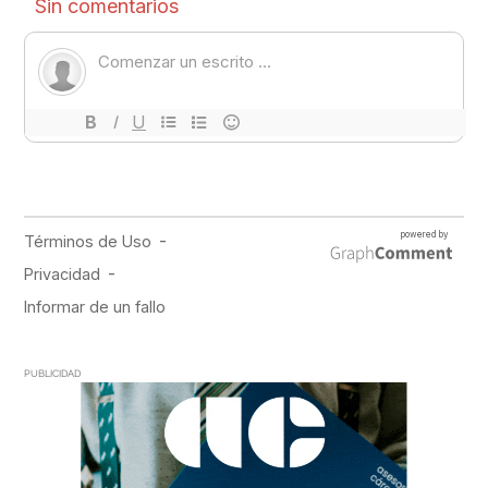
PUBLICIDAD