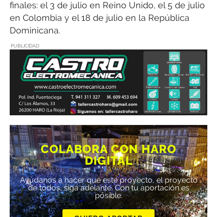
finales: el 3 de julio en Reino Unido, el 5 de julio
en Colombia y el 18 de julio en la República
Dominicana.
PUBLICIDAD
COLABORA CON HARO
DIGITAL
Ayúdanos a hacer que este proyecto, el proyecto
de todos, siga adelante. Con tu aportación es
posible.