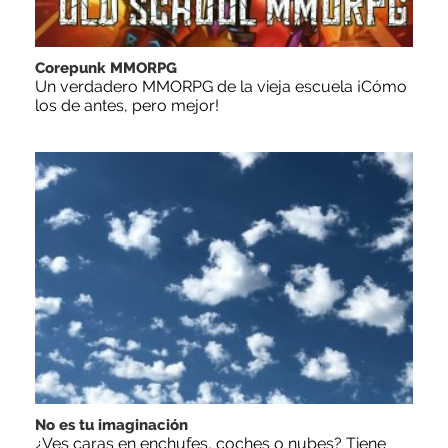
Corepunk MMORPG
Un verdadero MMORPG de la vieja escuela ¡Cómo
los de antes, pero mejor!
No es tu imaginación
¿Ves caras en enchufes, coches o nubes? Tiene