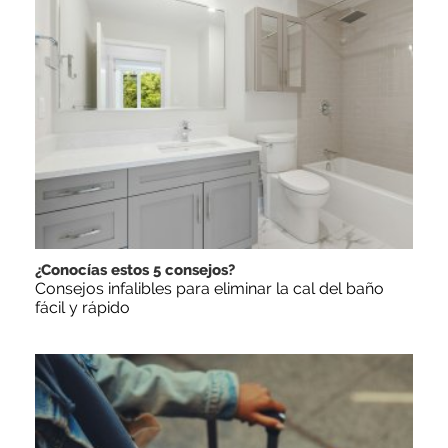
¿Conocías estos 5 consejos?
Consejos infalibles para eliminar la cal del baño
fácil y rápido