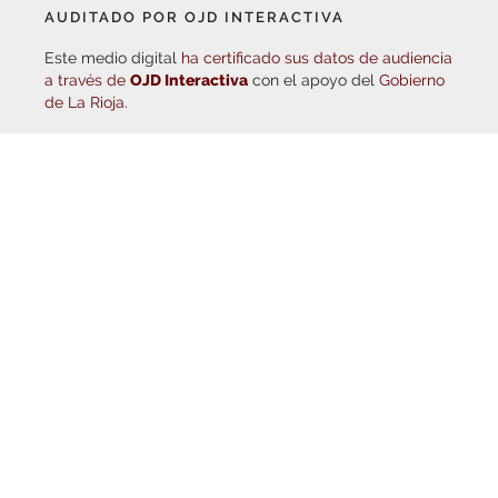
AUDITADO POR OJD INTERACTIVA
Este medio digital
ha certificado sus datos de audiencia
a través de
OJD Interactiva
con el apoyo del
Gobierno
de La Rioja.
© Copyright 2026
Haro Digital