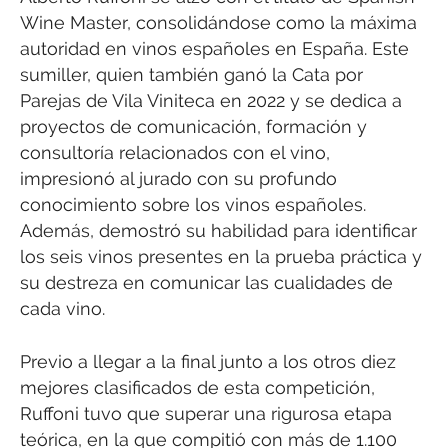
Wine Master, consolidándose como la máxima
autoridad en vinos españoles en España. Este
sumiller, quien también ganó la Cata por
Parejas de Vila Viniteca en 2022 y se dedica a
proyectos de comunicación, formación y
consultoría relacionados con el vino,
impresionó al jurado con su profundo
conocimiento sobre los vinos españoles.
Además, demostró su habilidad para identificar
los seis vinos presentes en la prueba práctica y
su destreza en comunicar las cualidades de
cada vino.
Previo a llegar a la final junto a los otros diez
mejores clasificados de esta competición,
Ruffoni tuvo que superar una rigurosa etapa
teórica, en la que compitió con más de 1.100