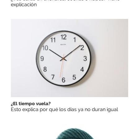
explicación
¿El tiempo vuela?
Esto explica por qué los días ya no duran igual