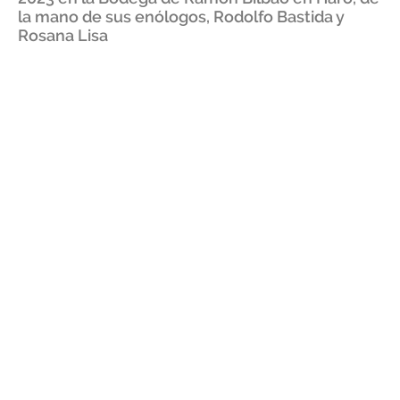
la mano de sus enólogos, Rodolfo Bastida y
Rosana Lisa