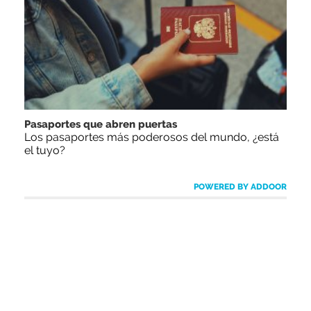
Pasaportes que abren puertas
Los pasaportes más poderosos del mundo, ¿está
el tuyo?
POWERED BY ADDOOR