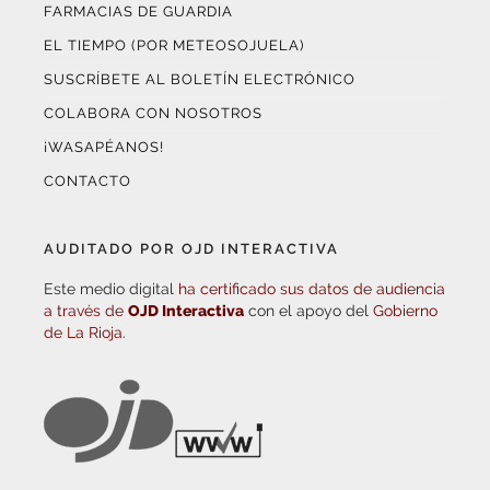
FARMACIAS DE GUARDIA
EL TIEMPO (POR METEOSOJUELA)
SUSCRÍBETE AL BOLETÍN ELECTRÓNICO
COLABORA CON NOSOTROS
¡WASAPÉANOS!
CONTACTO
AUDITADO POR OJD INTERACTIVA
Este medio digital
ha certificado sus datos de audiencia
a través de
OJD Interactiva
con el apoyo del
Gobierno
de La Rioja.