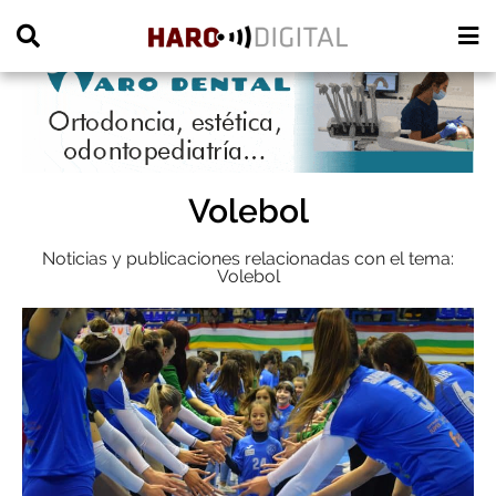
PUBLICIDAD
Volebol
Noticias y publicaciones relacionadas con el tema:
Volebol