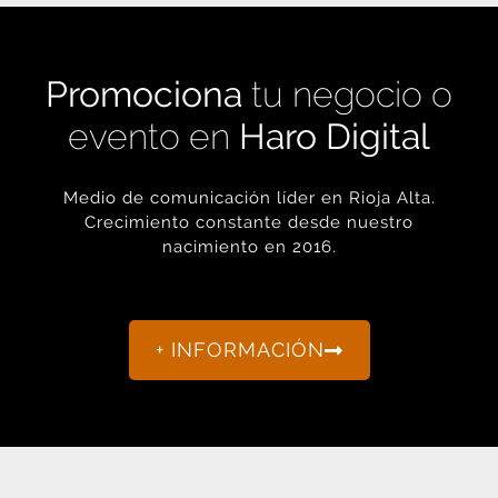
Promociona
tu negocio o
evento en
Haro Digital
Medio de comunicación líder en Rioja Alta.
Crecimiento constante desde nuestro
nacimiento en 2016.
+ INFORMACIÓN