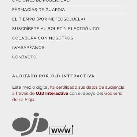
OPCIONES DE PUBLICIDAD
FARMACIAS DE GUARDIA
EL TIEMPO (POR METEOSOJUELA)
SUSCRÍBETE AL BOLETÍN ELECTRÓNICO
COLABORA CON NOSOTROS
¡WASAPÉANOS!
CONTACTO
AUDITADO POR OJD INTERACTIVA
Este medio digital
ha certificado sus datos de audiencia
a través de
OJD Interactiva
con el apoyo del
Gobierno
de La Rioja.