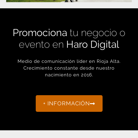
Promociona
tu negocio o
evento en
Haro Digital
Medio de comunicación líder en Rioja Alta.
Crecimiento constante desde nuestro
nacimiento en 2016.
+ INFORMACIÓN