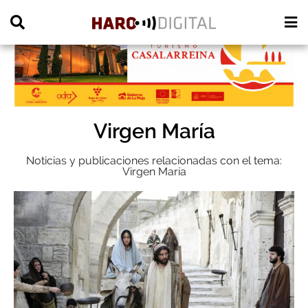
PUBLICIDAD
Virgen María
Noticias y publicaciones relacionadas con el tema:
Virgen María