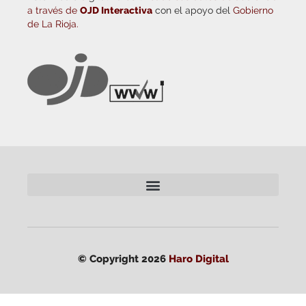
a través de
OJD Interactiva
con el apoyo del
Gobierno
de La Rioja.
© Copyright 2026
Haro Digital