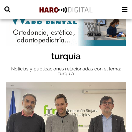
PUBLICIDAD
turquía
Noticias y publicaciones relacionadas con el tema:
turquía