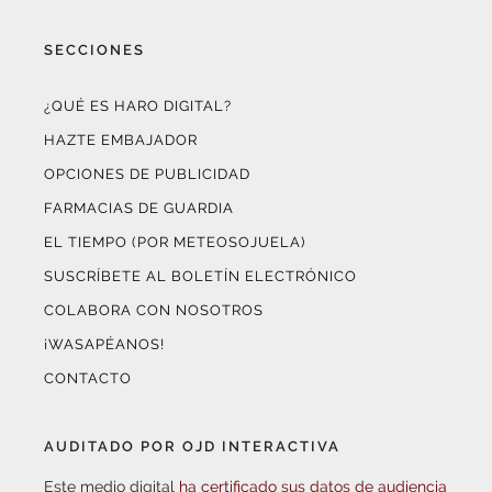
SECCIONES
¿QUÉ ES HARO DIGITAL?
HAZTE EMBAJADOR
OPCIONES DE PUBLICIDAD
FARMACIAS DE GUARDIA
EL TIEMPO (POR METEOSOJUELA)
SUSCRÍBETE AL BOLETÍN ELECTRÓNICO
COLABORA CON NOSOTROS
¡WASAPÉANOS!
CONTACTO
AUDITADO POR OJD INTERACTIVA
Este medio digital
ha certificado sus datos de audiencia