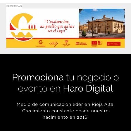
PUBLICIDAD
Promociona
tu negocio o
evento en
Haro Digital
Medio de comunicación líder en Rioja Alta.
Crecimiento constante desde nuestro
nacimiento en 2016.