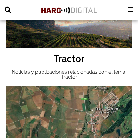
PUBLICIDAD
Tractor
Noticias y publicaciones relacionadas con el tema:
Tractor