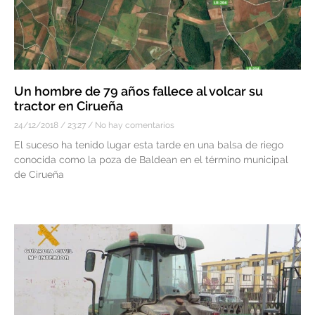
Un hombre de 79 años fallece al volcar su
tractor en Cirueña
24/12/2018
23:27
No hay comentarios
El suceso ha tenido lugar esta tarde en una balsa de riego
conocida como la poza de Baldean en el término municipal
de Cirueña