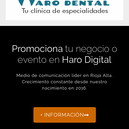
Promociona
tu negocio o
evento en
Haro Digital
Medio de comunicación líder en Rioja Alta.
Crecimiento constante desde nuestro
nacimiento en 2016.
+ INFORMACIÓN