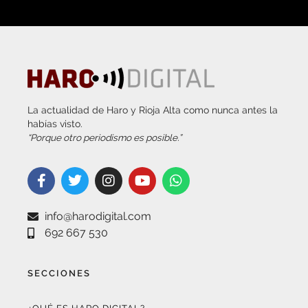
La actualidad de Haro y Rioja Alta como nunca antes la
habías visto.
“Porque otro periodismo es posible.”
info@harodigital.com
692 667 530
SECCIONES