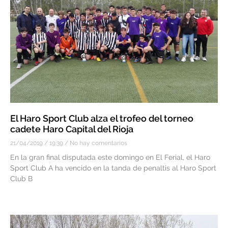
El Haro Sport Club alza el trofeo del torneo
cadete Haro Capital del Rioja
21/04/2019
19:39
No hay comentarios
En la gran final disputada este domingo en El Ferial, el Haro
Sport Club A ha vencido en la tanda de penaltis al Haro Sport
Club B