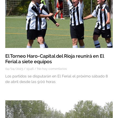
El Torneo Haro-Capital del Rioja reunirá en El
Ferial a siete equipos
04/04/2023
19:46
No hay comentarios
Los partidos se disputarán en El Ferial el próximo sábado 8
de abril desde las 9:00 horas