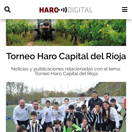
PUBLICIDAD
Torneo Haro Capital del Rioja
Noticias y publicaciones relacionadas con el tema:
Torneo Haro Capital del Rioja