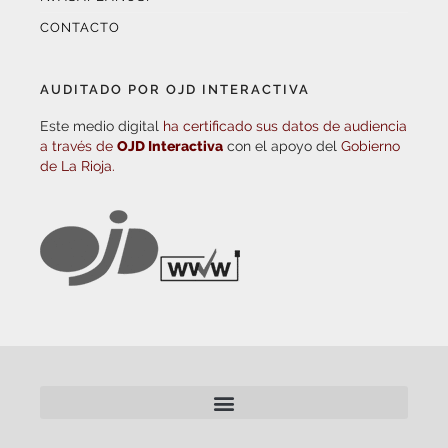
CONTACTO
AUDITADO POR OJD INTERACTIVA
Este medio digital
ha certificado sus datos de audiencia
a través de
OJD Interactiva
con el apoyo del
Gobierno
de La Rioja.