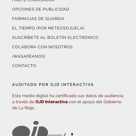
OPCIONES DE PUBLICIDAD
FARMACIAS DE GUARDIA
EL TIEMPO (POR METEOSOJUELA)
SUSCRÍBETE AL BOLETÍN ELECTRÓNICO
COLABORA CON NOSOTROS
¡WASAPÉANOS!
CONTACTO
AUDITADO POR OJD INTERACTIVA
Este medio digital
ha certificado sus datos de audiencia
a través de
OJD Interactiva
con el apoyo del
Gobierno
de La Rioja.