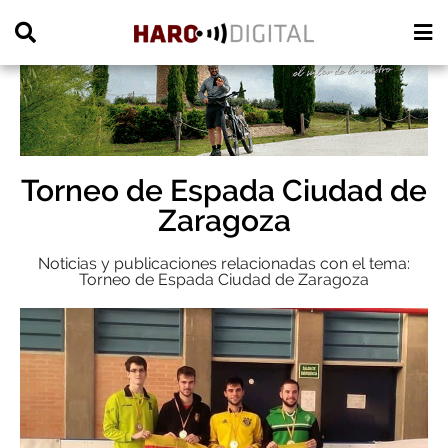
PUBLICIDAD
Torneo de Espada Ciudad de
Zaragoza
Noticias y publicaciones relacionadas con el tema:
Torneo de Espada Ciudad de Zaragoza