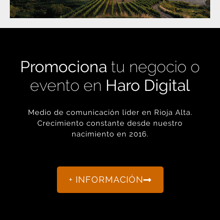
Promociona
tu negocio o
evento en
Haro Digital
Medio de comunicación líder en Rioja Alta.
Crecimiento constante desde nuestro
nacimiento en 2016.
+ INFORMACIÓN