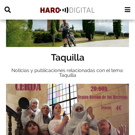
PUBLICIDAD
Taquilla
Noticias y publicaciones relacionadas con el tema:
Taquilla