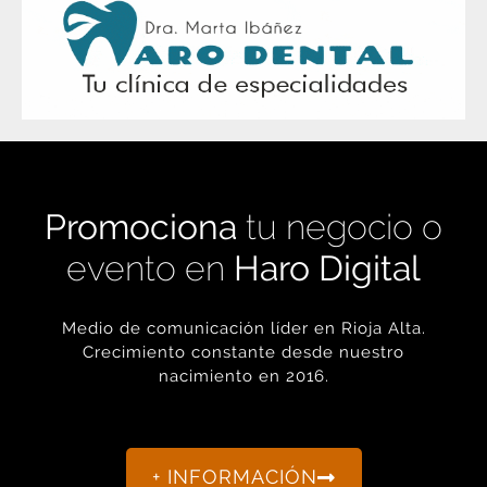
Promociona
tu negocio o
evento en
Haro Digital
Medio de comunicación líder en Rioja Alta.
Crecimiento constante desde nuestro
nacimiento en 2016.
+ INFORMACIÓN