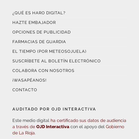
¿QUÉ ES HARO DIGITAL?
HAZTE EMBAJADOR
OPCIONES DE PUBLICIDAD
FARMACIAS DE GUARDIA
EL TIEMPO (POR METEOSOJUELA)
SUSCRÍBETE AL BOLETÍN ELECTRÓNICO
COLABORA CON NOSOTROS
¡WASAPÉANOS!
CONTACTO
AUDITADO POR OJD INTERACTIVA
Este medio digital
ha certificado sus datos de audiencia
a través de
OJD Interactiva
con el apoyo del
Gobierno
de La Rioja.