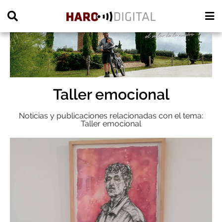
PUBLICIDAD
Taller emocional
Noticias y publicaciones relacionadas con el tema:
Taller emocional