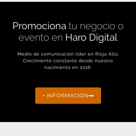
Promociona
tu negocio o
evento en
Haro Digital
Medio de comunicación líder en Rioja Alta.
Crecimiento constante desde nuestro
nacimiento en 2016.
+ INFORMACIÓN