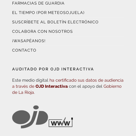
FARMACIAS DE GUARDIA
EL TIEMPO (POR METEOSOJUELA)
SUSCRÍBETE AL BOLETÍN ELECTRÓNICO
COLABORA CON NOSOTROS
¡WASAPÉANOS!
CONTACTO
AUDITADO POR OJD INTERACTIVA
Este medio digital
ha certificado sus datos de audiencia
a través de
OJD Interactiva
con el apoyo del
Gobierno
de La Rioja.