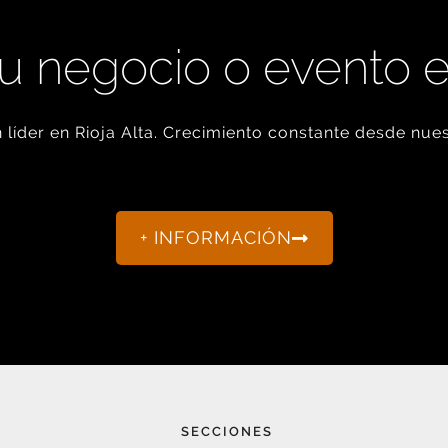
u negocio o evento 
líder en Rioja Alta. Crecimiento constante desde nues
+ INFORMACIÓN
SECCIONES