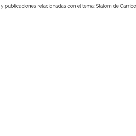
s y publicaciones relacionadas con el tema: Slalom de Carric