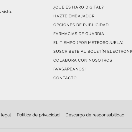
¿QUÉ ES HARO DIGITAL?
 visto.
HAZTE EMBAJADOR
OPCIONES DE PUBLICIDAD
FARMACIAS DE GUARDIA
EL TIEMPO (POR METEOSOJUELA)
SUSCRÍBETE AL BOLETÍN ELECTRÓN
COLABORA CON NOSOTROS
¡WASAPÉANOS!
CONTACTO
 legal
Política de privacidad
Descargo de responsabilidad