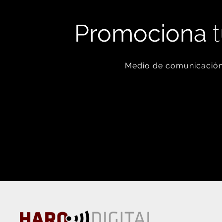
Promociona
t
Medio de comunicación 