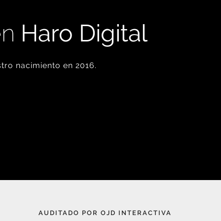
en
Haro Digital
tro nacimiento en 2016.
AUDITADO POR OJD INTERACTIVA