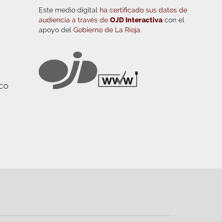
Este medio digital
ha certificado sus datos de
audiencia a través de
OJD Interactiva
con el
apoyo del
Gobierno de La Rioja.
ICO