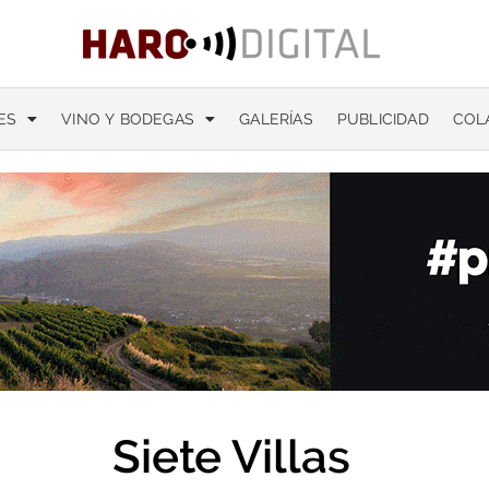
ES
VINO Y BODEGAS
GALERÍAS
PUBLICIDAD
COL
Siete Villas