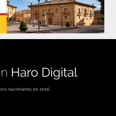
en
Haro Digital
tro nacimiento en 2016.