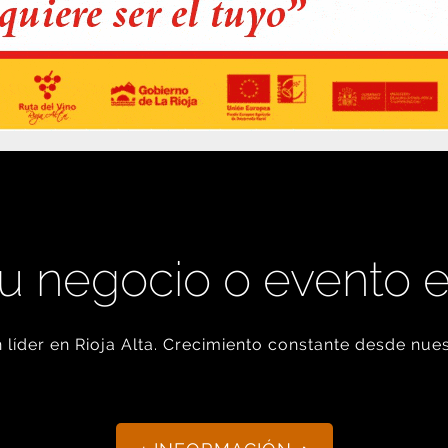
u negocio o evento 
líder en Rioja Alta. Crecimiento constante desde nues