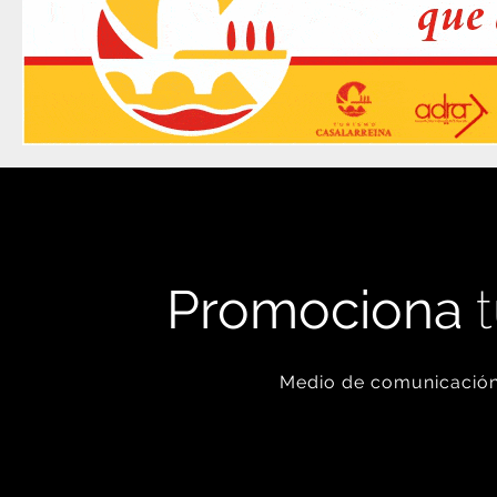
Promociona
t
Medio de comunicación 