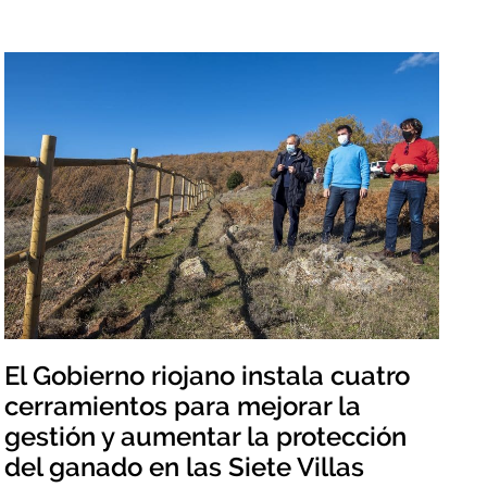
El Gobierno riojano instala cuatro
cerramientos para mejorar la
gestión y aumentar la protección
del ganado en las Siete Villas