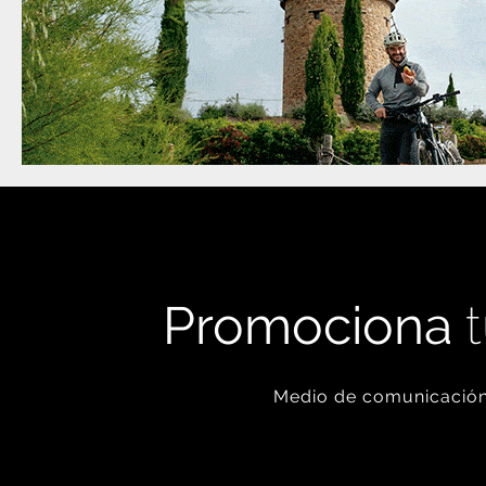
Promociona
t
Medio de comunicación 