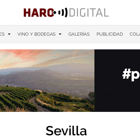
ES
VINO Y BODEGAS
GALERÍAS
PUBLICIDAD
COL
Sevilla