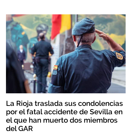
La Rioja traslada sus condolencias
por el fatal accidente de Sevilla en
el que han muerto dos miembros
del GAR