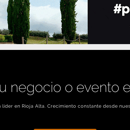
u negocio o evento 
líder en Rioja Alta. Crecimiento constante desde nues