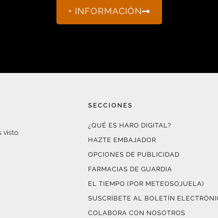
+ INFORMACIÓN
SECCIONES
¿QUÉ ES HARO DIGITAL?
 visto.
HAZTE EMBAJADOR
OPCIONES DE PUBLICIDAD
FARMACIAS DE GUARDIA
EL TIEMPO (POR METEOSOJUELA)
SUSCRÍBETE AL BOLETÍN ELECTRÓN
COLABORA CON NOSOTROS