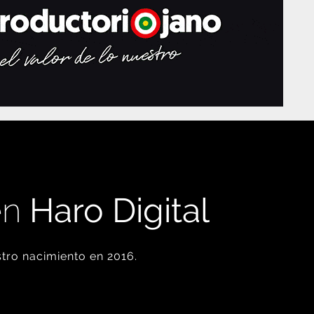
en
Haro Digital
tro nacimiento en 2016.