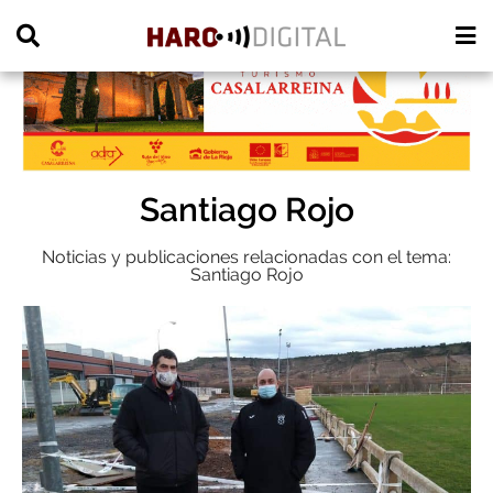
PUBLICIDAD
Santiago Rojo
Noticias y publicaciones relacionadas con el tema:
Santiago Rojo