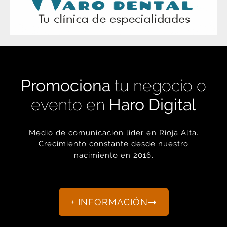
Promociona
tu negocio o
evento en
Haro Digital
Medio de comunicación líder en Rioja Alta.
Crecimiento constante desde nuestro
nacimiento en 2016.
+ INFORMACIÓN