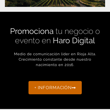
Promociona
tu negocio o
evento en
Haro Digital
Medio de comunicación líder en Rioja Alta.
Crecimiento constante desde nuestro
nacimiento en 2016.
+ INFORMACIÓN