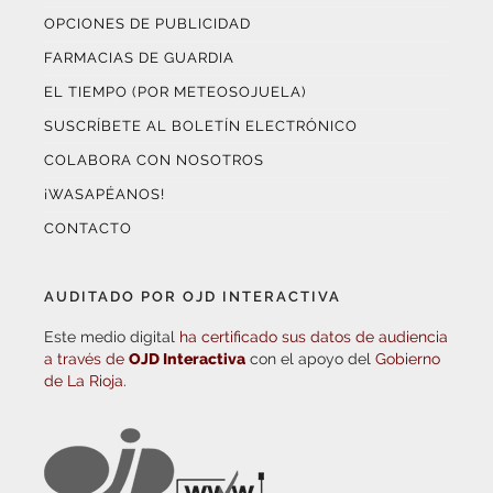
OPCIONES DE PUBLICIDAD
FARMACIAS DE GUARDIA
EL TIEMPO (POR METEOSOJUELA)
SUSCRÍBETE AL BOLETÍN ELECTRÓNICO
COLABORA CON NOSOTROS
¡WASAPÉANOS!
CONTACTO
AUDITADO POR OJD INTERACTIVA
Este medio digital
ha certificado sus datos de audiencia
a través de
OJD Interactiva
con el apoyo del
Gobierno
de La Rioja.