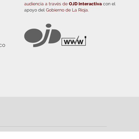
audiencia a través de
OJD Interactiva
con el
apoyo del
Gobierno de La Rioja.
ICO