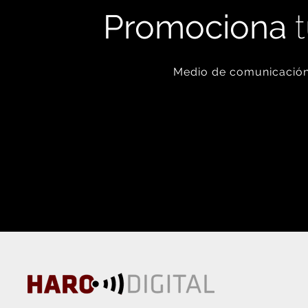
Promociona
t
Medio de comunicación 