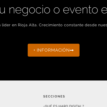
u negocio o evento 
líder en Rioja Alta. Crecimiento constante desde nues
+ INFORMACIÓN
SECCIONES
¿QUÉ ES HARO DIGITAL?