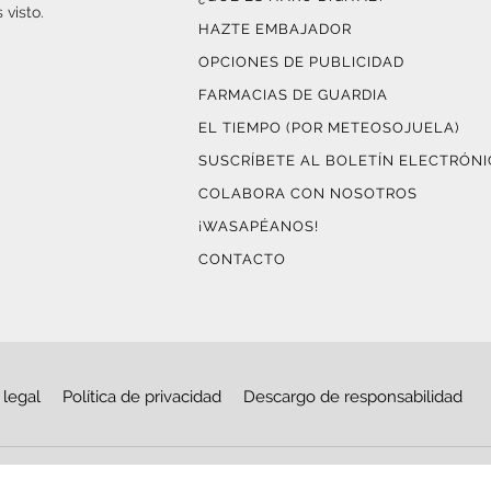
 visto.
HAZTE EMBAJADOR
OPCIONES DE PUBLICIDAD
FARMACIAS DE GUARDIA
EL TIEMPO (POR METEOSOJUELA)
SUSCRÍBETE AL BOLETÍN ELECTRÓN
COLABORA CON NOSOTROS
¡WASAPÉANOS!
CONTACTO
 legal
Política de privacidad
Descargo de responsabilidad