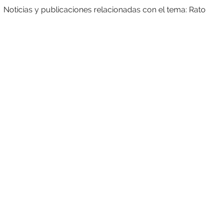
Noticias y publicaciones relacionadas con el tema: Rato