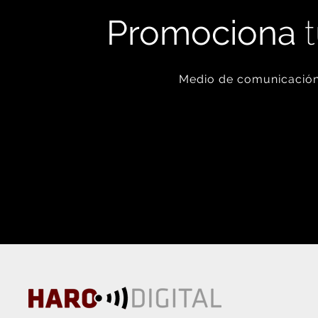
Promociona
t
Medio de comunicación 