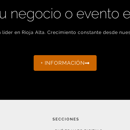
u negocio o evento 
líder en Rioja Alta. Crecimiento constante desde nues
+ INFORMACIÓN
SECCIONES