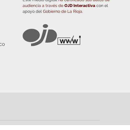
audiencia a través de
OJD Interactiva
con el
apoyo del
Gobierno de La Rioja.
ICO