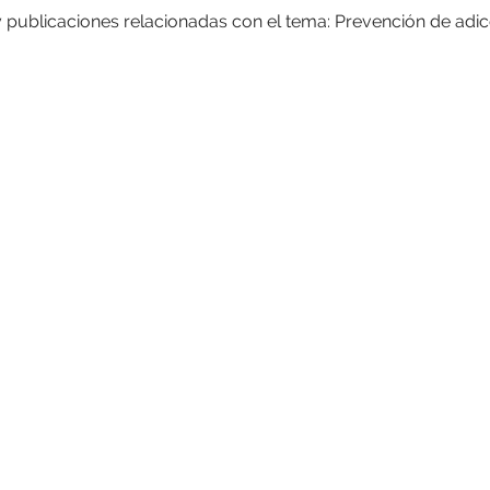
y publicaciones relacionadas con el tema: Prevención de adi