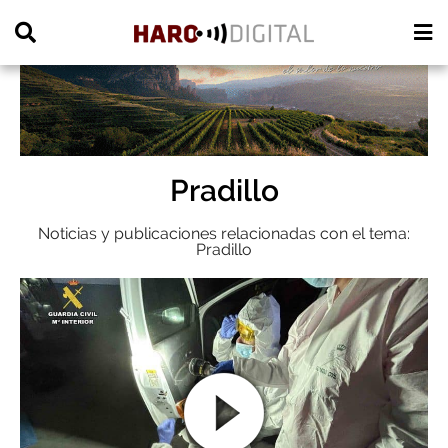
PUBLICIDAD
Pradillo
Noticias y publicaciones relacionadas con el tema:
Pradillo