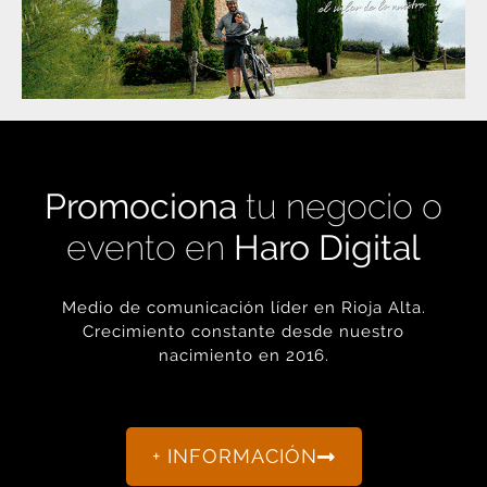
Promociona
tu negocio o
evento en
Haro Digital
Medio de comunicación líder en Rioja Alta.
Crecimiento constante desde nuestro
nacimiento en 2016.
+ INFORMACIÓN