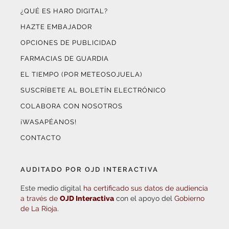
¿QUÉ ES HARO DIGITAL?
HAZTE EMBAJADOR
OPCIONES DE PUBLICIDAD
FARMACIAS DE GUARDIA
EL TIEMPO (POR METEOSOJUELA)
SUSCRÍBETE AL BOLETÍN ELECTRÓNICO
COLABORA CON NOSOTROS
¡WASAPÉANOS!
CONTACTO
AUDITADO POR OJD INTERACTIVA
Este medio digital
ha certificado sus datos de audiencia
a través de
OJD Interactiva
con el apoyo del
Gobierno
de La Rioja.