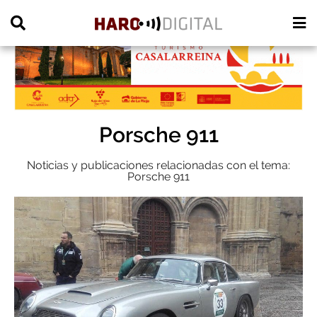
PUBLICIDAD
Porsche 911
Noticias y publicaciones relacionadas con el tema:
Porsche 911