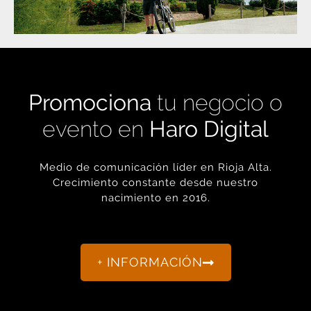
Promociona
tu negocio o
evento en
Haro Digital
Medio de comunicación líder en Rioja Alta.
Crecimiento constante desde nuestro
nacimiento en 2016.
+ INFORMACIÓN