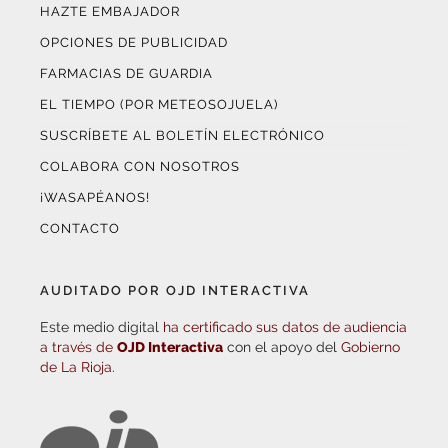
HAZTE EMBAJADOR
OPCIONES DE PUBLICIDAD
FARMACIAS DE GUARDIA
EL TIEMPO (POR METEOSOJUELA)
SUSCRÍBETE AL BOLETÍN ELECTRÓNICO
COLABORA CON NOSOTROS
¡WASAPÉANOS!
CONTACTO
AUDITADO POR OJD INTERACTIVA
Este medio digital
ha certificado sus datos de audiencia
a través de
OJD Interactiva
con el apoyo del
Gobierno
de La Rioja.