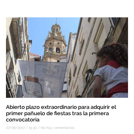
Abierto plazo extraordinario para adquirir el
primer pañuelo de fiestas tras la primera
convocatoria
27/06/2017
15:30
No hay comentarios