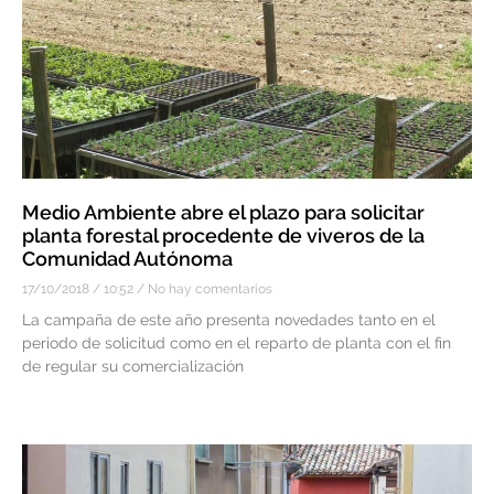
Medio Ambiente abre el plazo para solicitar
planta forestal procedente de viveros de la
Comunidad Autónoma
17/10/2018
10:52
No hay comentarios
La campaña de este año presenta novedades tanto en el
periodo de solicitud como en el reparto de planta con el fin
de regular su comercialización