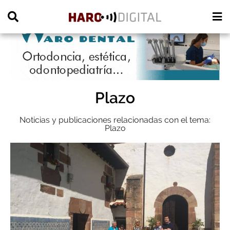
PUBLICIDAD
Plazo
Noticias y publicaciones relacionadas con el tema:
Plazo