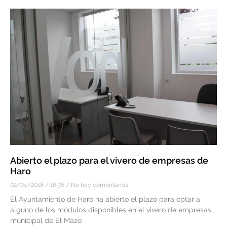
Abierto el plazo para el vivero de empresas de
Haro
02/04/2018
16:56
No hay comentarios
El Ayuntamiento de Haro ha abierto el plazo para optar a
alguno de los módulos disponibles en el vivero de empresas
municipal de El Mazo