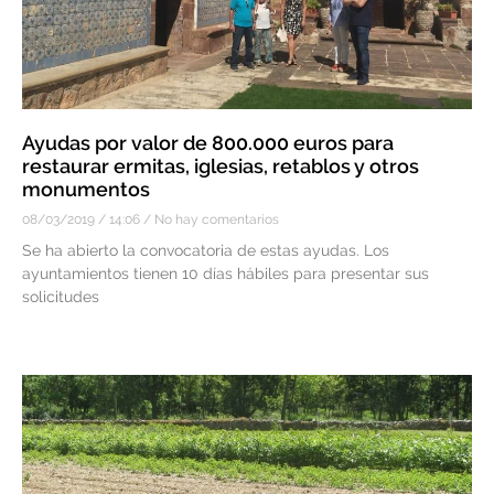
Ayudas por valor de 800.000 euros para
restaurar ermitas, iglesias, retablos y otros
monumentos
08/03/2019
14:06
No hay comentarios
Se ha abierto la convocatoria de estas ayudas. Los
ayuntamientos tienen 10 días hábiles para presentar sus
solicitudes