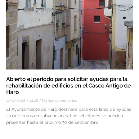
Abierto el periodo para solicitar ayudas para la
rehabilitación de edificios en el Casco Antigo de
Haro
12/07/2018
14:28
No hay comentarios
El Ayuntamiento de Haro destinará para esta línea de ayudas
20.000 euros en subvenciones. Las solicitudes se pueden
presentar hasta el próximo 30 de septiembre