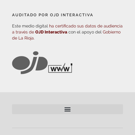
AUDITADO POR OJD INTERACTIVA
Este medio digital
ha certificado sus datos de audiencia
a través de
OJD Interactiva
con el apoyo del
Gobierno
de La Rioja.