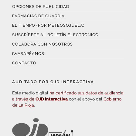
OPCIONES DE PUBLICIDAD
FARMACIAS DE GUARDIA
EL TIEMPO (POR METEOSOJUELA)
SUSCRÍBETE AL BOLETÍN ELECTRÓNICO
COLABORA CON NOSOTROS
¡WASAPÉANOS!
CONTACTO
AUDITADO POR OJD INTERACTIVA
Este medio digital
ha certificado sus datos de audiencia
a través de
OJD Interactiva
con el apoyo del
Gobierno
de La Rioja.