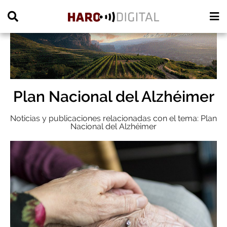
PUBLICIDAD
Plan Nacional del Alzhéimer
Noticias y publicaciones relacionadas con el tema: Plan
Nacional del Alzhéimer