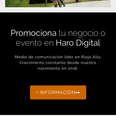
Promociona
tu negocio o
evento en
Haro Digital
Medio de comunicación líder en Rioja Alta.
Crecimiento constante desde nuestro
nacimiento en 2016.
+ INFORMACIÓN